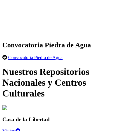
Convocatoria Piedra de Agua
Convocatoria Piedra de Agua
Nuestros Repositorios
Nacionales y Centros
Culturales
Casa de la Libertad
Visitar