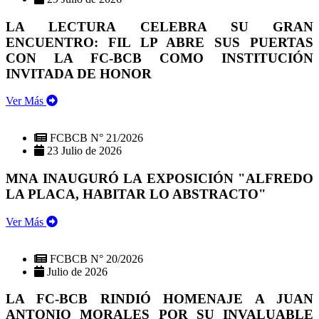
LA LECTURA CELEBRA SU GRAN
ENCUENTRO: FIL LP ABRE SUS PUERTAS
CON LA FC-BCB COMO INSTITUCIÓN
INVITADA DE HONOR
Ver Más
FCBCB N° 21/2026
23 Julio de 2026
MNA INAUGURÓ LA EXPOSICIÓN "ALFREDO
LA PLACA, HABITAR LO ABSTRACTO"
Ver Más
FCBCB N° 20/2026
Julio de 2026
LA FC-BCB RINDIÓ HOMENAJE A JUAN
ANTONIO MORALES POR SU INVALUABLE