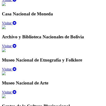
Casa Nacional de Moneda
Visitar
Archivo y Biblioteca Nacionales de Bolivia
Visitar
Museo Nacional de Etnografía y Folklore
Visitar
Museo Nacional de Arte
Visitar