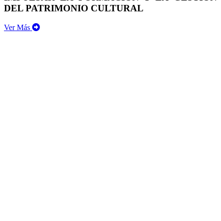
DEL PATRIMONIO CULTURAL
Ver Más