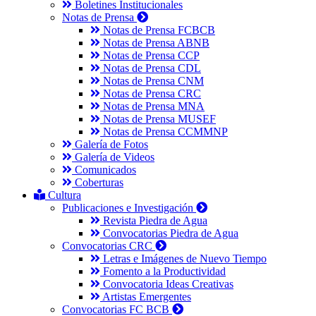
Boletines Institucionales
Notas de Prensa
Notas de Prensa FCBCB
Notas de Prensa ABNB
Notas de Prensa CCP
Notas de Prensa CDL
Notas de Prensa CNM
Notas de Prensa CRC
Notas de Prensa MNA
Notas de Prensa MUSEF
Notas de Prensa CCMMNP
Galería de Fotos
Galería de Videos
Comunicados
Coberturas
Cultura
Publicaciones e Investigación
Revista Piedra de Agua
Convocatorias Piedra de Agua
Convocatorias CRC
Letras e Imágenes de Nuevo Tiempo
Fomento a la Productividad
Convocatoria Ideas Creativas
Artistas Emergentes
Convocatorias FC BCB