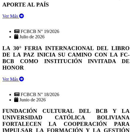
APORTE AL PAÍS
Ver Más
FCBCB N° 19/2026
Julio de 2026
LA 30° FERIA INTERNACIONAL DEL LIBRO
DE LA PAZ INICIA SU CAMINO CON LA FC-
BCB COMO INSTITUCIÓN INVITADA DE
HONOR
Ver Más
FCBCB N° 18/2026
Junio de 2026
FUNDACIÓN CULTURAL DEL BCB Y LA
UNIVERSIDAD CATÓLICA BOLIVIANA
FORTALECEN LA COOPERACIÓN PARA
IMPULSAR LA FORMACIÓN Y LA GESTIÓN