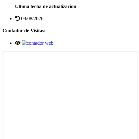
Última fecha de actualización
09/08/2026
Contador de Visitas: