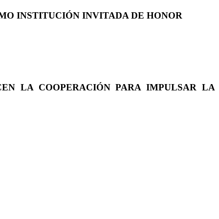
COMO INSTITUCIÓN INVITADA DE HONOR
CEN LA COOPERACIÓN PARA IMPULSAR LA