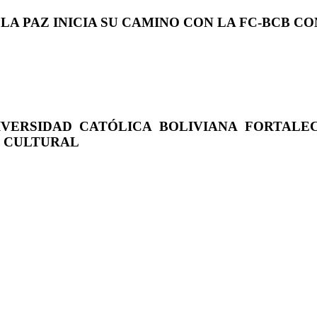
 LA PAZ INICIA SU CAMINO CON LA FC-BCB 
IVERSIDAD CATÓLICA BOLIVIANA FORTALE
O CULTURAL