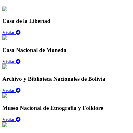
Casa de la Libertad
Visitar
Casa Nacional de Moneda
Visitar
Archivo y Biblioteca Nacionales de Bolivia
Visitar
Museo Nacional de Etnografía y Folklore
Visitar