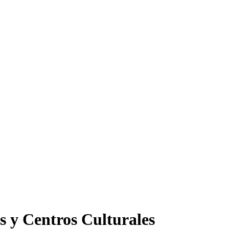
s y Centros Culturales