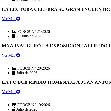
LA LECTURA CELEBRA SU GRAN ENCUENTRO:
Ver Más
FCBCB N° 21/2026
23 Julio de 2026
MNA INAUGURÓ LA EXPOSICIÓN "ALFREDO 
Ver Más
FCBCB N° 20/2026
Julio de 2026
LA FC-BCB RINDIÓ HOMENAJE A JUAN ANTO
Ver Más
FCBCB N° 19/2026
Julio de 2026