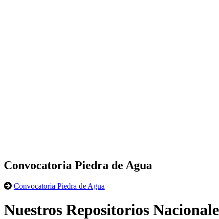
Convocatoria Piedra de Agua
Convocatoria Piedra de Agua
Nuestros Repositorios Nacionale