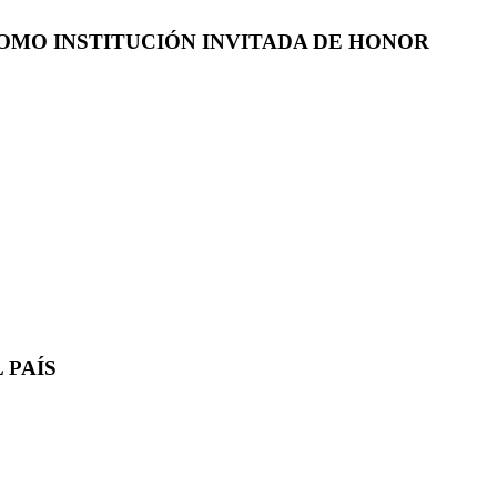
COMO INSTITUCIÓN INVITADA DE HONOR
 PAÍS