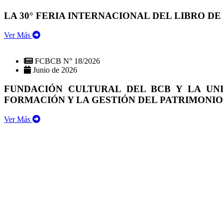
LA 30° FERIA INTERNACIONAL DEL LIBRO DE
Ver Más
FCBCB N° 18/2026
Junio de 2026
FUNDACIÓN CULTURAL DEL BCB Y LA UN
FORMACIÓN Y LA GESTIÓN DEL PATRIMONI
Ver Más