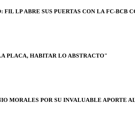
 FIL LP ABRE SUS PUERTAS CON LA FC-BCB 
LA PLACA, HABITAR LO ABSTRACTO"
NIO MORALES POR SU INVALUABLE APORTE AL