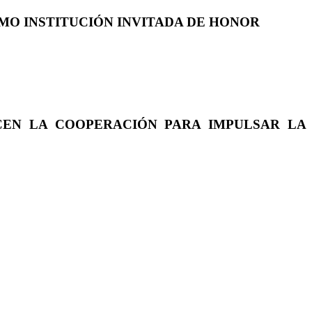
COMO INSTITUCIÓN INVITADA DE HONOR
CEN LA COOPERACIÓN PARA IMPULSAR LA