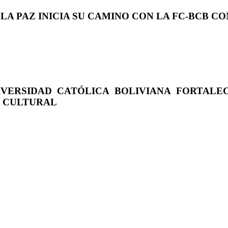
 LA PAZ INICIA SU CAMINO CON LA FC-BCB 
IVERSIDAD CATÓLICA BOLIVIANA FORTALE
O CULTURAL