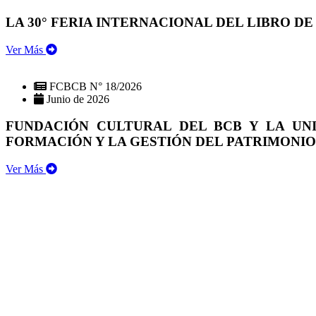
LA 30° FERIA INTERNACIONAL DEL LIBRO DE
Ver Más
FCBCB N° 18/2026
Junio de 2026
FUNDACIÓN CULTURAL DEL BCB Y LA UN
FORMACIÓN Y LA GESTIÓN DEL PATRIMONI
Ver Más