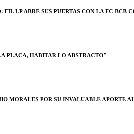
 FIL LP ABRE SUS PUERTAS CON LA FC-BCB 
LA PLACA, HABITAR LO ABSTRACTO"
NIO MORALES POR SU INVALUABLE APORTE AL