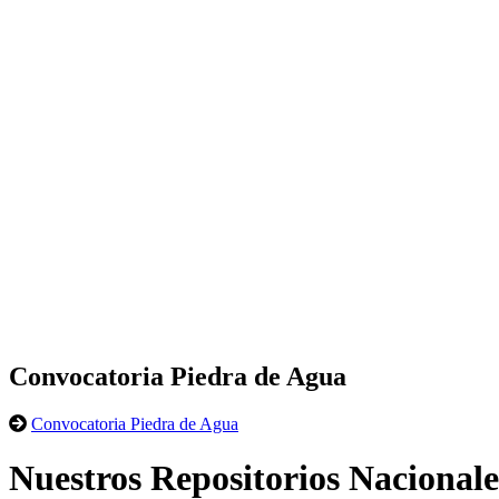
Convocatoria Piedra de Agua
Convocatoria Piedra de Agua
Nuestros Repositorios Nacionale