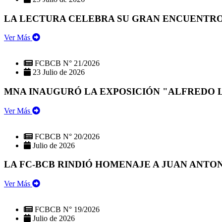
LA LECTURA CELEBRA SU GRAN ENCUENTRO:
Ver Más
FCBCB N° 21/2026
23 Julio de 2026
MNA INAUGURÓ LA EXPOSICIÓN "ALFREDO 
Ver Más
FCBCB N° 20/2026
Julio de 2026
LA FC-BCB RINDIÓ HOMENAJE A JUAN ANTO
Ver Más
FCBCB N° 19/2026
Julio de 2026