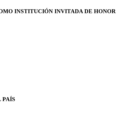
COMO INSTITUCIÓN INVITADA DE HONOR
 PAÍS