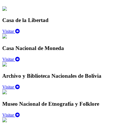
Casa de la Libertad
Visitar
Casa Nacional de Moneda
Visitar
Archivo y Biblioteca Nacionales de Bolivia
Visitar
Museo Nacional de Etnografía y Folklore
Visitar