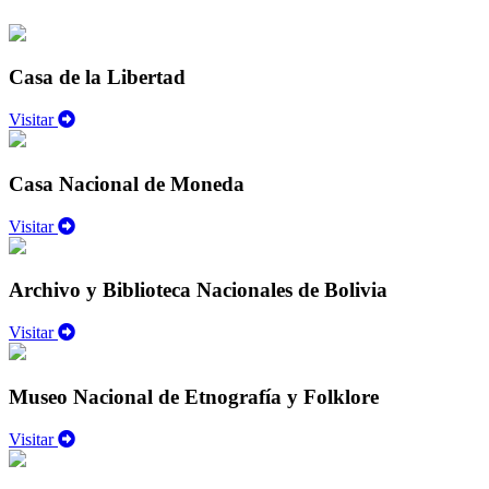
Casa de la Libertad
Visitar
Casa Nacional de Moneda
Visitar
Archivo y Biblioteca Nacionales de Bolivia
Visitar
Museo Nacional de Etnografía y Folklore
Visitar