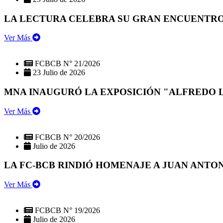
LA LECTURA CELEBRA SU GRAN ENCUENTRO:
Ver Más
FCBCB N° 21/2026
23 Julio de 2026
MNA INAUGURÓ LA EXPOSICIÓN "ALFREDO 
Ver Más
FCBCB N° 20/2026
Julio de 2026
LA FC-BCB RINDIÓ HOMENAJE A JUAN ANTO
Ver Más
FCBCB N° 19/2026
Julio de 2026