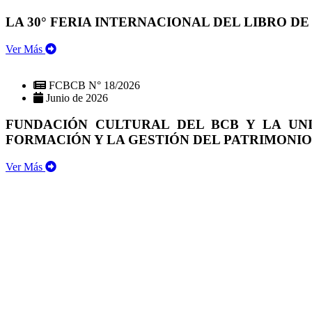
LA 30° FERIA INTERNACIONAL DEL LIBRO DE
Ver Más
FCBCB N° 18/2026
Junio de 2026
FUNDACIÓN CULTURAL DEL BCB Y LA UN
FORMACIÓN Y LA GESTIÓN DEL PATRIMONI
Ver Más