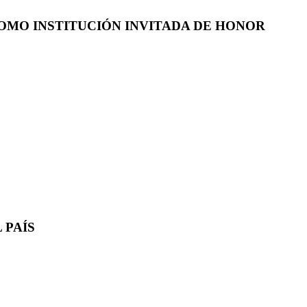
COMO INSTITUCIÓN INVITADA DE HONOR
 PAÍS