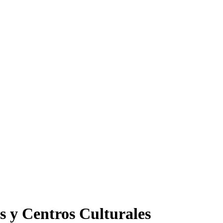
s y Centros Culturales