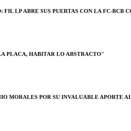
 FIL LP ABRE SUS PUERTAS CON LA FC-BCB 
LA PLACA, HABITAR LO ABSTRACTO"
NIO MORALES POR SU INVALUABLE APORTE AL