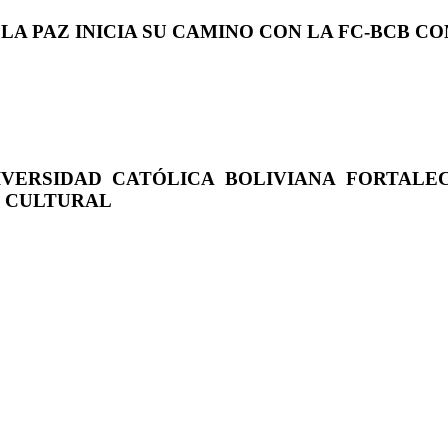
 LA PAZ INICIA SU CAMINO CON LA FC-BCB 
IVERSIDAD CATÓLICA BOLIVIANA FORTALE
O CULTURAL