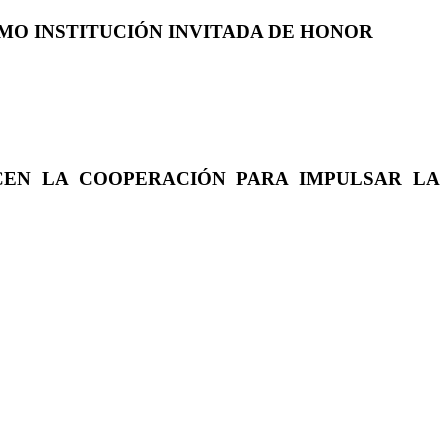
COMO INSTITUCIÓN INVITADA DE HONOR
CEN LA COOPERACIÓN PARA IMPULSAR LA