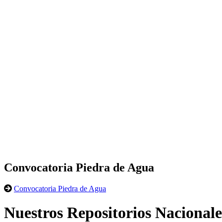
Convocatoria Piedra de Agua
Convocatoria Piedra de Agua
Nuestros Repositorios Nacionale