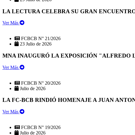
LA LECTURA CELEBRA SU GRAN ENCUENTRO:
Ver Más
FCBCB N° 21/2026
23 Julio de 2026
MNA INAUGURÓ LA EXPOSICIÓN "ALFREDO 
Ver Más
FCBCB N° 20/2026
Julio de 2026
LA FC-BCB RINDIÓ HOMENAJE A JUAN ANTO
Ver Más
FCBCB N° 19/2026
Julio de 2026