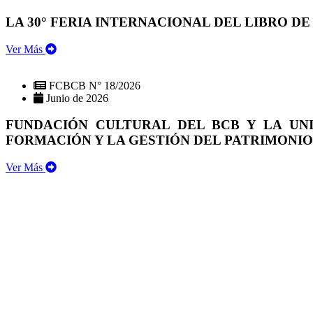
LA 30° FERIA INTERNACIONAL DEL LIBRO DE
Ver Más
FCBCB N° 18/2026
Junio de 2026
FUNDACIÓN CULTURAL DEL BCB Y LA UN
FORMACIÓN Y LA GESTIÓN DEL PATRIMONI
Ver Más