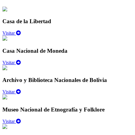
Casa de la Libertad
Visitar
Casa Nacional de Moneda
Visitar
Archivo y Biblioteca Nacionales de Bolivia
Visitar
Museo Nacional de Etnografía y Folklore
Visitar