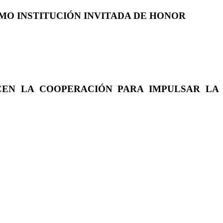
COMO INSTITUCIÓN INVITADA DE HONOR
CEN LA COOPERACIÓN PARA IMPULSAR LA