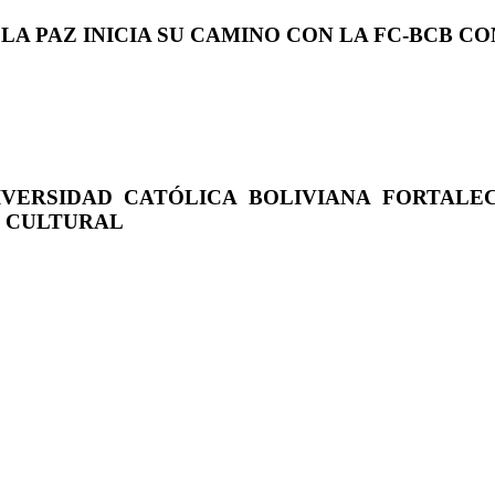
 LA PAZ INICIA SU CAMINO CON LA FC-BCB 
IVERSIDAD CATÓLICA BOLIVIANA FORTALE
O CULTURAL