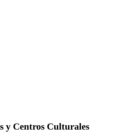
s y Centros Culturales