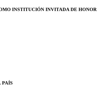
COMO INSTITUCIÓN INVITADA DE HONOR
 PAÍS