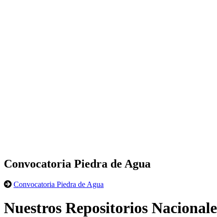
Convocatoria Piedra de Agua
Convocatoria Piedra de Agua
Nuestros Repositorios Nacionale