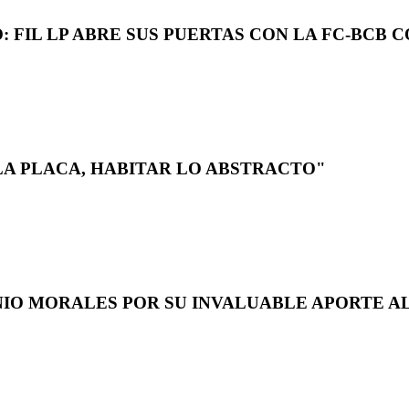
 FIL LP ABRE SUS PUERTAS CON LA FC-BCB 
LA PLACA, HABITAR LO ABSTRACTO"
NIO MORALES POR SU INVALUABLE APORTE AL