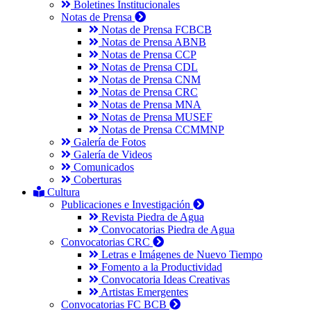
Boletines Institucionales
Notas de Prensa
Notas de Prensa FCBCB
Notas de Prensa ABNB
Notas de Prensa CCP
Notas de Prensa CDL
Notas de Prensa CNM
Notas de Prensa CRC
Notas de Prensa MNA
Notas de Prensa MUSEF
Notas de Prensa CCMMNP
Galería de Fotos
Galería de Videos
Comunicados
Coberturas
Cultura
Publicaciones e Investigación
Revista Piedra de Agua
Convocatorias Piedra de Agua
Convocatorias CRC
Letras e Imágenes de Nuevo Tiempo
Fomento a la Productividad
Convocatoria Ideas Creativas
Artistas Emergentes
Convocatorias FC BCB