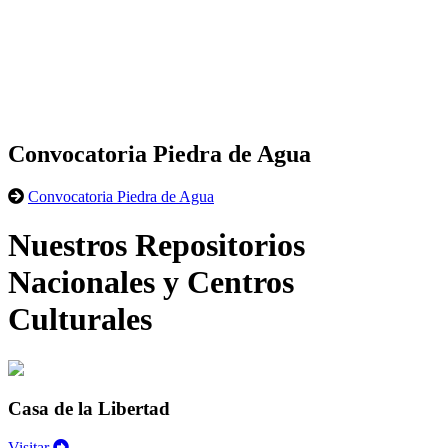
Convocatoria Piedra de Agua
Convocatoria Piedra de Agua
Nuestros Repositorios
Nacionales y Centros
Culturales
Casa de la Libertad
Visitar