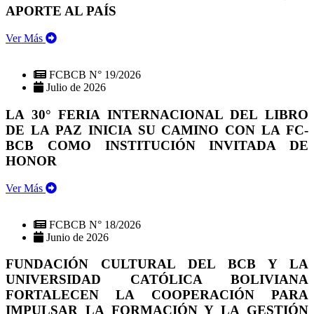
APORTE AL PAÍS
Ver Más
FCBCB N° 19/2026
Julio de 2026
LA 30° FERIA INTERNACIONAL DEL LIBRO
DE LA PAZ INICIA SU CAMINO CON LA FC-
BCB COMO INSTITUCIÓN INVITADA DE
HONOR
Ver Más
FCBCB N° 18/2026
Junio de 2026
FUNDACIÓN CULTURAL DEL BCB Y LA
UNIVERSIDAD CATÓLICA BOLIVIANA
FORTALECEN LA COOPERACIÓN PARA
IMPULSAR LA FORMACIÓN Y LA GESTIÓN