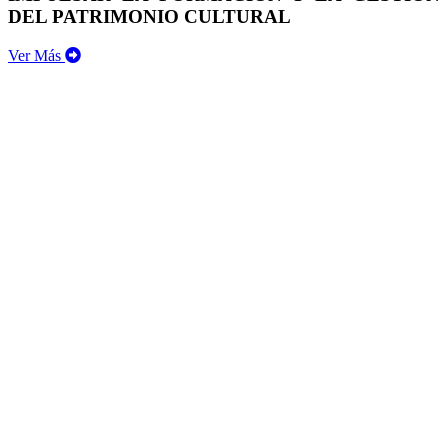
DEL PATRIMONIO CULTURAL
Ver Más