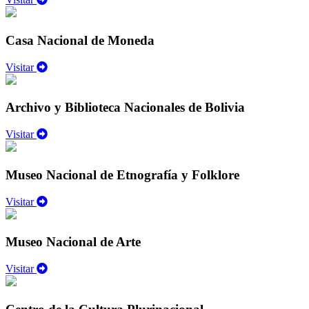
Casa Nacional de Moneda
Visitar
Archivo y Biblioteca Nacionales de Bolivia
Visitar
Museo Nacional de Etnografía y Folklore
Visitar
Museo Nacional de Arte
Visitar