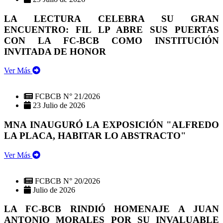
LA LECTURA CELEBRA SU GRAN
ENCUENTRO: FIL LP ABRE SUS PUERTAS
CON LA FC-BCB COMO INSTITUCIÓN
INVITADA DE HONOR
Ver Más
FCBCB N° 21/2026
23 Julio de 2026
MNA INAUGURÓ LA EXPOSICIÓN "ALFREDO
LA PLACA, HABITAR LO ABSTRACTO"
Ver Más
FCBCB N° 20/2026
Julio de 2026
LA FC-BCB RINDIÓ HOMENAJE A JUAN
ANTONIO MORALES POR SU INVALUABLE