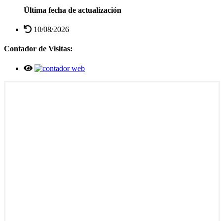
Última fecha de actualización
10/08/2026
Contador de Visitas: