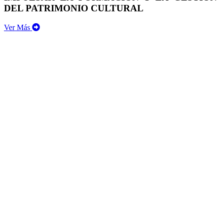
DEL PATRIMONIO CULTURAL
Ver Más