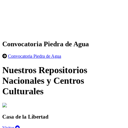
Convocatoria Piedra de Agua
Convocatoria Piedra de Agua
Nuestros Repositorios
Nacionales y Centros
Culturales
Casa de la Libertad
Visitar