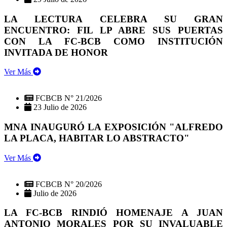
LA LECTURA CELEBRA SU GRAN
ENCUENTRO: FIL LP ABRE SUS PUERTAS
CON LA FC-BCB COMO INSTITUCIÓN
INVITADA DE HONOR
Ver Más
FCBCB N° 21/2026
23 Julio de 2026
MNA INAUGURÓ LA EXPOSICIÓN "ALFREDO
LA PLACA, HABITAR LO ABSTRACTO"
Ver Más
FCBCB N° 20/2026
Julio de 2026
LA FC-BCB RINDIÓ HOMENAJE A JUAN
ANTONIO MORALES POR SU INVALUABLE