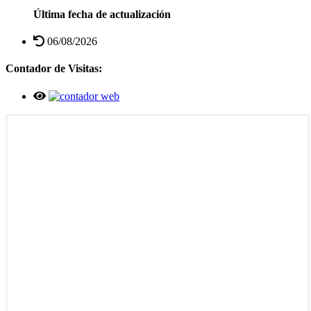
Última fecha de actualización
06/08/2026
Contador de Visitas: