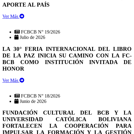
APORTE AL PAÍS
Ver Más
FCBCB N° 19/2026
Julio de 2026
LA 30° FERIA INTERNACIONAL DEL LIBRO
DE LA PAZ INICIA SU CAMINO CON LA FC-
BCB COMO INSTITUCIÓN INVITADA DE
HONOR
Ver Más
FCBCB N° 18/2026
Junio de 2026
FUNDACIÓN CULTURAL DEL BCB Y LA
UNIVERSIDAD CATÓLICA BOLIVIANA
FORTALECEN LA COOPERACIÓN PARA
IMPULSAR LA FORMACIÓN Y LA GESTIÓN