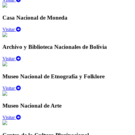
Casa Nacional de Moneda
Visitar
Archivo y Biblioteca Nacionales de Bolivia
Visitar
Museo Nacional de Etnografía y Folklore
Visitar
Museo Nacional de Arte
Visitar