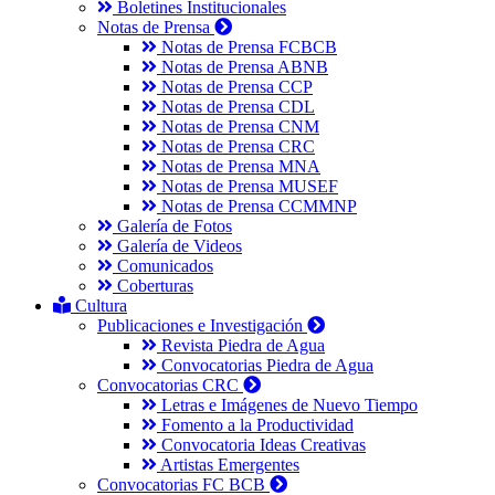
Boletines Institucionales
Notas de Prensa
Notas de Prensa FCBCB
Notas de Prensa ABNB
Notas de Prensa CCP
Notas de Prensa CDL
Notas de Prensa CNM
Notas de Prensa CRC
Notas de Prensa MNA
Notas de Prensa MUSEF
Notas de Prensa CCMMNP
Galería de Fotos
Galería de Videos
Comunicados
Coberturas
Cultura
Publicaciones e Investigación
Revista Piedra de Agua
Convocatorias Piedra de Agua
Convocatorias CRC
Letras e Imágenes de Nuevo Tiempo
Fomento a la Productividad
Convocatoria Ideas Creativas
Artistas Emergentes
Convocatorias FC BCB