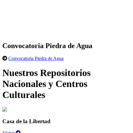
Convocatoria Piedra de Agua
Convocatoria Piedra de Agua
Nuestros Repositorios
Nacionales y Centros
Culturales
Casa de la Libertad
Visitar