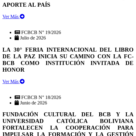
APORTE AL PAÍS
Ver Más
FCBCB N° 19/2026
Julio de 2026
LA 30° FERIA INTERNACIONAL DEL LIBRO
DE LA PAZ INICIA SU CAMINO CON LA FC-
BCB COMO INSTITUCIÓN INVITADA DE
HONOR
Ver Más
FCBCB N° 18/2026
Junio de 2026
FUNDACIÓN CULTURAL DEL BCB Y LA
UNIVERSIDAD CATÓLICA BOLIVIANA
FORTALECEN LA COOPERACIÓN PARA
IMPULSAR LA FORMACIÓN Y LA GESTIÓN