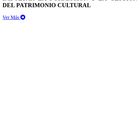
DEL PATRIMONIO CULTURAL
Ver Más