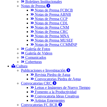
Boletines Institucionales
Notas de Prensa
Notas de Prensa FCBCB
Notas de Prensa ABNB
Notas de Prensa CCP
Notas de Prensa CDL
Notas de Prensa CNM
Notas de Prensa CRC
Notas de Prensa MNA
Notas de Prensa MUSEF
Notas de Prensa CCMMNP
Galería de Fotos
Galería de Videos
Comunicados
Coberturas
Cultura
Publicaciones e Investigación
Revista Piedra de Agua
Convocatorias Piedra de Agua
Convocatorias CRC
Letras e Imágenes de Nuevo Tiempo
Fomento a la Productividad
Convocatoria Ideas Creativas
Artistas Emergentes
Convocatorias FC BCB