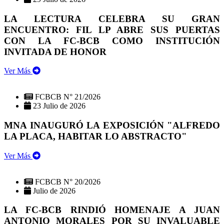
LA LECTURA CELEBRA SU GRAN
ENCUENTRO: FIL LP ABRE SUS PUERTAS
CON LA FC-BCB COMO INSTITUCIÓN
INVITADA DE HONOR
Ver Más
FCBCB N° 21/2026
23 Julio de 2026
MNA INAUGURÓ LA EXPOSICIÓN "ALFREDO
LA PLACA, HABITAR LO ABSTRACTO"
Ver Más
FCBCB N° 20/2026
Julio de 2026
LA FC-BCB RINDIÓ HOMENAJE A JUAN
ANTONIO MORALES POR SU INVALUABLE