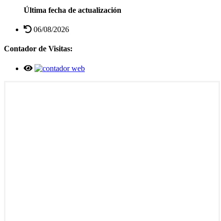
Última fecha de actualización
06/08/2026
Contador de Visitas: