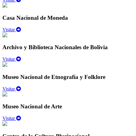
Casa Nacional de Moneda
Visitar
Archivo y Biblioteca Nacionales de Bolivia
Visitar
Museo Nacional de Etnografía y Folklore
Visitar
Museo Nacional de Arte
Visitar