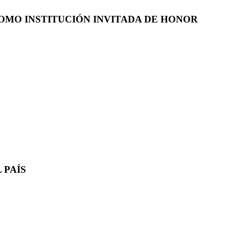
COMO INSTITUCIÓN INVITADA DE HONOR
 PAÍS