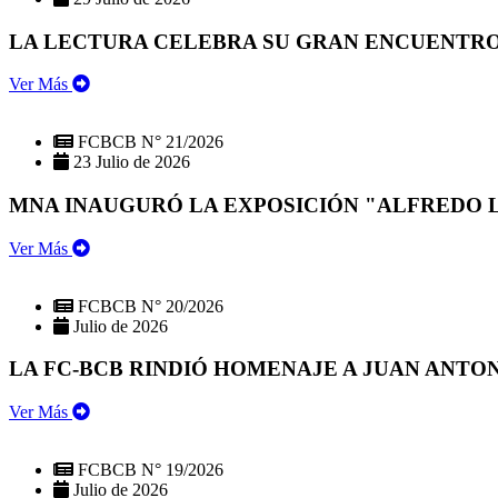
LA LECTURA CELEBRA SU GRAN ENCUENTRO:
Ver Más
FCBCB N° 21/2026
23 Julio de 2026
MNA INAUGURÓ LA EXPOSICIÓN "ALFREDO 
Ver Más
FCBCB N° 20/2026
Julio de 2026
LA FC-BCB RINDIÓ HOMENAJE A JUAN ANTO
Ver Más
FCBCB N° 19/2026
Julio de 2026