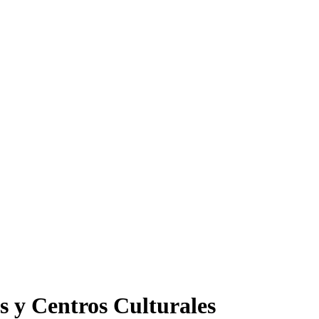
s y Centros Culturales