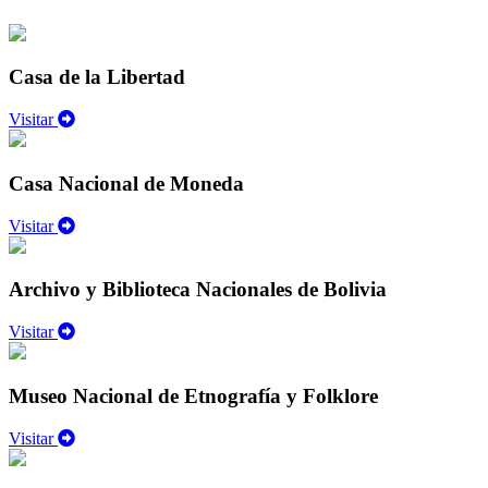
Casa de la Libertad
Visitar
Casa Nacional de Moneda
Visitar
Archivo y Biblioteca Nacionales de Bolivia
Visitar
Museo Nacional de Etnografía y Folklore
Visitar