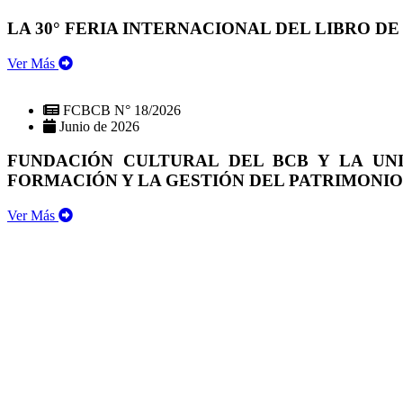
LA 30° FERIA INTERNACIONAL DEL LIBRO DE
Ver Más
FCBCB N° 18/2026
Junio de 2026
FUNDACIÓN CULTURAL DEL BCB Y LA UN
FORMACIÓN Y LA GESTIÓN DEL PATRIMONI
Ver Más