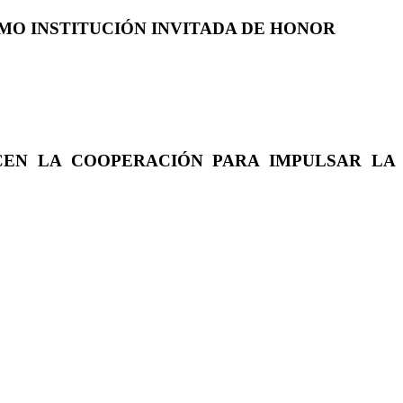
COMO INSTITUCIÓN INVITADA DE HONOR
CEN LA COOPERACIÓN PARA IMPULSAR LA