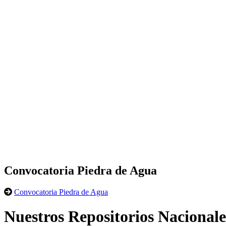
Convocatoria Piedra de Agua
Convocatoria Piedra de Agua
Nuestros Repositorios Nacionale