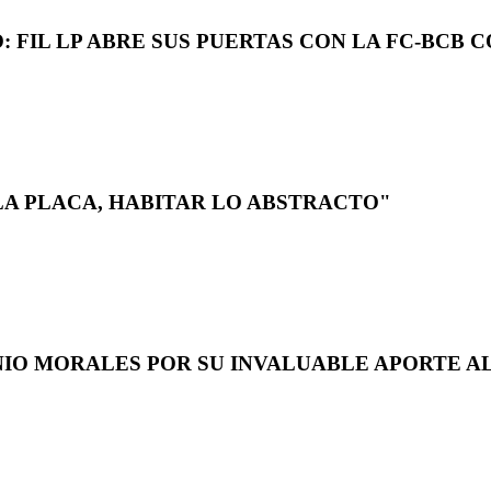
 FIL LP ABRE SUS PUERTAS CON LA FC-BCB 
LA PLACA, HABITAR LO ABSTRACTO"
NIO MORALES POR SU INVALUABLE APORTE AL