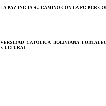
 LA PAZ INICIA SU CAMINO CON LA FC-BCB 
IVERSIDAD CATÓLICA BOLIVIANA FORTALE
O CULTURAL