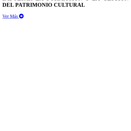
DEL PATRIMONIO CULTURAL
Ver Más