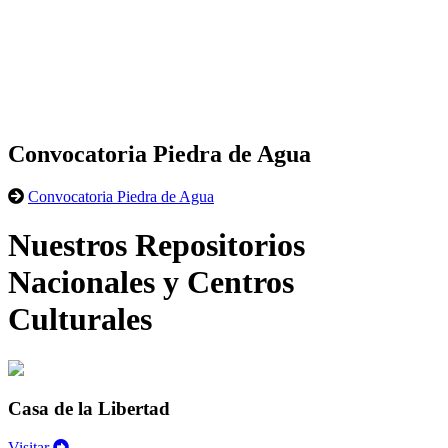
Convocatoria Piedra de Agua
Convocatoria Piedra de Agua
Nuestros Repositorios
Nacionales y Centros
Culturales
Casa de la Libertad
Visitar