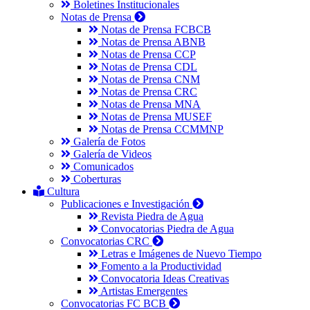
Boletines Institucionales
Notas de Prensa
Notas de Prensa FCBCB
Notas de Prensa ABNB
Notas de Prensa CCP
Notas de Prensa CDL
Notas de Prensa CNM
Notas de Prensa CRC
Notas de Prensa MNA
Notas de Prensa MUSEF
Notas de Prensa CCMMNP
Galería de Fotos
Galería de Videos
Comunicados
Coberturas
Cultura
Publicaciones e Investigación
Revista Piedra de Agua
Convocatorias Piedra de Agua
Convocatorias CRC
Letras e Imágenes de Nuevo Tiempo
Fomento a la Productividad
Convocatoria Ideas Creativas
Artistas Emergentes
Convocatorias FC BCB