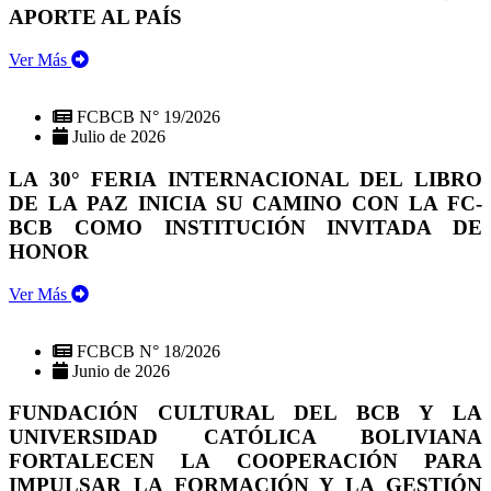
APORTE AL PAÍS
Ver Más
FCBCB N° 19/2026
Julio de 2026
LA 30° FERIA INTERNACIONAL DEL LIBRO
DE LA PAZ INICIA SU CAMINO CON LA FC-
BCB COMO INSTITUCIÓN INVITADA DE
HONOR
Ver Más
FCBCB N° 18/2026
Junio de 2026
FUNDACIÓN CULTURAL DEL BCB Y LA
UNIVERSIDAD CATÓLICA BOLIVIANA
FORTALECEN LA COOPERACIÓN PARA
IMPULSAR LA FORMACIÓN Y LA GESTIÓN