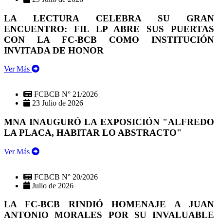
LA LECTURA CELEBRA SU GRAN
ENCUENTRO: FIL LP ABRE SUS PUERTAS
CON LA FC-BCB COMO INSTITUCIÓN
INVITADA DE HONOR
Ver Más
FCBCB N° 21/2026
23 Julio de 2026
MNA INAUGURÓ LA EXPOSICIÓN "ALFREDO
LA PLACA, HABITAR LO ABSTRACTO"
Ver Más
FCBCB N° 20/2026
Julio de 2026
LA FC-BCB RINDIÓ HOMENAJE A JUAN
ANTONIO MORALES POR SU INVALUABLE