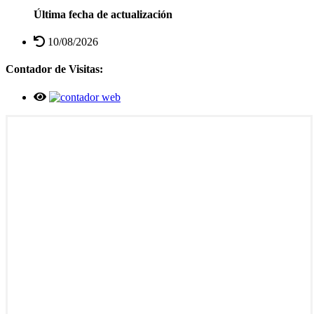
Última fecha de actualización
10/08/2026
Contador de Visitas: