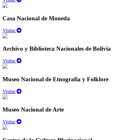
Casa Nacional de Moneda
Visitar
Archivo y Biblioteca Nacionales de Bolivia
Visitar
Museo Nacional de Etnografía y Folklore
Visitar
Museo Nacional de Arte
Visitar