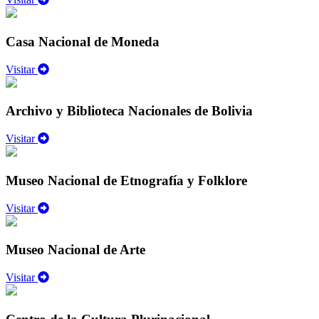
Casa Nacional de Moneda
Visitar
Archivo y Biblioteca Nacionales de Bolivia
Visitar
Museo Nacional de Etnografía y Folklore
Visitar
Museo Nacional de Arte
Visitar