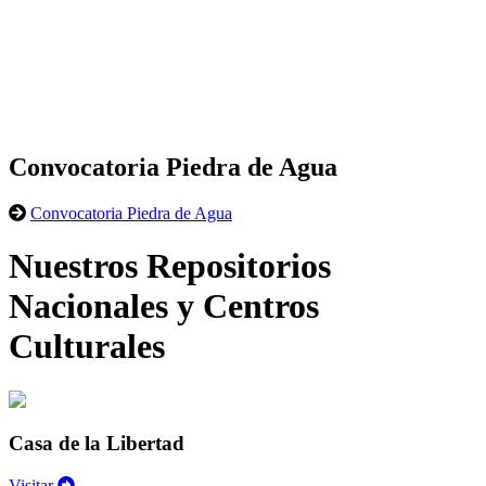
Convocatoria Piedra de Agua
Convocatoria Piedra de Agua
Nuestros Repositorios
Nacionales y Centros
Culturales
Casa de la Libertad
Visitar