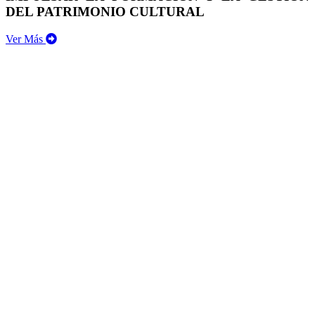
DEL PATRIMONIO CULTURAL
Ver Más