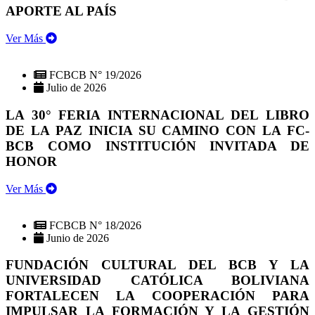
APORTE AL PAÍS
Ver Más
FCBCB N° 19/2026
Julio de 2026
LA 30° FERIA INTERNACIONAL DEL LIBRO
DE LA PAZ INICIA SU CAMINO CON LA FC-
BCB COMO INSTITUCIÓN INVITADA DE
HONOR
Ver Más
FCBCB N° 18/2026
Junio de 2026
FUNDACIÓN CULTURAL DEL BCB Y LA
UNIVERSIDAD CATÓLICA BOLIVIANA
FORTALECEN LA COOPERACIÓN PARA
IMPULSAR LA FORMACIÓN Y LA GESTIÓN