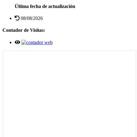
Última fecha de actualización
08/08/2026
Contador de Visitas: