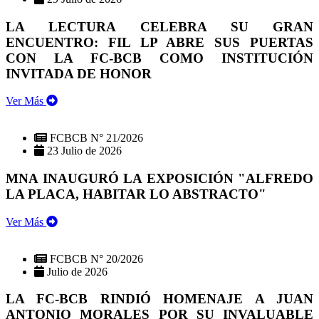
LA LECTURA CELEBRA SU GRAN
ENCUENTRO: FIL LP ABRE SUS PUERTAS
CON LA FC-BCB COMO INSTITUCIÓN
INVITADA DE HONOR
Ver Más
FCBCB N° 21/2026
23 Julio de 2026
MNA INAUGURÓ LA EXPOSICIÓN "ALFREDO
LA PLACA, HABITAR LO ABSTRACTO"
Ver Más
FCBCB N° 20/2026
Julio de 2026
LA FC-BCB RINDIÓ HOMENAJE A JUAN
ANTONIO MORALES POR SU INVALUABLE