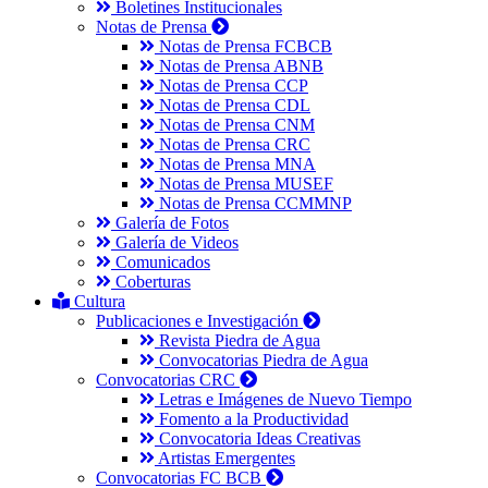
Boletines Institucionales
Notas de Prensa
Notas de Prensa FCBCB
Notas de Prensa ABNB
Notas de Prensa CCP
Notas de Prensa CDL
Notas de Prensa CNM
Notas de Prensa CRC
Notas de Prensa MNA
Notas de Prensa MUSEF
Notas de Prensa CCMMNP
Galería de Fotos
Galería de Videos
Comunicados
Coberturas
Cultura
Publicaciones e Investigación
Revista Piedra de Agua
Convocatorias Piedra de Agua
Convocatorias CRC
Letras e Imágenes de Nuevo Tiempo
Fomento a la Productividad
Convocatoria Ideas Creativas
Artistas Emergentes
Convocatorias FC BCB