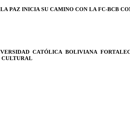
 LA PAZ INICIA SU CAMINO CON LA FC-BCB 
IVERSIDAD CATÓLICA BOLIVIANA FORTALE
O CULTURAL