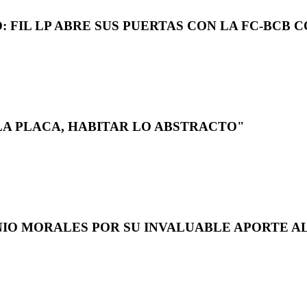
 FIL LP ABRE SUS PUERTAS CON LA FC-BCB 
LA PLACA, HABITAR LO ABSTRACTO"
NIO MORALES POR SU INVALUABLE APORTE AL