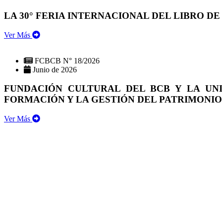
LA 30° FERIA INTERNACIONAL DEL LIBRO DE
Ver Más
FCBCB N° 18/2026
Junio de 2026
FUNDACIÓN CULTURAL DEL BCB Y LA UN
FORMACIÓN Y LA GESTIÓN DEL PATRIMONI
Ver Más