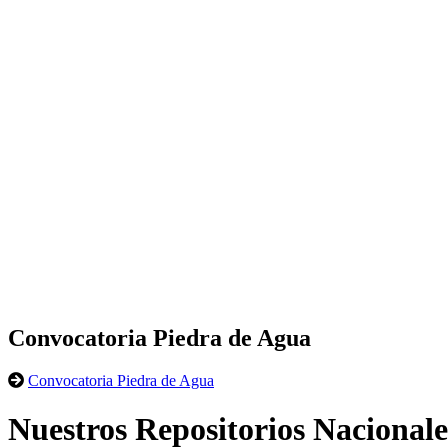
Convocatoria Piedra de Agua
Convocatoria Piedra de Agua
Nuestros Repositorios Nacionale