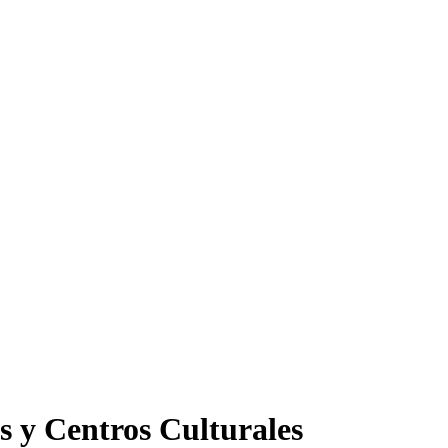
s y Centros Culturales