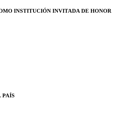
COMO INSTITUCIÓN INVITADA DE HONOR
 PAÍS