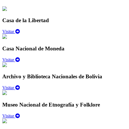
Casa de la Libertad
Visitar
Casa Nacional de Moneda
Visitar
Archivo y Biblioteca Nacionales de Bolivia
Visitar
Museo Nacional de Etnografía y Folklore
Visitar