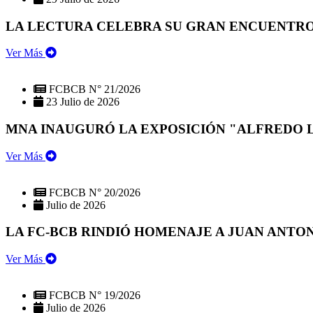
LA LECTURA CELEBRA SU GRAN ENCUENTRO:
Ver Más
FCBCB N° 21/2026
23 Julio de 2026
MNA INAUGURÓ LA EXPOSICIÓN "ALFREDO 
Ver Más
FCBCB N° 20/2026
Julio de 2026
LA FC-BCB RINDIÓ HOMENAJE A JUAN ANTO
Ver Más
FCBCB N° 19/2026
Julio de 2026