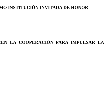
COMO INSTITUCIÓN INVITADA DE HONOR
CEN LA COOPERACIÓN PARA IMPULSAR LA