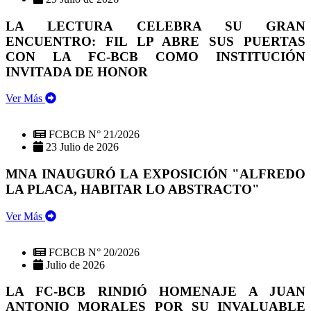
LA LECTURA CELEBRA SU GRAN
ENCUENTRO: FIL LP ABRE SUS PUERTAS
CON LA FC-BCB COMO INSTITUCIÓN
INVITADA DE HONOR
Ver Más
FCBCB N° 21/2026
23 Julio de 2026
MNA INAUGURÓ LA EXPOSICIÓN "ALFREDO
LA PLACA, HABITAR LO ABSTRACTO"
Ver Más
FCBCB N° 20/2026
Julio de 2026
LA FC-BCB RINDIÓ HOMENAJE A JUAN
ANTONIO MORALES POR SU INVALUABLE