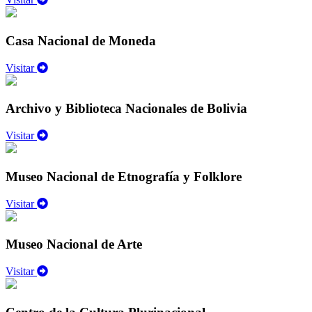
Casa Nacional de Moneda
Visitar
Archivo y Biblioteca Nacionales de Bolivia
Visitar
Museo Nacional de Etnografía y Folklore
Visitar
Museo Nacional de Arte
Visitar