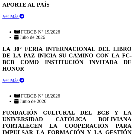
APORTE AL PAÍS
Ver Más
FCBCB N° 19/2026
Julio de 2026
LA 30° FERIA INTERNACIONAL DEL LIBRO
DE LA PAZ INICIA SU CAMINO CON LA FC-
BCB COMO INSTITUCIÓN INVITADA DE
HONOR
Ver Más
FCBCB N° 18/2026
Junio de 2026
FUNDACIÓN CULTURAL DEL BCB Y LA
UNIVERSIDAD CATÓLICA BOLIVIANA
FORTALECEN LA COOPERACIÓN PARA
IMPULSAR LA FORMACIÓN Y LA GESTIÓN