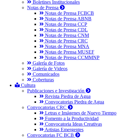
Boletines Institucionales
Notas de Prensa
Notas de Prensa FCBCB
Notas de Prensa ABNB
Notas de Prensa CCP
Notas de Prensa CDL
Notas de Prensa CNM
Notas de Prensa CRC
Notas de Prensa MNA
Notas de Prensa MUSEF
Notas de Prensa CCMMNP
Galería de Fotos
Galería de Videos
Comunicados
Coberturas
Cultura
Publicaciones e Investigación
Revista Piedra de Agua
Convocatorias Piedra de Agua
Convocatorias CRC
Letras e Imágenes de Nuevo Tiempo
Fomento a la Productividad
Convocatoria Ideas Creativas
Artistas Emergentes
Convocatorias FC BCB