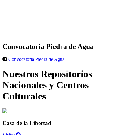
Convocatoria Piedra de Agua
Convocatoria Piedra de Agua
Nuestros Repositorios
Nacionales y Centros
Culturales
Casa de la Libertad
Visitar