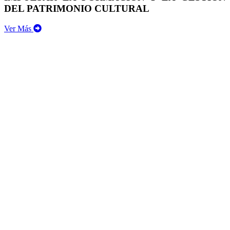
DEL PATRIMONIO CULTURAL
Ver Más