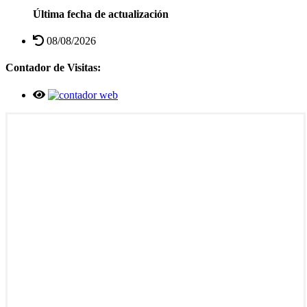
Última fecha de actualización
08/08/2026
Contador de Visitas: