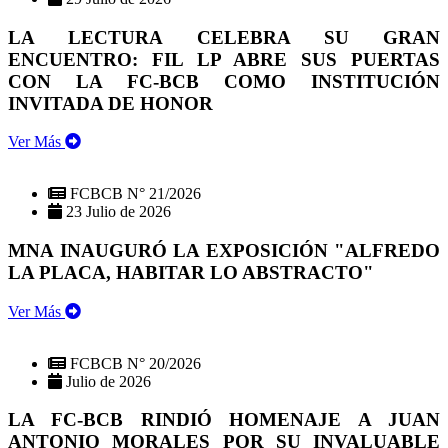
LA LECTURA CELEBRA SU GRAN
ENCUENTRO: FIL LP ABRE SUS PUERTAS
CON LA FC-BCB COMO INSTITUCIÓN
INVITADA DE HONOR
Ver Más
FCBCB N° 21/2026
23 Julio de 2026
MNA INAUGURÓ LA EXPOSICIÓN "ALFREDO
LA PLACA, HABITAR LO ABSTRACTO"
Ver Más
FCBCB N° 20/2026
Julio de 2026
LA FC-BCB RINDIÓ HOMENAJE A JUAN
ANTONIO MORALES POR SU INVALUABLE