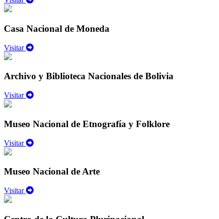
Casa Nacional de Moneda
Visitar
Archivo y Biblioteca Nacionales de Bolivia
Visitar
Museo Nacional de Etnografía y Folklore
Visitar
Museo Nacional de Arte
Visitar