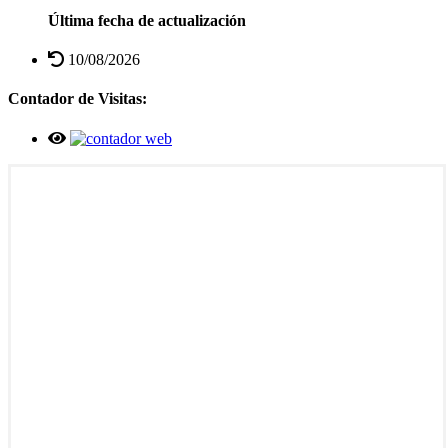
Última fecha de actualización
10/08/2026
Contador de Visitas: