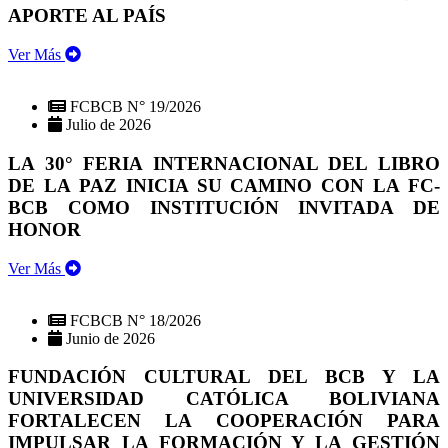
APORTE AL PAÍS
Ver Más
FCBCB N° 19/2026
Julio de 2026
LA 30° FERIA INTERNACIONAL DEL LIBRO
DE LA PAZ INICIA SU CAMINO CON LA FC-
BCB COMO INSTITUCIÓN INVITADA DE
HONOR
Ver Más
FCBCB N° 18/2026
Junio de 2026
FUNDACIÓN CULTURAL DEL BCB Y LA
UNIVERSIDAD CATÓLICA BOLIVIANA
FORTALECEN LA COOPERACIÓN PARA
IMPULSAR LA FORMACIÓN Y LA GESTIÓN