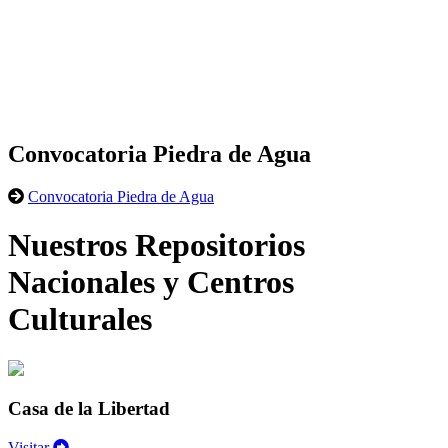
Convocatoria Piedra de Agua
Convocatoria Piedra de Agua
Nuestros Repositorios
Nacionales y Centros
Culturales
Casa de la Libertad
Visitar