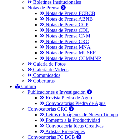
Boletines Institucionales
Notas de Prensa
Notas de Prensa FCBCB
Notas de Prensa ABNB
Notas de Prensa CCP
Notas de Prensa CDL
Notas de Prensa CNM
Notas de Prensa CRC
Notas de Prensa MNA
Notas de Prensa MUSEF
Notas de Prensa CCMMNP
Galería de Fotos
Galería de Videos
Comunicados
Coberturas
Cultura
Publicaciones e Investigación
Revista Piedra de Agua
Convocatorias Piedra de Agua
Convocatorias CRC
Letras e Imágenes de Nuevo Tiempo
Fomento a la Productividad
Convocatoria Ideas Creativas
Artistas Emergentes
Convocatorias FC BCB