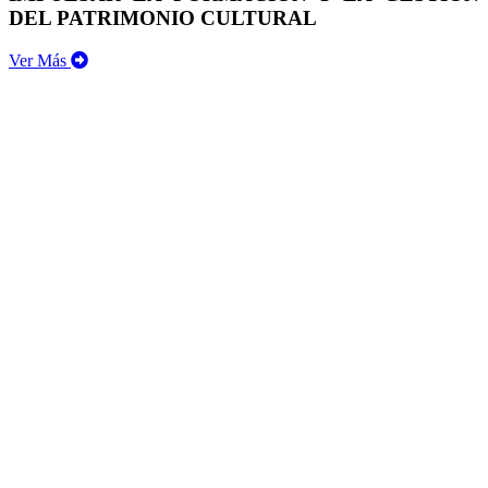
DEL PATRIMONIO CULTURAL
Ver Más