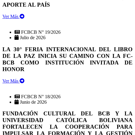
APORTE AL PAÍS
Ver Más
FCBCB N° 19/2026
Julio de 2026
LA 30° FERIA INTERNACIONAL DEL LIBRO
DE LA PAZ INICIA SU CAMINO CON LA FC-
BCB COMO INSTITUCIÓN INVITADA DE
HONOR
Ver Más
FCBCB N° 18/2026
Junio de 2026
FUNDACIÓN CULTURAL DEL BCB Y LA
UNIVERSIDAD CATÓLICA BOLIVIANA
FORTALECEN LA COOPERACIÓN PARA
IMPULSAR LA FORMACIÓN Y LA GESTIÓN