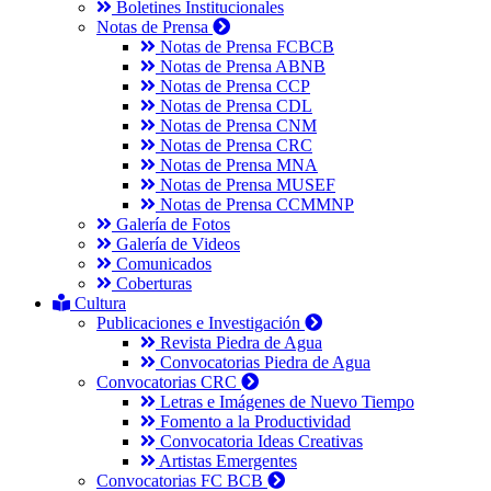
Boletines Institucionales
Notas de Prensa
Notas de Prensa FCBCB
Notas de Prensa ABNB
Notas de Prensa CCP
Notas de Prensa CDL
Notas de Prensa CNM
Notas de Prensa CRC
Notas de Prensa MNA
Notas de Prensa MUSEF
Notas de Prensa CCMMNP
Galería de Fotos
Galería de Videos
Comunicados
Coberturas
Cultura
Publicaciones e Investigación
Revista Piedra de Agua
Convocatorias Piedra de Agua
Convocatorias CRC
Letras e Imágenes de Nuevo Tiempo
Fomento a la Productividad
Convocatoria Ideas Creativas
Artistas Emergentes
Convocatorias FC BCB