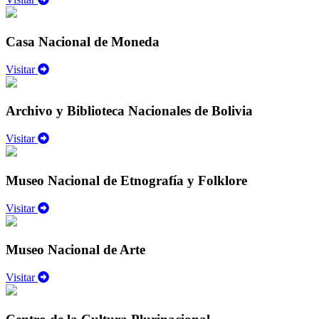
Casa Nacional de Moneda
Visitar
Archivo y Biblioteca Nacionales de Bolivia
Visitar
Museo Nacional de Etnografía y Folklore
Visitar
Museo Nacional de Arte
Visitar