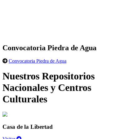
Convocatoria Piedra de Agua
Convocatoria Piedra de Agua
Nuestros Repositorios
Nacionales y Centros
Culturales
Casa de la Libertad
Visitar