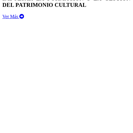
DEL PATRIMONIO CULTURAL
Ver Más