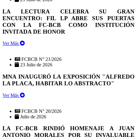
LA LECTURA CELEBRA SU GRAN
ENCUENTRO: FIL LP ABRE SUS PUERTAS
CON LA FC-BCB COMO INSTITUCIÓN
INVITADA DE HONOR
Ver Más
FCBCB N° 21/2026
23 Julio de 2026
MNA INAUGURÓ LA EXPOSICIÓN "ALFREDO
LA PLACA, HABITAR LO ABSTRACTO"
Ver Más
FCBCB N° 20/2026
Julio de 2026
LA FC-BCB RINDIÓ HOMENAJE A JUAN
ANTONIO MORALES POR SU INVALUABLE