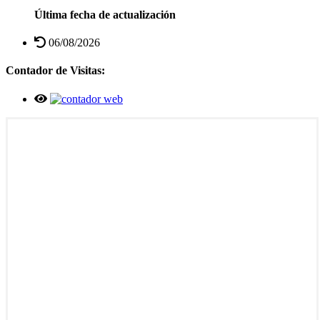
Última fecha de actualización
06/08/2026
Contador de Visitas: