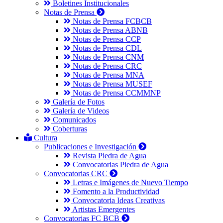
Boletines Institucionales
Notas de Prensa
Notas de Prensa FCBCB
Notas de Prensa ABNB
Notas de Prensa CCP
Notas de Prensa CDL
Notas de Prensa CNM
Notas de Prensa CRC
Notas de Prensa MNA
Notas de Prensa MUSEF
Notas de Prensa CCMMNP
Galería de Fotos
Galería de Videos
Comunicados
Coberturas
Cultura
Publicaciones e Investigación
Revista Piedra de Agua
Convocatorias Piedra de Agua
Convocatorias CRC
Letras e Imágenes de Nuevo Tiempo
Fomento a la Productividad
Convocatoria Ideas Creativas
Artistas Emergentes
Convocatorias FC BCB