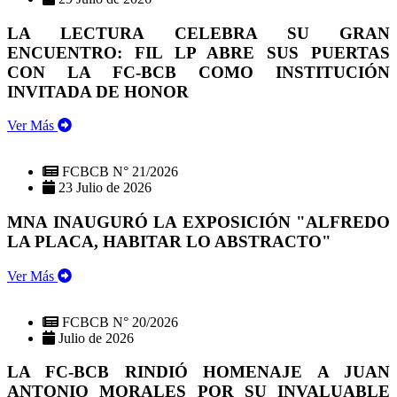
LA LECTURA CELEBRA SU GRAN
ENCUENTRO: FIL LP ABRE SUS PUERTAS
CON LA FC-BCB COMO INSTITUCIÓN
INVITADA DE HONOR
Ver Más
FCBCB N° 21/2026
23 Julio de 2026
MNA INAUGURÓ LA EXPOSICIÓN "ALFREDO
LA PLACA, HABITAR LO ABSTRACTO"
Ver Más
FCBCB N° 20/2026
Julio de 2026
LA FC-BCB RINDIÓ HOMENAJE A JUAN
ANTONIO MORALES POR SU INVALUABLE