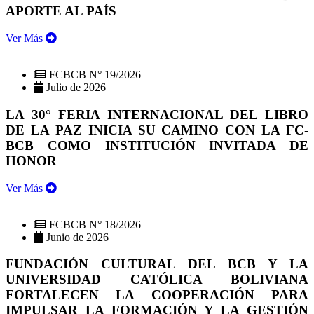
APORTE AL PAÍS
Ver Más
FCBCB N° 19/2026
Julio de 2026
LA 30° FERIA INTERNACIONAL DEL LIBRO
DE LA PAZ INICIA SU CAMINO CON LA FC-
BCB COMO INSTITUCIÓN INVITADA DE
HONOR
Ver Más
FCBCB N° 18/2026
Junio de 2026
FUNDACIÓN CULTURAL DEL BCB Y LA
UNIVERSIDAD CATÓLICA BOLIVIANA
FORTALECEN LA COOPERACIÓN PARA
IMPULSAR LA FORMACIÓN Y LA GESTIÓN