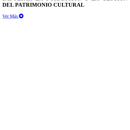
DEL PATRIMONIO CULTURAL
Ver Más