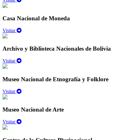
Casa Nacional de Moneda
Visitar
Archivo y Biblioteca Nacionales de Bolivia
Visitar
Museo Nacional de Etnografía y Folklore
Visitar
Museo Nacional de Arte
Visitar