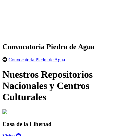
Convocatoria Piedra de Agua
Convocatoria Piedra de Agua
Nuestros Repositorios
Nacionales y Centros
Culturales
Casa de la Libertad
Visitar