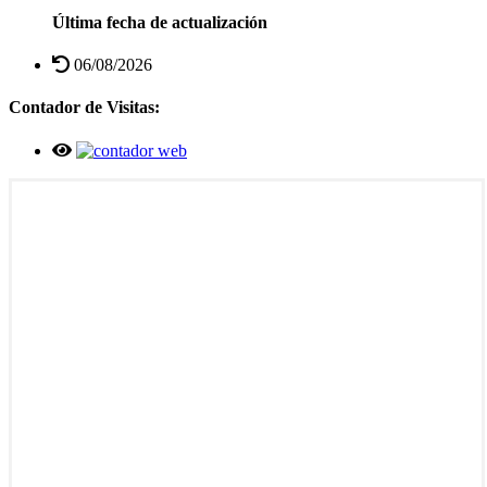
Última fecha de actualización
06/08/2026
Contador de Visitas: