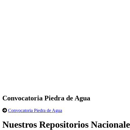
Convocatoria Piedra de Agua
Convocatoria Piedra de Agua
Nuestros Repositorios Nacionale