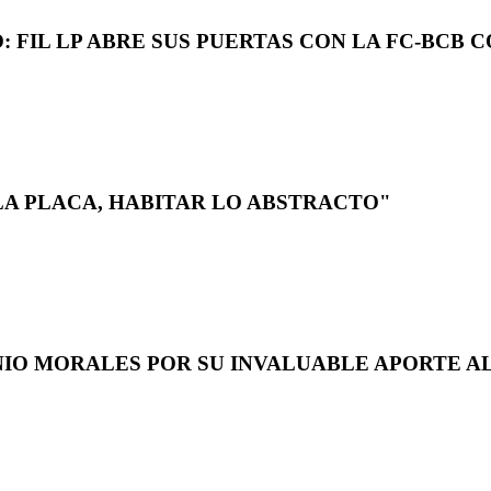
 FIL LP ABRE SUS PUERTAS CON LA FC-BCB 
LA PLACA, HABITAR LO ABSTRACTO"
NIO MORALES POR SU INVALUABLE APORTE AL