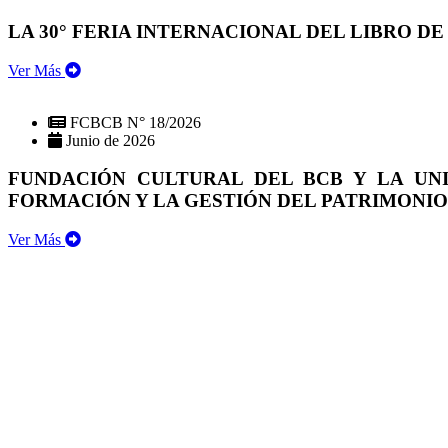
LA 30° FERIA INTERNACIONAL DEL LIBRO DE
Ver Más
FCBCB N° 18/2026
Junio de 2026
FUNDACIÓN CULTURAL DEL BCB Y LA UN
FORMACIÓN Y LA GESTIÓN DEL PATRIMONI
Ver Más