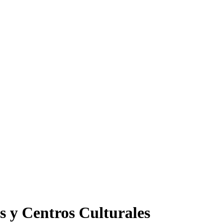
s y Centros Culturales