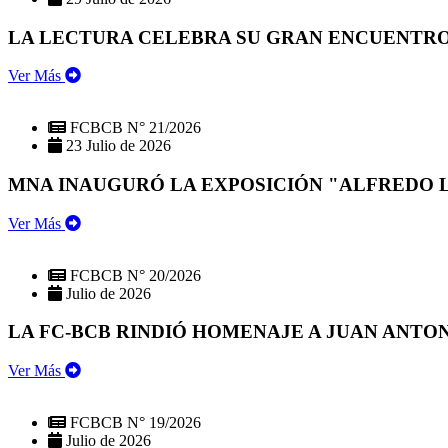
LA LECTURA CELEBRA SU GRAN ENCUENTRO:
Ver Más
FCBCB N° 21/2026
23 Julio de 2026
MNA INAUGURÓ LA EXPOSICIÓN "ALFREDO 
Ver Más
FCBCB N° 20/2026
Julio de 2026
LA FC-BCB RINDIÓ HOMENAJE A JUAN ANTO
Ver Más
FCBCB N° 19/2026
Julio de 2026