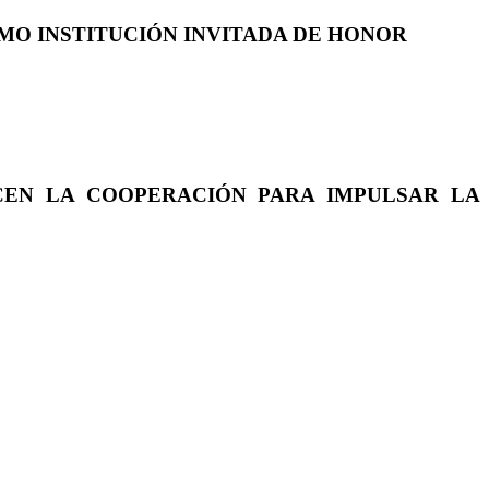
COMO INSTITUCIÓN INVITADA DE HONOR
CEN LA COOPERACIÓN PARA IMPULSAR LA