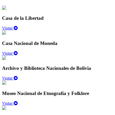
Casa de la Libertad
Visitar
Casa Nacional de Moneda
Visitar
Archivo y Biblioteca Nacionales de Bolivia
Visitar
Museo Nacional de Etnografía y Folklore
Visitar