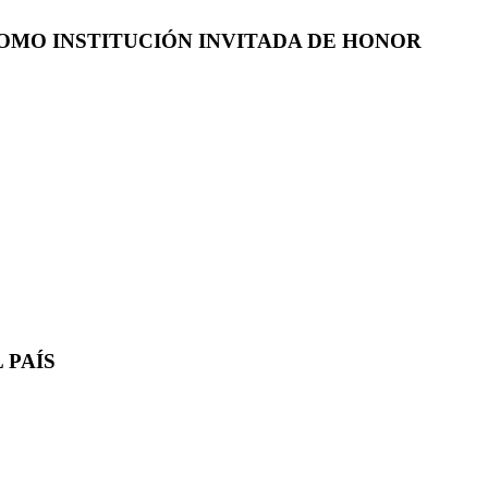
COMO INSTITUCIÓN INVITADA DE HONOR
 PAÍS