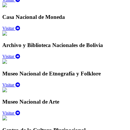
Casa Nacional de Moneda
Visitar
Archivo y Biblioteca Nacionales de Bolivia
Visitar
Museo Nacional de Etnografía y Folklore
Visitar
Museo Nacional de Arte
Visitar