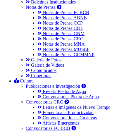
Boletines Institucionales
Notas de Prensa
Notas de Prensa FCBCB
Notas de Prensa ABNB
Notas de Prensa CCP
Notas de Prensa CDL
Notas de Prensa CNM
Notas de Prensa CRC
Notas de Prensa MNA
Notas de Prensa MUSEF
Notas de Prensa CCMMNP
Galería de Fotos
Galería de Videos
Comunicados
Coberturas
Cultura
Publicaciones e Investigación
Revista Piedra de Agua
Convocatorias Piedra de Agua
Convocatorias CRC
Letras e Imágenes de Nuevo Tiempo
Fomento a la Productividad
Convocatoria Ideas Creativas
Artistas Emergentes
Convocatorias FC BCB