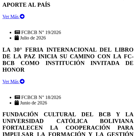
APORTE AL PAÍS
Ver Más
FCBCB N° 19/2026
Julio de 2026
LA 30° FERIA INTERNACIONAL DEL LIBRO
DE LA PAZ INICIA SU CAMINO CON LA FC-
BCB COMO INSTITUCIÓN INVITADA DE
HONOR
Ver Más
FCBCB N° 18/2026
Junio de 2026
FUNDACIÓN CULTURAL DEL BCB Y LA
UNIVERSIDAD CATÓLICA BOLIVIANA
FORTALECEN LA COOPERACIÓN PARA
IMPULSAR LA FORMACIÓN Y LA GESTIÓN