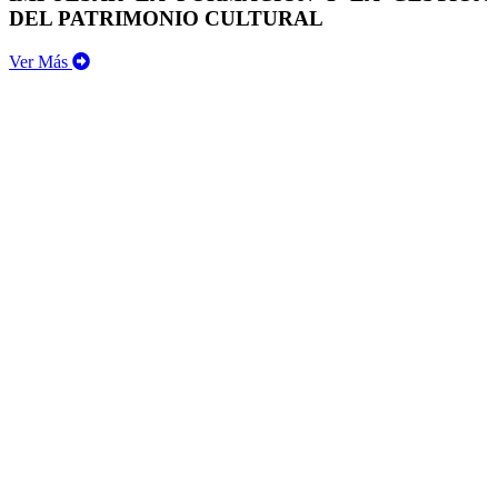
DEL PATRIMONIO CULTURAL
Ver Más