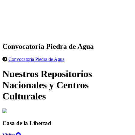
Convocatoria Piedra de Agua
Convocatoria Piedra de Agua
Nuestros Repositorios
Nacionales y Centros
Culturales
Casa de la Libertad
Visitar