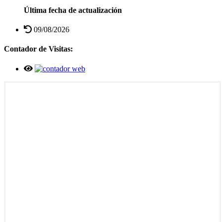
Última fecha de actualización
09/08/2026
Contador de Visitas: