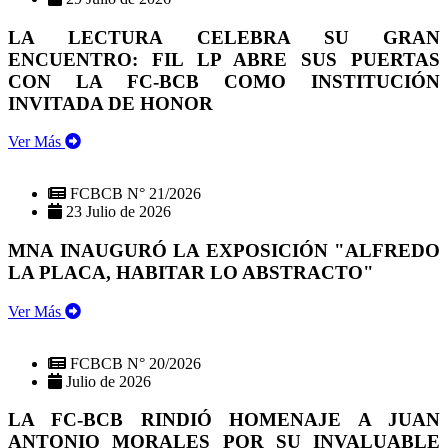
LA LECTURA CELEBRA SU GRAN
ENCUENTRO: FIL LP ABRE SUS PUERTAS
CON LA FC-BCB COMO INSTITUCIÓN
INVITADA DE HONOR
Ver Más
FCBCB N° 21/2026
23 Julio de 2026
MNA INAUGURÓ LA EXPOSICIÓN "ALFREDO
LA PLACA, HABITAR LO ABSTRACTO"
Ver Más
FCBCB N° 20/2026
Julio de 2026
LA FC-BCB RINDIÓ HOMENAJE A JUAN
ANTONIO MORALES POR SU INVALUABLE