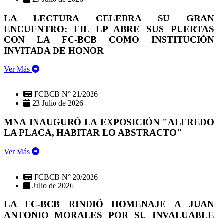
LA LECTURA CELEBRA SU GRAN
ENCUENTRO: FIL LP ABRE SUS PUERTAS
CON LA FC-BCB COMO INSTITUCIÓN
INVITADA DE HONOR
Ver Más
FCBCB N° 21/2026
23 Julio de 2026
MNA INAUGURÓ LA EXPOSICIÓN "ALFREDO
LA PLACA, HABITAR LO ABSTRACTO"
Ver Más
FCBCB N° 20/2026
Julio de 2026
LA FC-BCB RINDIÓ HOMENAJE A JUAN
ANTONIO MORALES POR SU INVALUABLE