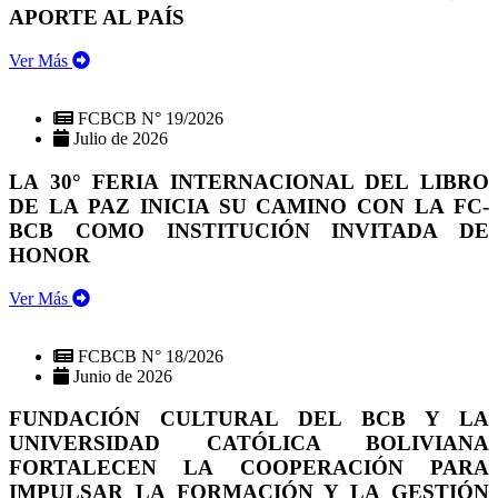
APORTE AL PAÍS
Ver Más
FCBCB N° 19/2026
Julio de 2026
LA 30° FERIA INTERNACIONAL DEL LIBRO
DE LA PAZ INICIA SU CAMINO CON LA FC-
BCB COMO INSTITUCIÓN INVITADA DE
HONOR
Ver Más
FCBCB N° 18/2026
Junio de 2026
FUNDACIÓN CULTURAL DEL BCB Y LA
UNIVERSIDAD CATÓLICA BOLIVIANA
FORTALECEN LA COOPERACIÓN PARA
IMPULSAR LA FORMACIÓN Y LA GESTIÓN