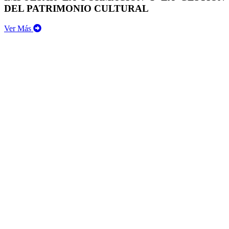
DEL PATRIMONIO CULTURAL
Ver Más