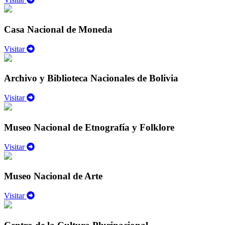
Casa Nacional de Moneda
Visitar
Archivo y Biblioteca Nacionales de Bolivia
Visitar
Museo Nacional de Etnografía y Folklore
Visitar
Museo Nacional de Arte
Visitar