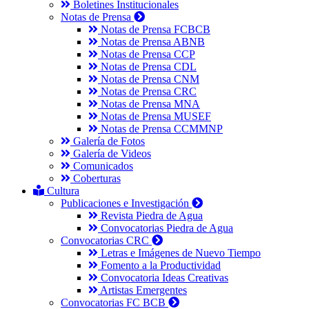
Boletines Institucionales
Notas de Prensa
Notas de Prensa FCBCB
Notas de Prensa ABNB
Notas de Prensa CCP
Notas de Prensa CDL
Notas de Prensa CNM
Notas de Prensa CRC
Notas de Prensa MNA
Notas de Prensa MUSEF
Notas de Prensa CCMMNP
Galería de Fotos
Galería de Videos
Comunicados
Coberturas
Cultura
Publicaciones e Investigación
Revista Piedra de Agua
Convocatorias Piedra de Agua
Convocatorias CRC
Letras e Imágenes de Nuevo Tiempo
Fomento a la Productividad
Convocatoria Ideas Creativas
Artistas Emergentes
Convocatorias FC BCB