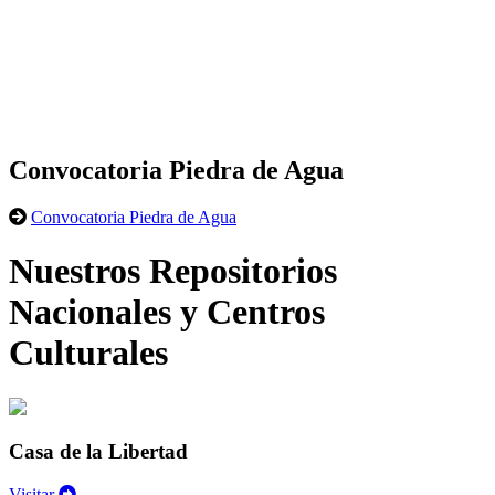
Convocatoria Piedra de Agua
Convocatoria Piedra de Agua
Nuestros Repositorios
Nacionales y Centros
Culturales
Casa de la Libertad
Visitar