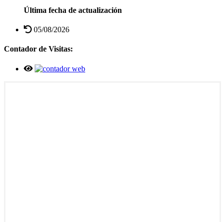
Última fecha de actualización
05/08/2026
Contador de Visitas: