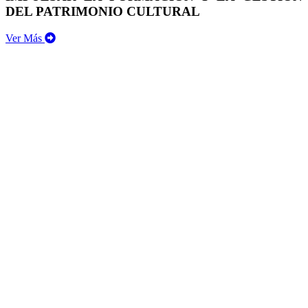
DEL PATRIMONIO CULTURAL
Ver Más