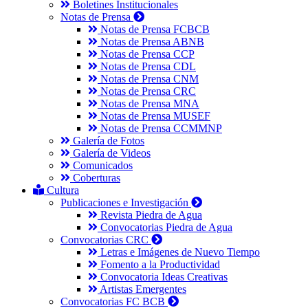
Boletines Institucionales
Notas de Prensa
Notas de Prensa FCBCB
Notas de Prensa ABNB
Notas de Prensa CCP
Notas de Prensa CDL
Notas de Prensa CNM
Notas de Prensa CRC
Notas de Prensa MNA
Notas de Prensa MUSEF
Notas de Prensa CCMMNP
Galería de Fotos
Galería de Videos
Comunicados
Coberturas
Cultura
Publicaciones e Investigación
Revista Piedra de Agua
Convocatorias Piedra de Agua
Convocatorias CRC
Letras e Imágenes de Nuevo Tiempo
Fomento a la Productividad
Convocatoria Ideas Creativas
Artistas Emergentes
Convocatorias FC BCB