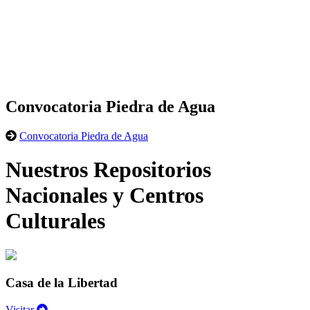
Convocatoria Piedra de Agua
Convocatoria Piedra de Agua
Nuestros Repositorios
Nacionales y Centros
Culturales
Casa de la Libertad
Visitar