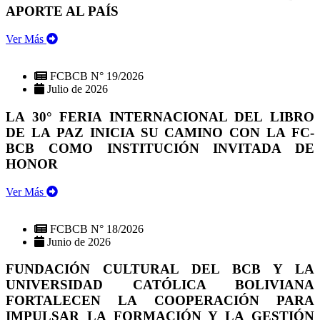
APORTE AL PAÍS
Ver Más
FCBCB N° 19/2026
Julio de 2026
LA 30° FERIA INTERNACIONAL DEL LIBRO
DE LA PAZ INICIA SU CAMINO CON LA FC-
BCB COMO INSTITUCIÓN INVITADA DE
HONOR
Ver Más
FCBCB N° 18/2026
Junio de 2026
FUNDACIÓN CULTURAL DEL BCB Y LA
UNIVERSIDAD CATÓLICA BOLIVIANA
FORTALECEN LA COOPERACIÓN PARA
IMPULSAR LA FORMACIÓN Y LA GESTIÓN