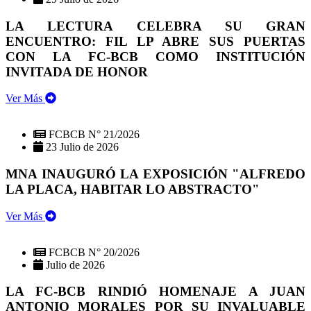
LA LECTURA CELEBRA SU GRAN
ENCUENTRO: FIL LP ABRE SUS PUERTAS
CON LA FC-BCB COMO INSTITUCIÓN
INVITADA DE HONOR
Ver Más
FCBCB N° 21/2026
23 Julio de 2026
MNA INAUGURÓ LA EXPOSICIÓN "ALFREDO
LA PLACA, HABITAR LO ABSTRACTO"
Ver Más
FCBCB N° 20/2026
Julio de 2026
LA FC-BCB RINDIÓ HOMENAJE A JUAN
ANTONIO MORALES POR SU INVALUABLE