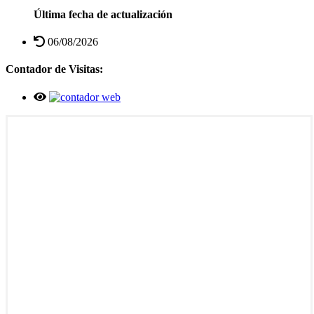
Última fecha de actualización
06/08/2026
Contador de Visitas: