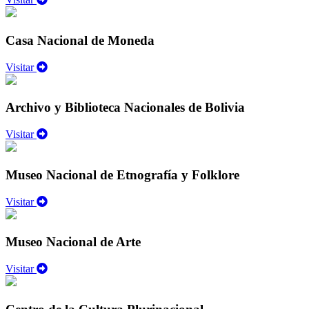
Casa Nacional de Moneda
Visitar
Archivo y Biblioteca Nacionales de Bolivia
Visitar
Museo Nacional de Etnografía y Folklore
Visitar
Museo Nacional de Arte
Visitar