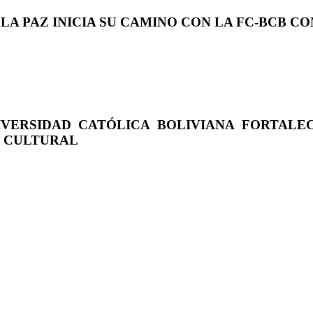
 LA PAZ INICIA SU CAMINO CON LA FC-BCB 
IVERSIDAD CATÓLICA BOLIVIANA FORTALE
O CULTURAL