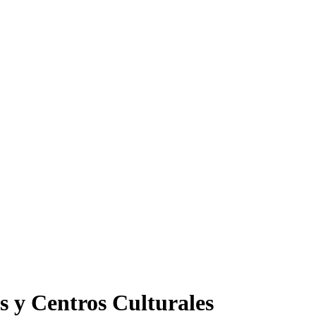
s y Centros Culturales