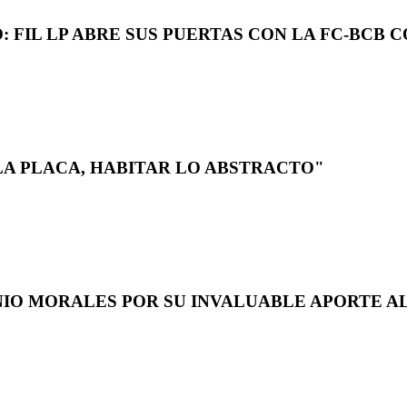
 FIL LP ABRE SUS PUERTAS CON LA FC-BCB 
LA PLACA, HABITAR LO ABSTRACTO"
NIO MORALES POR SU INVALUABLE APORTE AL