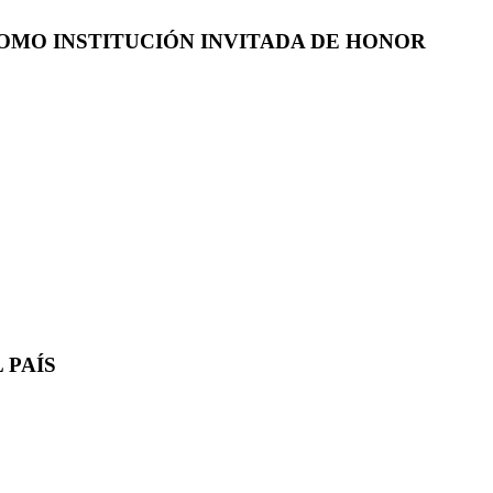
COMO INSTITUCIÓN INVITADA DE HONOR
 PAÍS