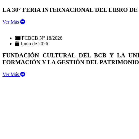
LA 30° FERIA INTERNACIONAL DEL LIBRO DE
Ver Más
FCBCB N° 18/2026
Junio de 2026
FUNDACIÓN CULTURAL DEL BCB Y LA UN
FORMACIÓN Y LA GESTIÓN DEL PATRIMONI
Ver Más