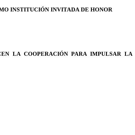
COMO INSTITUCIÓN INVITADA DE HONOR
CEN LA COOPERACIÓN PARA IMPULSAR LA