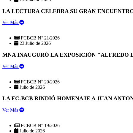
LA LECTURA CELEBRA SU GRAN ENCUENTRO:
Ver Más
FCBCB N° 21/2026
23 Julio de 2026
MNA INAUGURÓ LA EXPOSICIÓN "ALFREDO 
Ver Más
FCBCB N° 20/2026
Julio de 2026
LA FC-BCB RINDIÓ HOMENAJE A JUAN ANTO
Ver Más
FCBCB N° 19/2026
Julio de 2026