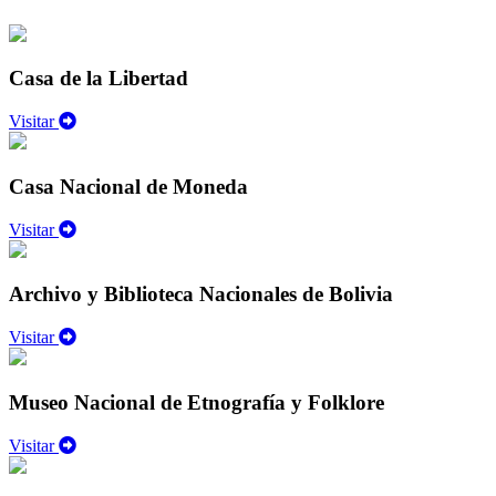
Casa de la Libertad
Visitar
Casa Nacional de Moneda
Visitar
Archivo y Biblioteca Nacionales de Bolivia
Visitar
Museo Nacional de Etnografía y Folklore
Visitar