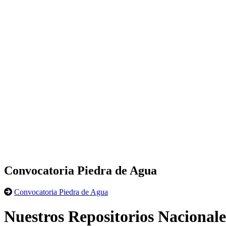
Convocatoria Piedra de Agua
Convocatoria Piedra de Agua
Nuestros Repositorios Nacionale