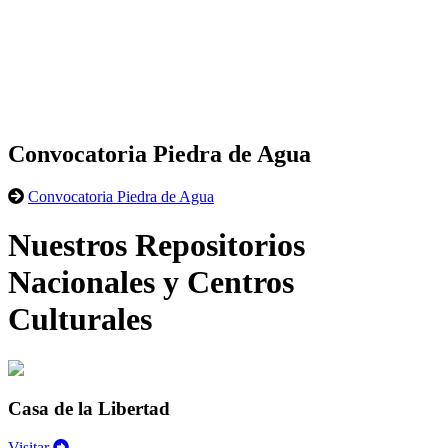
Convocatoria Piedra de Agua
Convocatoria Piedra de Agua
Nuestros Repositorios
Nacionales y Centros
Culturales
Casa de la Libertad
Visitar