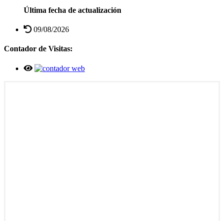
Última fecha de actualización
09/08/2026
Contador de Visitas: