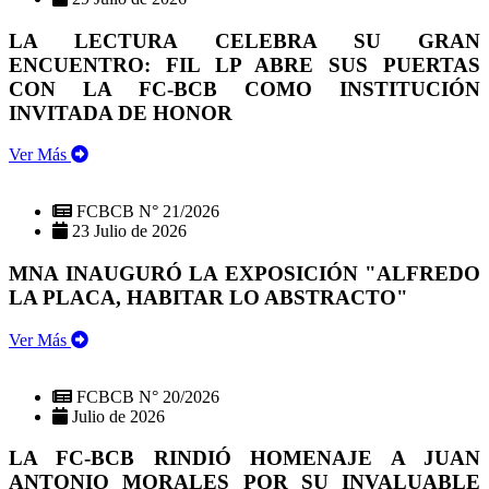
LA LECTURA CELEBRA SU GRAN
ENCUENTRO: FIL LP ABRE SUS PUERTAS
CON LA FC-BCB COMO INSTITUCIÓN
INVITADA DE HONOR
Ver Más
FCBCB N° 21/2026
23 Julio de 2026
MNA INAUGURÓ LA EXPOSICIÓN "ALFREDO
LA PLACA, HABITAR LO ABSTRACTO"
Ver Más
FCBCB N° 20/2026
Julio de 2026
LA FC-BCB RINDIÓ HOMENAJE A JUAN
ANTONIO MORALES POR SU INVALUABLE