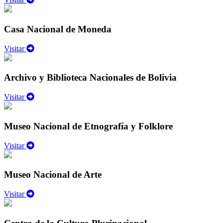
Casa Nacional de Moneda
Visitar
Archivo y Biblioteca Nacionales de Bolivia
Visitar
Museo Nacional de Etnografía y Folklore
Visitar
Museo Nacional de Arte
Visitar