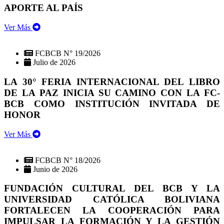
APORTE AL PAÍS
Ver Más
FCBCB N° 19/2026
Julio de 2026
LA 30° FERIA INTERNACIONAL DEL LIBRO
DE LA PAZ INICIA SU CAMINO CON LA FC-
BCB COMO INSTITUCIÓN INVITADA DE
HONOR
Ver Más
FCBCB N° 18/2026
Junio de 2026
FUNDACIÓN CULTURAL DEL BCB Y LA
UNIVERSIDAD CATÓLICA BOLIVIANA
FORTALECEN LA COOPERACIÓN PARA
IMPULSAR LA FORMACIÓN Y LA GESTIÓN