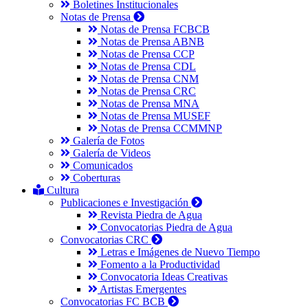
Boletines Institucionales
Notas de Prensa
Notas de Prensa FCBCB
Notas de Prensa ABNB
Notas de Prensa CCP
Notas de Prensa CDL
Notas de Prensa CNM
Notas de Prensa CRC
Notas de Prensa MNA
Notas de Prensa MUSEF
Notas de Prensa CCMMNP
Galería de Fotos
Galería de Videos
Comunicados
Coberturas
Cultura
Publicaciones e Investigación
Revista Piedra de Agua
Convocatorias Piedra de Agua
Convocatorias CRC
Letras e Imágenes de Nuevo Tiempo
Fomento a la Productividad
Convocatoria Ideas Creativas
Artistas Emergentes
Convocatorias FC BCB