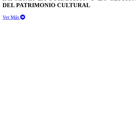
DEL PATRIMONIO CULTURAL
Ver Más