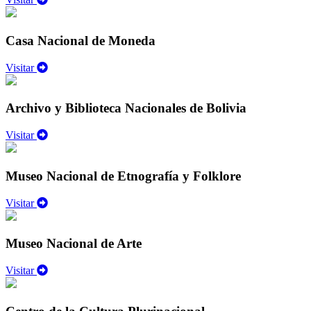
Casa Nacional de Moneda
Visitar
Archivo y Biblioteca Nacionales de Bolivia
Visitar
Museo Nacional de Etnografía y Folklore
Visitar
Museo Nacional de Arte
Visitar