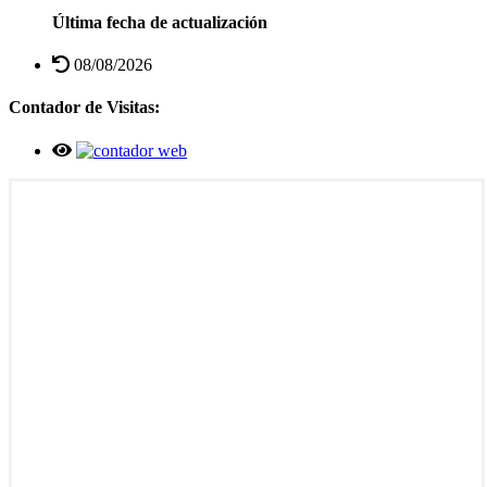
Última fecha de actualización
08/08/2026
Contador de Visitas: