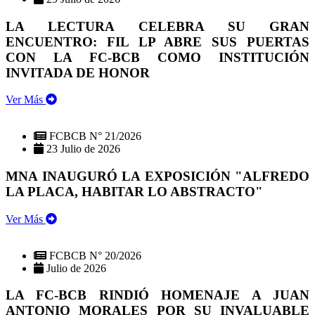
LA LECTURA CELEBRA SU GRAN
ENCUENTRO: FIL LP ABRE SUS PUERTAS
CON LA FC-BCB COMO INSTITUCIÓN
INVITADA DE HONOR
Ver Más
FCBCB N° 21/2026
23 Julio de 2026
MNA INAUGURÓ LA EXPOSICIÓN "ALFREDO
LA PLACA, HABITAR LO ABSTRACTO"
Ver Más
FCBCB N° 20/2026
Julio de 2026
LA FC-BCB RINDIÓ HOMENAJE A JUAN
ANTONIO MORALES POR SU INVALUABLE