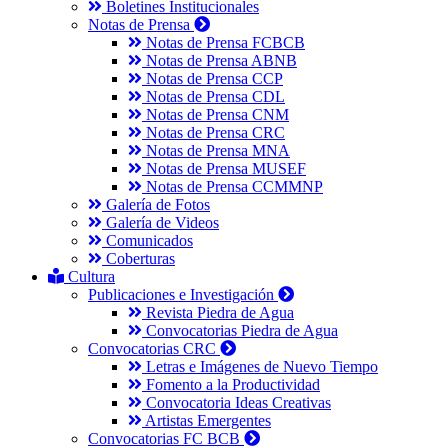
Boletines Institucionales
Notas de Prensa
Notas de Prensa FCBCB
Notas de Prensa ABNB
Notas de Prensa CCP
Notas de Prensa CDL
Notas de Prensa CNM
Notas de Prensa CRC
Notas de Prensa MNA
Notas de Prensa MUSEF
Notas de Prensa CCMMNP
Galería de Fotos
Galería de Videos
Comunicados
Coberturas
Cultura
Publicaciones e Investigación
Revista Piedra de Agua
Convocatorias Piedra de Agua
Convocatorias CRC
Letras e Imágenes de Nuevo Tiempo
Fomento a la Productividad
Convocatoria Ideas Creativas
Artistas Emergentes
Convocatorias FC BCB