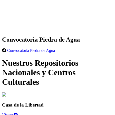
Convocatoria Piedra de Agua
Convocatoria Piedra de Agua
Nuestros Repositorios
Nacionales y Centros
Culturales
Casa de la Libertad
Visitar