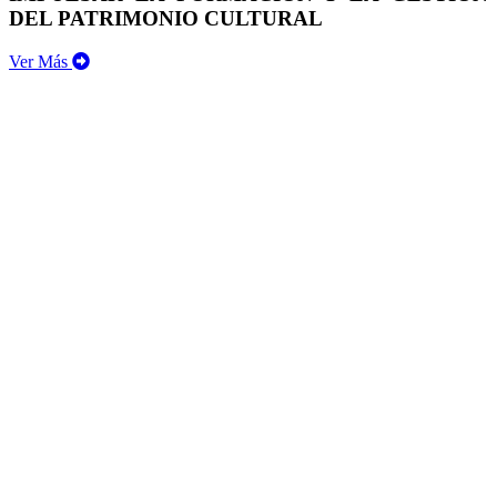
DEL PATRIMONIO CULTURAL
Ver Más