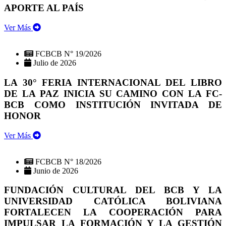
APORTE AL PAÍS
Ver Más
FCBCB N° 19/2026
Julio de 2026
LA 30° FERIA INTERNACIONAL DEL LIBRO
DE LA PAZ INICIA SU CAMINO CON LA FC-
BCB COMO INSTITUCIÓN INVITADA DE
HONOR
Ver Más
FCBCB N° 18/2026
Junio de 2026
FUNDACIÓN CULTURAL DEL BCB Y LA
UNIVERSIDAD CATÓLICA BOLIVIANA
FORTALECEN LA COOPERACIÓN PARA
IMPULSAR LA FORMACIÓN Y LA GESTIÓN