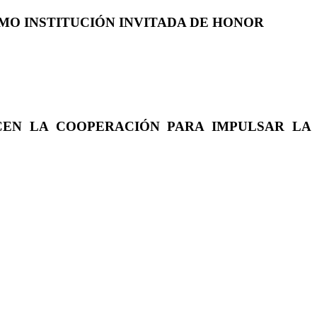
COMO INSTITUCIÓN INVITADA DE HONOR
CEN LA COOPERACIÓN PARA IMPULSAR LA