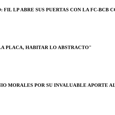
 FIL LP ABRE SUS PUERTAS CON LA FC-BCB 
LA PLACA, HABITAR LO ABSTRACTO"
NIO MORALES POR SU INVALUABLE APORTE AL