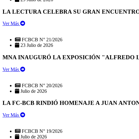
LA LECTURA CELEBRA SU GRAN ENCUENTRO:
Ver Más
FCBCB N° 21/2026
23 Julio de 2026
MNA INAUGURÓ LA EXPOSICIÓN "ALFREDO 
Ver Más
FCBCB N° 20/2026
Julio de 2026
LA FC-BCB RINDIÓ HOMENAJE A JUAN ANTO
Ver Más
FCBCB N° 19/2026
Julio de 2026