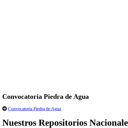
Convocatoria Piedra de Agua
Convocatoria Piedra de Agua
Nuestros Repositorios Nacionale