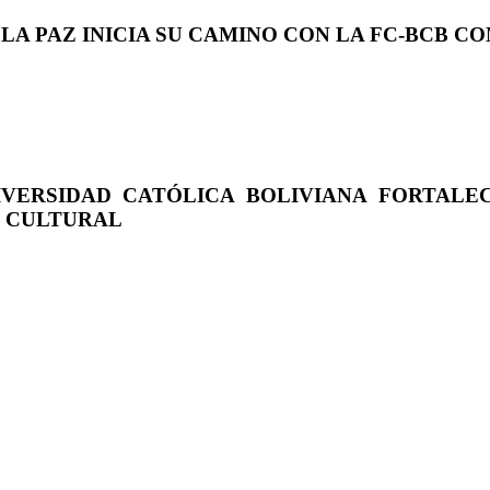
 LA PAZ INICIA SU CAMINO CON LA FC-BCB 
IVERSIDAD CATÓLICA BOLIVIANA FORTALE
O CULTURAL