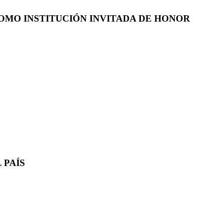
COMO INSTITUCIÓN INVITADA DE HONOR
 PAÍS