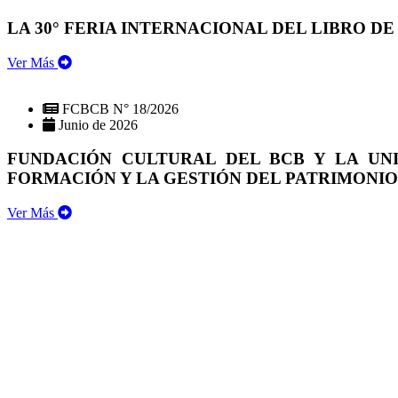
LA 30° FERIA INTERNACIONAL DEL LIBRO DE
Ver Más
FCBCB N° 18/2026
Junio de 2026
FUNDACIÓN CULTURAL DEL BCB Y LA UN
FORMACIÓN Y LA GESTIÓN DEL PATRIMONI
Ver Más