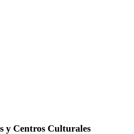
s y Centros Culturales