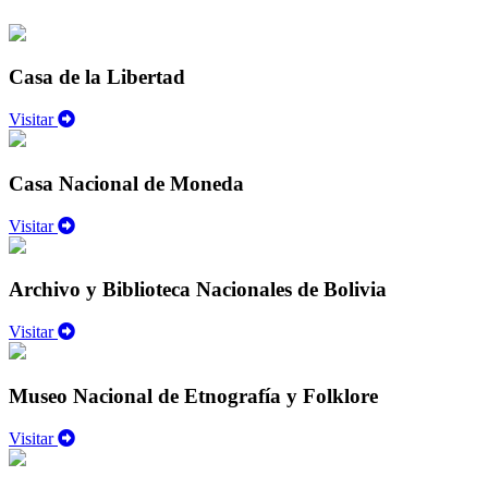
Casa de la Libertad
Visitar
Casa Nacional de Moneda
Visitar
Archivo y Biblioteca Nacionales de Bolivia
Visitar
Museo Nacional de Etnografía y Folklore
Visitar