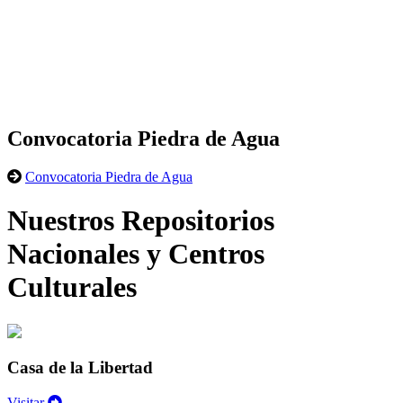
Convocatoria Piedra de Agua
Convocatoria Piedra de Agua
Nuestros Repositorios
Nacionales y Centros
Culturales
Casa de la Libertad
Visitar