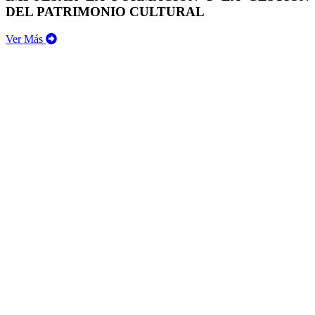
DEL PATRIMONIO CULTURAL
Ver Más