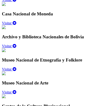
Casa Nacional de Moneda
Visitar
Archivo y Biblioteca Nacionales de Bolivia
Visitar
Museo Nacional de Etnografía y Folklore
Visitar
Museo Nacional de Arte
Visitar