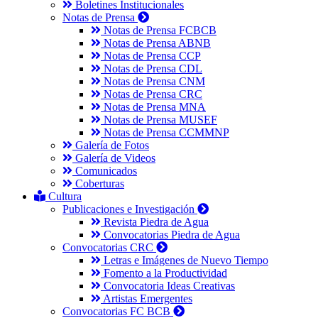
Boletines Institucionales
Notas de Prensa
Notas de Prensa FCBCB
Notas de Prensa ABNB
Notas de Prensa CCP
Notas de Prensa CDL
Notas de Prensa CNM
Notas de Prensa CRC
Notas de Prensa MNA
Notas de Prensa MUSEF
Notas de Prensa CCMMNP
Galería de Fotos
Galería de Videos
Comunicados
Coberturas
Cultura
Publicaciones e Investigación
Revista Piedra de Agua
Convocatorias Piedra de Agua
Convocatorias CRC
Letras e Imágenes de Nuevo Tiempo
Fomento a la Productividad
Convocatoria Ideas Creativas
Artistas Emergentes
Convocatorias FC BCB