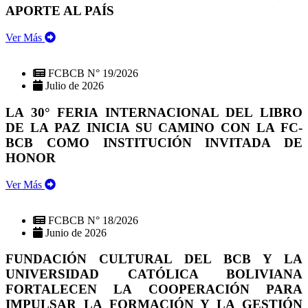
APORTE AL PAÍS
Ver Más
FCBCB N° 19/2026
Julio de 2026
LA 30° FERIA INTERNACIONAL DEL LIBRO
DE LA PAZ INICIA SU CAMINO CON LA FC-
BCB COMO INSTITUCIÓN INVITADA DE
HONOR
Ver Más
FCBCB N° 18/2026
Junio de 2026
FUNDACIÓN CULTURAL DEL BCB Y LA
UNIVERSIDAD CATÓLICA BOLIVIANA
FORTALECEN LA COOPERACIÓN PARA
IMPULSAR LA FORMACIÓN Y LA GESTIÓN