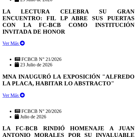
LA LECTURA CELEBRA SU GRAN
ENCUENTRO: FIL LP ABRE SUS PUERTAS
CON LA FC-BCB COMO INSTITUCIÓN
INVITADA DE HONOR
Ver Más
FCBCB N° 21/2026
23 Julio de 2026
MNA INAUGURÓ LA EXPOSICIÓN "ALFREDO
LA PLACA, HABITAR LO ABSTRACTO"
Ver Más
FCBCB N° 20/2026
Julio de 2026
LA FC-BCB RINDIÓ HOMENAJE A JUAN
ANTONIO MORALES POR SU INVALUABLE