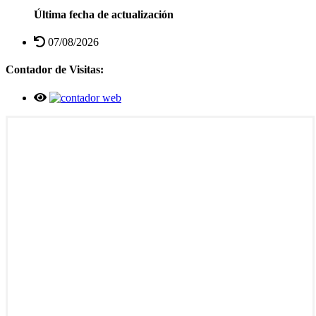
Última fecha de actualización
07/08/2026
Contador de Visitas: