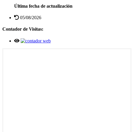
Última fecha de actualización
05/08/2026
Contador de Visitas: