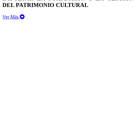
DEL PATRIMONIO CULTURAL
Ver Más