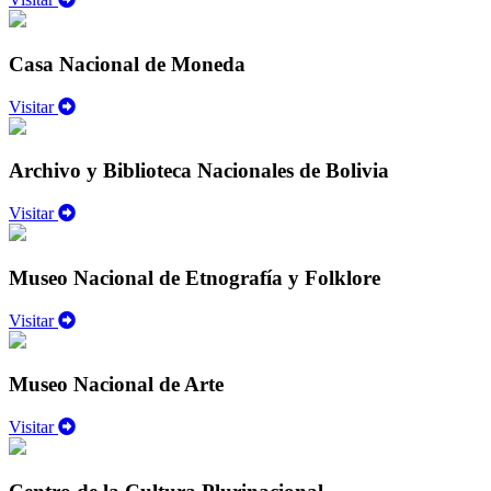
Casa Nacional de Moneda
Visitar
Archivo y Biblioteca Nacionales de Bolivia
Visitar
Museo Nacional de Etnografía y Folklore
Visitar
Museo Nacional de Arte
Visitar