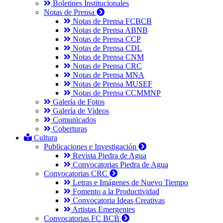
Boletines Institucionales
Notas de Prensa
Notas de Prensa FCBCB
Notas de Prensa ABNB
Notas de Prensa CCP
Notas de Prensa CDL
Notas de Prensa CNM
Notas de Prensa CRC
Notas de Prensa MNA
Notas de Prensa MUSEF
Notas de Prensa CCMMNP
Galería de Fotos
Galería de Videos
Comunicados
Coberturas
Cultura
Publicaciones e Investigación
Revista Piedra de Agua
Convocatorias Piedra de Agua
Convocatorias CRC
Letras e Imágenes de Nuevo Tiempo
Fomento a la Productividad
Convocatoria Ideas Creativas
Artistas Emergentes
Convocatorias FC BCB