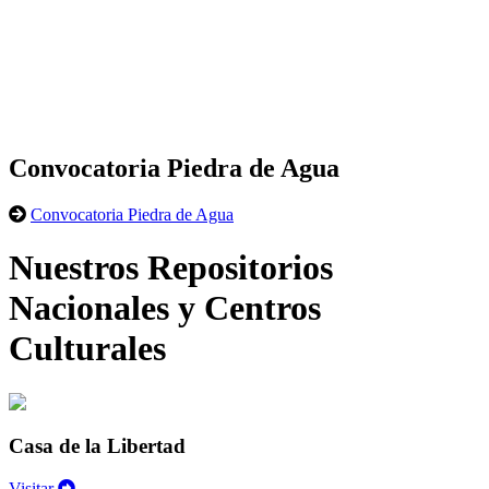
Convocatoria Piedra de Agua
Convocatoria Piedra de Agua
Nuestros Repositorios
Nacionales y Centros
Culturales
Casa de la Libertad
Visitar