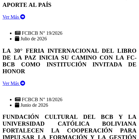
APORTE AL PAÍS
Ver Más
FCBCB N° 19/2026
Julio de 2026
LA 30° FERIA INTERNACIONAL DEL LIBRO
DE LA PAZ INICIA SU CAMINO CON LA FC-
BCB COMO INSTITUCIÓN INVITADA DE
HONOR
Ver Más
FCBCB N° 18/2026
Junio de 2026
FUNDACIÓN CULTURAL DEL BCB Y LA
UNIVERSIDAD CATÓLICA BOLIVIANA
FORTALECEN LA COOPERACIÓN PARA
IMPULSAR LA FORMACIÓN Y LA GESTIÓN