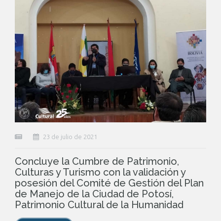
23 de julio de 2021
Concluye la Cumbre de Patrimonio,
Culturas y Turismo con la validación y
posesión del Comité de Gestión del Plan
de Manejo de la Ciudad de Potosí,
Patrimonio Cultural de la Humanidad