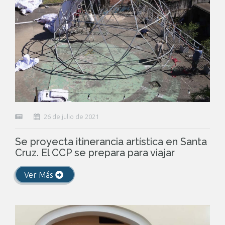
26 de julio de 2021
Se proyecta itinerancia artística en Santa
Cruz. El CCP se prepara para viajar
Ver Más