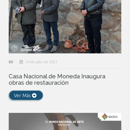
14 de julio de 2021
Casa Nacional de Moneda Inaugura
obras de restauración
Ver Más