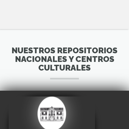
NUESTROS REPOSITORIOS
NACIONALES Y CENTROS
CULTURALES