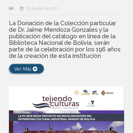
22 de julio de 2021
La Donación de la Colección particular
de Dr. Jaime Mendoza Gonzales y la
publicación del catálogo en línea de la
Biblioteca Nacional de Bolivia, serán
parte de la celebración por los 196 años
de la creación de esta institución
Ver Más