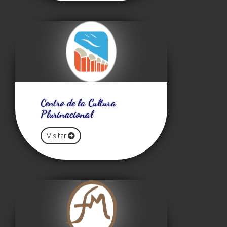
Centro de la Cultura
Plurinacional
Visitar