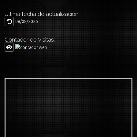
Última fecha de actualización
08/08/2026
Contador de Visitas: