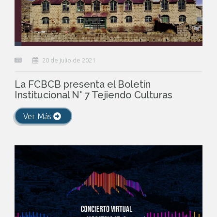
20 de julio de 2021
La FCBCB presenta el Boletín
Institucional N° 7 Tejiendo Culturas
Ver Más