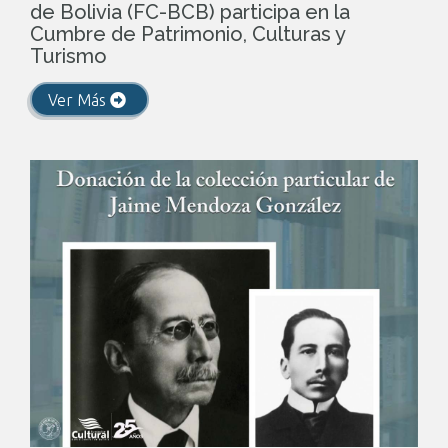
de Bolivia (FC-BCB) participa en la
Cumbre de Patrimonio, Culturas y
Turismo
Ver Más