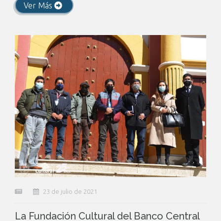
Ver Más
23 de julio de 2021
La Fundación Cultural del Banco Central