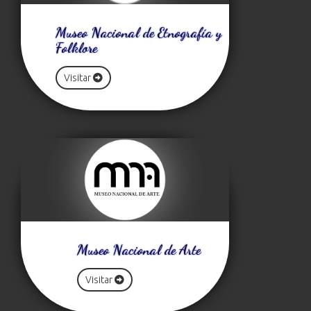
Museo Nacional de Etnografía y
Folklore
Visitar
Museo Nacional de Arte
Visitar