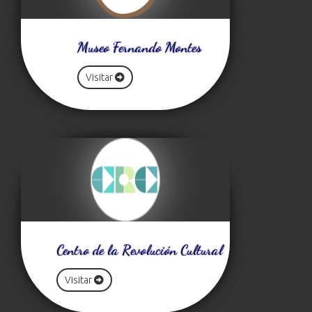
Museo Fernando Montes
Visitar
Centro de la Revolución Cultural
Visitar