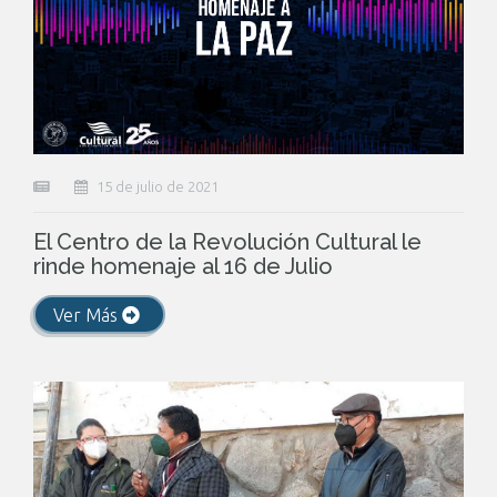
15 de julio de 2021
El Centro de la Revolución Cultural le
rinde homenaje al 16 de Julio
Ver Más