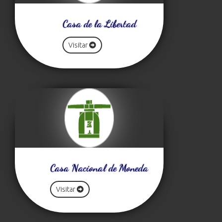
Casa de la Libertad
Visitar
Casa Nacional de Moneda
Visitar