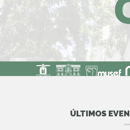
ÚLTIMOS EVE