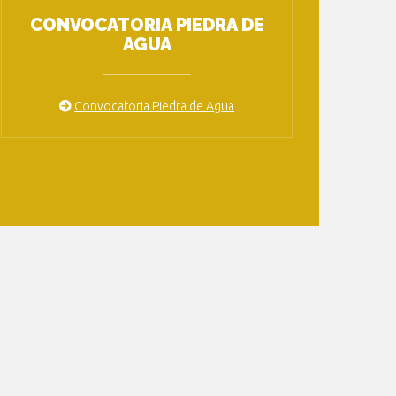
CONVOCATORIA PIEDRA DE
AGUA
Convocatoria Piedra de Agua