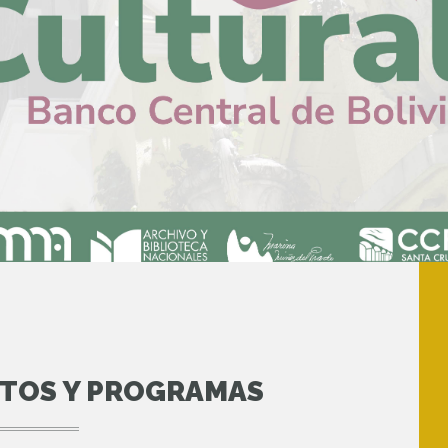
NTOS Y PROGRAMAS