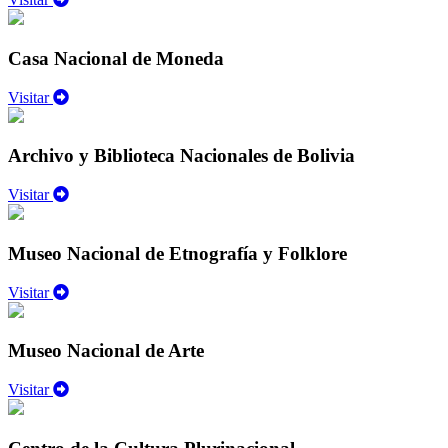
Casa Nacional de Moneda
Visitar
Archivo y Biblioteca Nacionales de Bolivia
Visitar
Museo Nacional de Etnografía y Folklore
Visitar
Museo Nacional de Arte
Visitar