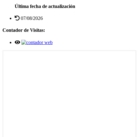
Última fecha de actualización
07/08/2026
Contador de Visitas: