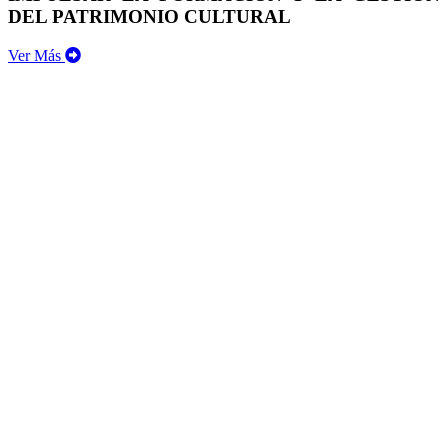
DEL PATRIMONIO CULTURAL
Ver Más