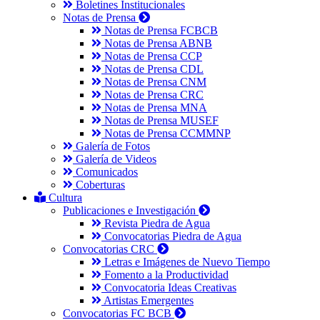
Boletines Institucionales
Notas de Prensa
Notas de Prensa FCBCB
Notas de Prensa ABNB
Notas de Prensa CCP
Notas de Prensa CDL
Notas de Prensa CNM
Notas de Prensa CRC
Notas de Prensa MNA
Notas de Prensa MUSEF
Notas de Prensa CCMMNP
Galería de Fotos
Galería de Videos
Comunicados
Coberturas
Cultura
Publicaciones e Investigación
Revista Piedra de Agua
Convocatorias Piedra de Agua
Convocatorias CRC
Letras e Imágenes de Nuevo Tiempo
Fomento a la Productividad
Convocatoria Ideas Creativas
Artistas Emergentes
Convocatorias FC BCB