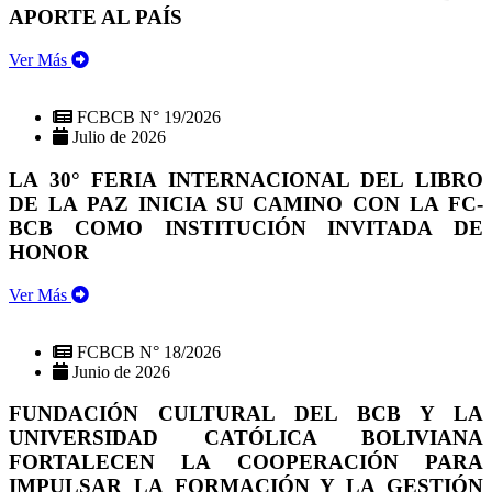
APORTE AL PAÍS
Ver Más
FCBCB N° 19/2026
Julio de 2026
LA 30° FERIA INTERNACIONAL DEL LIBRO
DE LA PAZ INICIA SU CAMINO CON LA FC-
BCB COMO INSTITUCIÓN INVITADA DE
HONOR
Ver Más
FCBCB N° 18/2026
Junio de 2026
FUNDACIÓN CULTURAL DEL BCB Y LA
UNIVERSIDAD CATÓLICA BOLIVIANA
FORTALECEN LA COOPERACIÓN PARA
IMPULSAR LA FORMACIÓN Y LA GESTIÓN