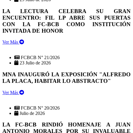
LA LECTURA CELEBRA SU GRAN
ENCUENTRO: FIL LP ABRE SUS PUERTAS
CON LA FC-BCB COMO INSTITUCIÓN
INVITADA DE HONOR
Ver Más
FCBCB N° 21/2026
23 Julio de 2026
MNA INAUGURÓ LA EXPOSICIÓN "ALFREDO
LA PLACA, HABITAR LO ABSTRACTO"
Ver Más
FCBCB N° 20/2026
Julio de 2026
LA FC-BCB RINDIÓ HOMENAJE A JUAN
ANTONIO MORALES POR SU INVALUABLE