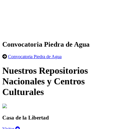
Convocatoria Piedra de Agua
Convocatoria Piedra de Agua
Nuestros Repositorios
Nacionales y Centros
Culturales
Casa de la Libertad
Visitar