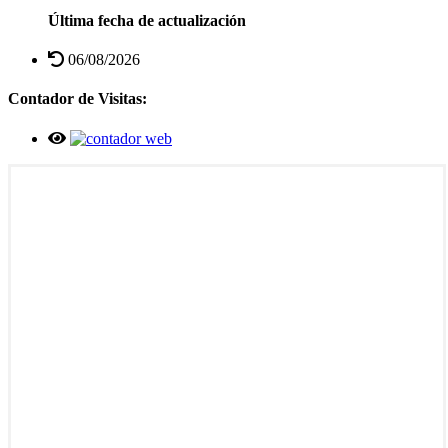
Última fecha de actualización
06/08/2026
Contador de Visitas: