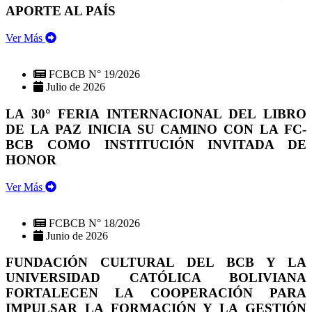
APORTE AL PAÍS
Ver Más
FCBCB N° 19/2026
Julio de 2026
LA 30° FERIA INTERNACIONAL DEL LIBRO
DE LA PAZ INICIA SU CAMINO CON LA FC-
BCB COMO INSTITUCIÓN INVITADA DE
HONOR
Ver Más
FCBCB N° 18/2026
Junio de 2026
FUNDACIÓN CULTURAL DEL BCB Y LA
UNIVERSIDAD CATÓLICA BOLIVIANA
FORTALECEN LA COOPERACIÓN PARA
IMPULSAR LA FORMACIÓN Y LA GESTIÓN