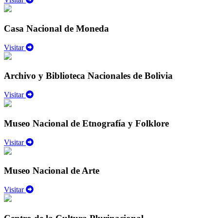
Casa Nacional de Moneda
Visitar
Archivo y Biblioteca Nacionales de Bolivia
Visitar
Museo Nacional de Etnografía y Folklore
Visitar
Museo Nacional de Arte
Visitar