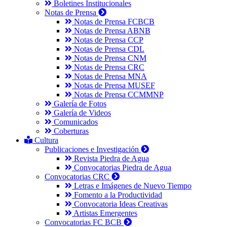
Boletines Institucionales
Notas de Prensa
Notas de Prensa FCBCB
Notas de Prensa ABNB
Notas de Prensa CCP
Notas de Prensa CDL
Notas de Prensa CNM
Notas de Prensa CRC
Notas de Prensa MNA
Notas de Prensa MUSEF
Notas de Prensa CCMMNP
Galería de Fotos
Galería de Videos
Comunicados
Coberturas
Cultura
Publicaciones e Investigación
Revista Piedra de Agua
Convocatorias Piedra de Agua
Convocatorias CRC
Letras e Imágenes de Nuevo Tiempo
Fomento a la Productividad
Convocatoria Ideas Creativas
Artistas Emergentes
Convocatorias FC BCB