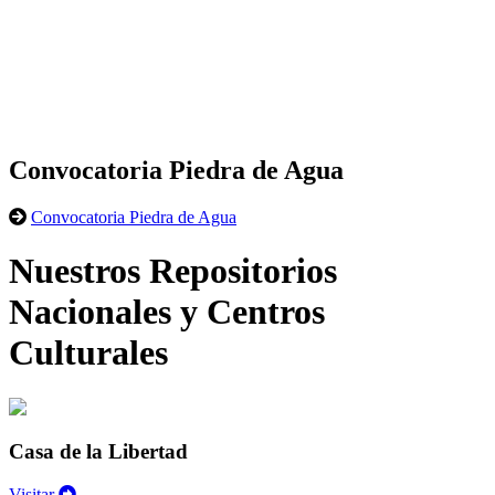
Convocatoria Piedra de Agua
Convocatoria Piedra de Agua
Nuestros Repositorios
Nacionales y Centros
Culturales
Casa de la Libertad
Visitar