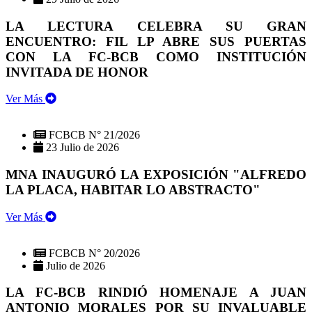
LA LECTURA CELEBRA SU GRAN
ENCUENTRO: FIL LP ABRE SUS PUERTAS
CON LA FC-BCB COMO INSTITUCIÓN
INVITADA DE HONOR
Ver Más
FCBCB N° 21/2026
23 Julio de 2026
MNA INAUGURÓ LA EXPOSICIÓN "ALFREDO
LA PLACA, HABITAR LO ABSTRACTO"
Ver Más
FCBCB N° 20/2026
Julio de 2026
LA FC-BCB RINDIÓ HOMENAJE A JUAN
ANTONIO MORALES POR SU INVALUABLE