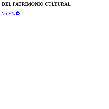
DEL PATRIMONIO CULTURAL
Ver Más