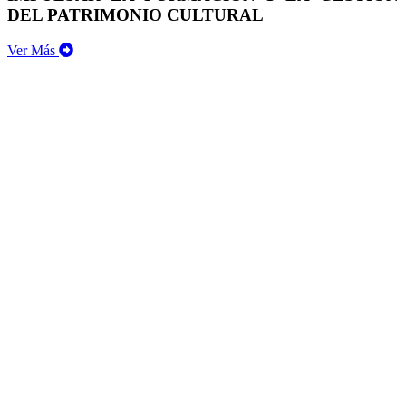
DEL PATRIMONIO CULTURAL
Ver Más