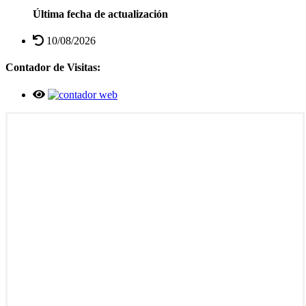
Última fecha de actualización
10/08/2026
Contador de Visitas: