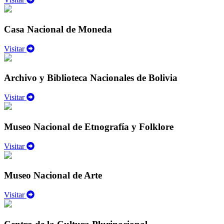
Casa Nacional de Moneda
Visitar
Archivo y Biblioteca Nacionales de Bolivia
Visitar
Museo Nacional de Etnografía y Folklore
Visitar
Museo Nacional de Arte
Visitar