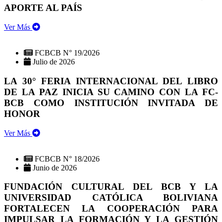
APORTE AL PAÍS
Ver Más
FCBCB N° 19/2026
Julio de 2026
LA 30° FERIA INTERNACIONAL DEL LIBRO
DE LA PAZ INICIA SU CAMINO CON LA FC-
BCB COMO INSTITUCIÓN INVITADA DE
HONOR
Ver Más
FCBCB N° 18/2026
Junio de 2026
FUNDACIÓN CULTURAL DEL BCB Y LA
UNIVERSIDAD CATÓLICA BOLIVIANA
FORTALECEN LA COOPERACIÓN PARA
IMPULSAR LA FORMACIÓN Y LA GESTIÓN