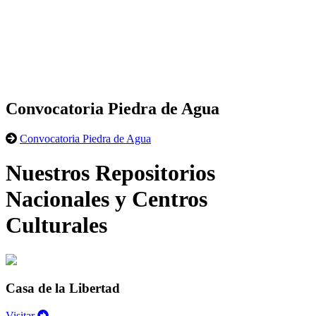
Convocatoria Piedra de Agua
Convocatoria Piedra de Agua
Nuestros Repositorios
Nacionales y Centros
Culturales
Casa de la Libertad
Visitar