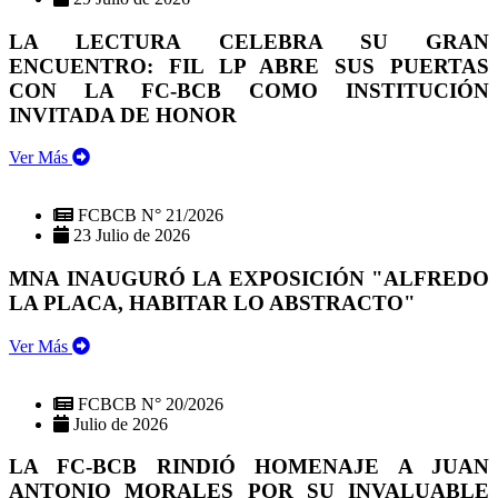
LA LECTURA CELEBRA SU GRAN
ENCUENTRO: FIL LP ABRE SUS PUERTAS
CON LA FC-BCB COMO INSTITUCIÓN
INVITADA DE HONOR
Ver Más
FCBCB N° 21/2026
23 Julio de 2026
MNA INAUGURÓ LA EXPOSICIÓN "ALFREDO
LA PLACA, HABITAR LO ABSTRACTO"
Ver Más
FCBCB N° 20/2026
Julio de 2026
LA FC-BCB RINDIÓ HOMENAJE A JUAN
ANTONIO MORALES POR SU INVALUABLE