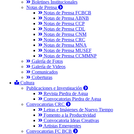
Boletines Institucionales
Notas de Prensa
Notas de Prensa FCBCB
Notas de Prensa ABNB
Notas de Prensa CCP
Notas de Prensa CDL
Notas de Prensa CNM
Notas de Prensa CRC
Notas de Prensa MNA
Notas de Prensa MUSEF
Notas de Prensa CCMMNP
Galería de Fotos
Galería de Videos
Comunicados
Coberturas
Cultura
Publicaciones e Investigación
Revista Piedra de Agua
Convocatorias Piedra de Agua
Convocatorias CRC
Letras e Imágenes de Nuevo Tiempo
Fomento a la Productividad
Convocatoria Ideas Creativas
Artistas Emergentes
Convocatorias FC BCB