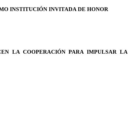
COMO INSTITUCIÓN INVITADA DE HONOR
CEN LA COOPERACIÓN PARA IMPULSAR LA