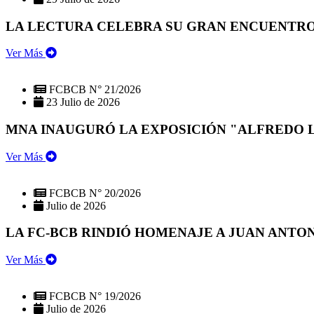
LA LECTURA CELEBRA SU GRAN ENCUENTRO:
Ver Más
FCBCB N° 21/2026
23 Julio de 2026
MNA INAUGURÓ LA EXPOSICIÓN "ALFREDO 
Ver Más
FCBCB N° 20/2026
Julio de 2026
LA FC-BCB RINDIÓ HOMENAJE A JUAN ANTO
Ver Más
FCBCB N° 19/2026
Julio de 2026