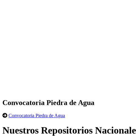
Convocatoria Piedra de Agua
Convocatoria Piedra de Agua
Nuestros Repositorios Nacionale