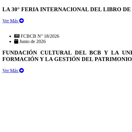
LA 30° FERIA INTERNACIONAL DEL LIBRO DE
Ver Más
FCBCB N° 18/2026
Junio de 2026
FUNDACIÓN CULTURAL DEL BCB Y LA UN
FORMACIÓN Y LA GESTIÓN DEL PATRIMONI
Ver Más