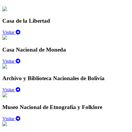
Casa de la Libertad
Visitar
Casa Nacional de Moneda
Visitar
Archivo y Biblioteca Nacionales de Bolivia
Visitar
Museo Nacional de Etnografía y Folklore
Visitar