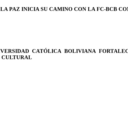
 LA PAZ INICIA SU CAMINO CON LA FC-BCB 
IVERSIDAD CATÓLICA BOLIVIANA FORTALE
O CULTURAL