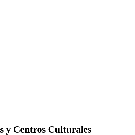
s y Centros Culturales