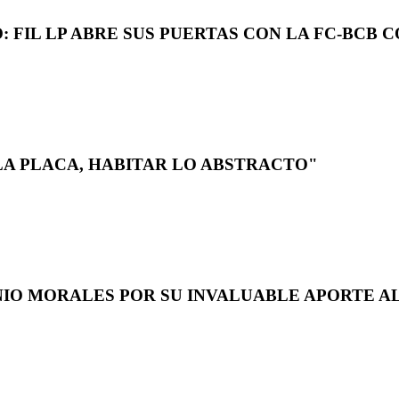
 FIL LP ABRE SUS PUERTAS CON LA FC-BCB 
LA PLACA, HABITAR LO ABSTRACTO"
NIO MORALES POR SU INVALUABLE APORTE AL