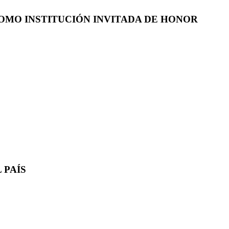
COMO INSTITUCIÓN INVITADA DE HONOR
 PAÍS