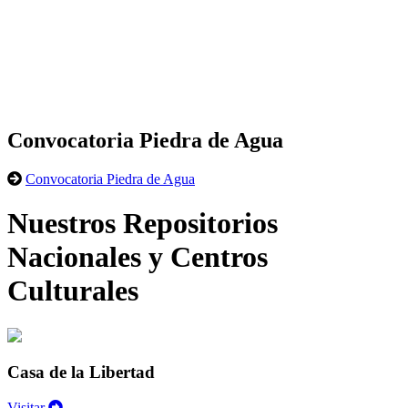
Convocatoria Piedra de Agua
Convocatoria Piedra de Agua
Nuestros Repositorios
Nacionales y Centros
Culturales
Casa de la Libertad
Visitar