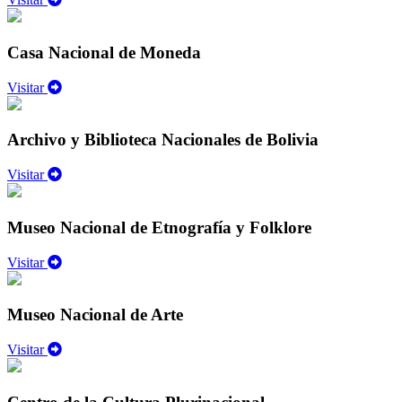
Casa Nacional de Moneda
Visitar
Archivo y Biblioteca Nacionales de Bolivia
Visitar
Museo Nacional de Etnografía y Folklore
Visitar
Museo Nacional de Arte
Visitar