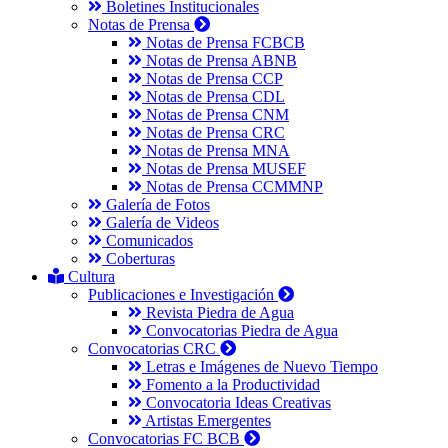
Boletines Institucionales
Notas de Prensa
Notas de Prensa FCBCB
Notas de Prensa ABNB
Notas de Prensa CCP
Notas de Prensa CDL
Notas de Prensa CNM
Notas de Prensa CRC
Notas de Prensa MNA
Notas de Prensa MUSEF
Notas de Prensa CCMMNP
Galería de Fotos
Galería de Videos
Comunicados
Coberturas
Cultura
Publicaciones e Investigación
Revista Piedra de Agua
Convocatorias Piedra de Agua
Convocatorias CRC
Letras e Imágenes de Nuevo Tiempo
Fomento a la Productividad
Convocatoria Ideas Creativas
Artistas Emergentes
Convocatorias FC BCB