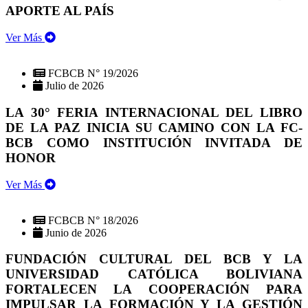
APORTE AL PAÍS
Ver Más
FCBCB N° 19/2026
Julio de 2026
LA 30° FERIA INTERNACIONAL DEL LIBRO
DE LA PAZ INICIA SU CAMINO CON LA FC-
BCB COMO INSTITUCIÓN INVITADA DE
HONOR
Ver Más
FCBCB N° 18/2026
Junio de 2026
FUNDACIÓN CULTURAL DEL BCB Y LA
UNIVERSIDAD CATÓLICA BOLIVIANA
FORTALECEN LA COOPERACIÓN PARA
IMPULSAR LA FORMACIÓN Y LA GESTIÓN