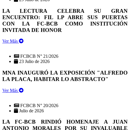
LA LECTURA CELEBRA SU GRAN
ENCUENTRO: FIL LP ABRE SUS PUERTAS
CON LA FC-BCB COMO INSTITUCIÓN
INVITADA DE HONOR
Ver Más
FCBCB N° 21/2026
23 Julio de 2026
MNA INAUGURÓ LA EXPOSICIÓN "ALFREDO
LA PLACA, HABITAR LO ABSTRACTO"
Ver Más
FCBCB N° 20/2026
Julio de 2026
LA FC-BCB RINDIÓ HOMENAJE A JUAN
ANTONIO MORALES POR SU INVALUABLE