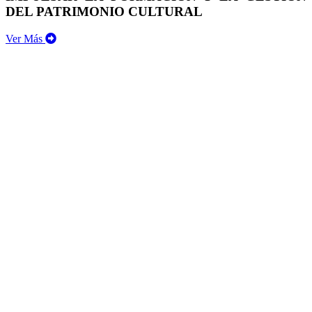
DEL PATRIMONIO CULTURAL
Ver Más