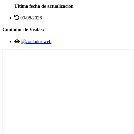
Última fecha de actualización
09/08/2026
Contador de Visitas: