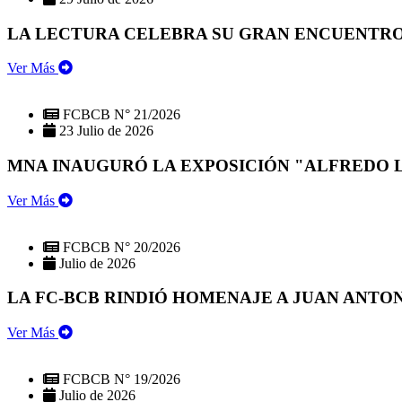
LA LECTURA CELEBRA SU GRAN ENCUENTRO:
Ver Más
FCBCB N° 21/2026
23 Julio de 2026
MNA INAUGURÓ LA EXPOSICIÓN "ALFREDO 
Ver Más
FCBCB N° 20/2026
Julio de 2026
LA FC-BCB RINDIÓ HOMENAJE A JUAN ANTO
Ver Más
FCBCB N° 19/2026
Julio de 2026