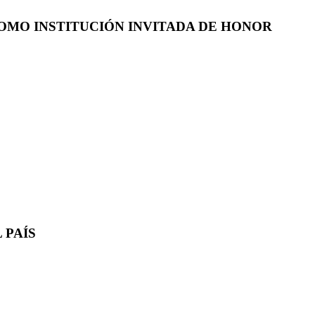
COMO INSTITUCIÓN INVITADA DE HONOR
 PAÍS