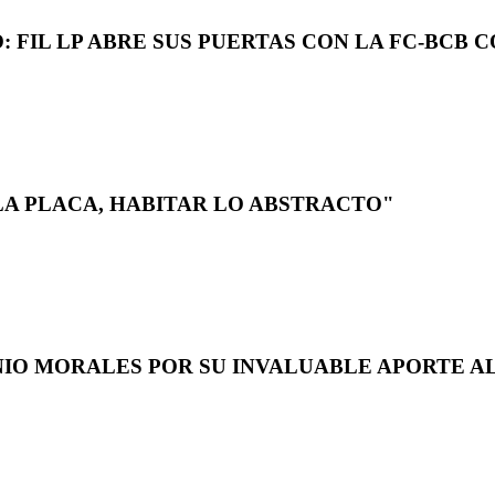
 FIL LP ABRE SUS PUERTAS CON LA FC-BCB 
LA PLACA, HABITAR LO ABSTRACTO"
NIO MORALES POR SU INVALUABLE APORTE AL