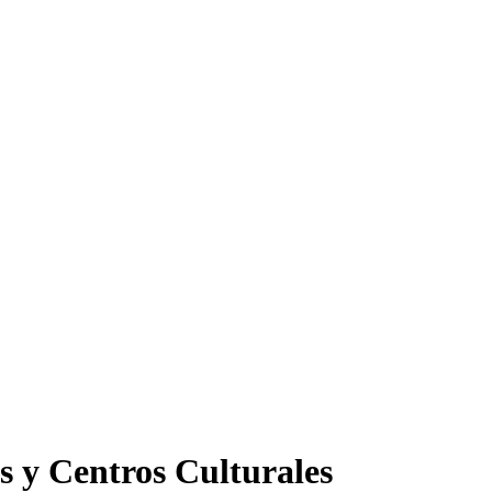
s y Centros Culturales