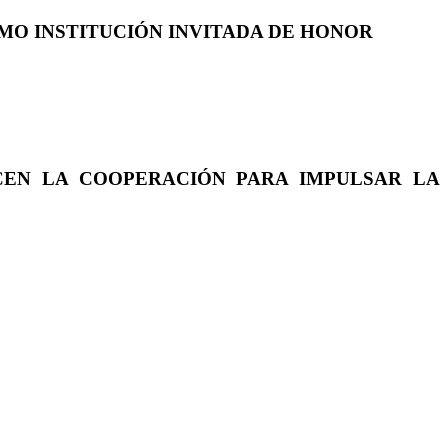
COMO INSTITUCIÓN INVITADA DE HONOR
CEN LA COOPERACIÓN PARA IMPULSAR LA