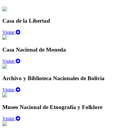
Casa de la Libertad
Visitar
Casa Nacional de Moneda
Visitar
Archivo y Biblioteca Nacionales de Bolivia
Visitar
Museo Nacional de Etnografía y Folklore
Visitar