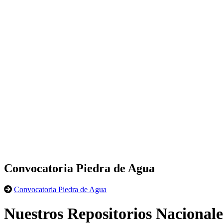
Convocatoria Piedra de Agua
Convocatoria Piedra de Agua
Nuestros Repositorios Nacionale