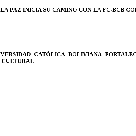
 LA PAZ INICIA SU CAMINO CON LA FC-BCB 
IVERSIDAD CATÓLICA BOLIVIANA FORTALE
O CULTURAL