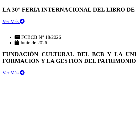
LA 30° FERIA INTERNACIONAL DEL LIBRO DE
Ver Más
FCBCB N° 18/2026
Junio de 2026
FUNDACIÓN CULTURAL DEL BCB Y LA UN
FORMACIÓN Y LA GESTIÓN DEL PATRIMONI
Ver Más