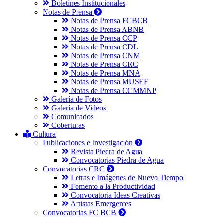
Boletines Institucionales
Notas de Prensa
Notas de Prensa FCBCB
Notas de Prensa ABNB
Notas de Prensa CCP
Notas de Prensa CDL
Notas de Prensa CNM
Notas de Prensa CRC
Notas de Prensa MNA
Notas de Prensa MUSEF
Notas de Prensa CCMMNP
Galería de Fotos
Galería de Videos
Comunicados
Coberturas
Cultura
Publicaciones e Investigación
Revista Piedra de Agua
Convocatorias Piedra de Agua
Convocatorias CRC
Letras e Imágenes de Nuevo Tiempo
Fomento a la Productividad
Convocatoria Ideas Creativas
Artistas Emergentes
Convocatorias FC BCB