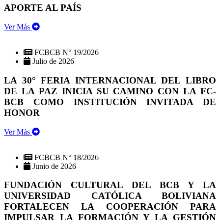
APORTE AL PAÍS
Ver Más
FCBCB N° 19/2026
Julio de 2026
LA 30° FERIA INTERNACIONAL DEL LIBRO
DE LA PAZ INICIA SU CAMINO CON LA FC-
BCB COMO INSTITUCIÓN INVITADA DE
HONOR
Ver Más
FCBCB N° 18/2026
Junio de 2026
FUNDACIÓN CULTURAL DEL BCB Y LA
UNIVERSIDAD CATÓLICA BOLIVIANA
FORTALECEN LA COOPERACIÓN PARA
IMPULSAR LA FORMACIÓN Y LA GESTIÓN