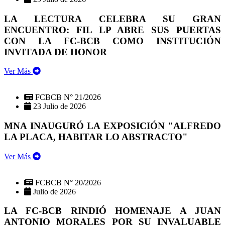
LA LECTURA CELEBRA SU GRAN
ENCUENTRO: FIL LP ABRE SUS PUERTAS
CON LA FC-BCB COMO INSTITUCIÓN
INVITADA DE HONOR
Ver Más
FCBCB N° 21/2026
23 Julio de 2026
MNA INAUGURÓ LA EXPOSICIÓN "ALFREDO
LA PLACA, HABITAR LO ABSTRACTO"
Ver Más
FCBCB N° 20/2026
Julio de 2026
LA FC-BCB RINDIÓ HOMENAJE A JUAN
ANTONIO MORALES POR SU INVALUABLE