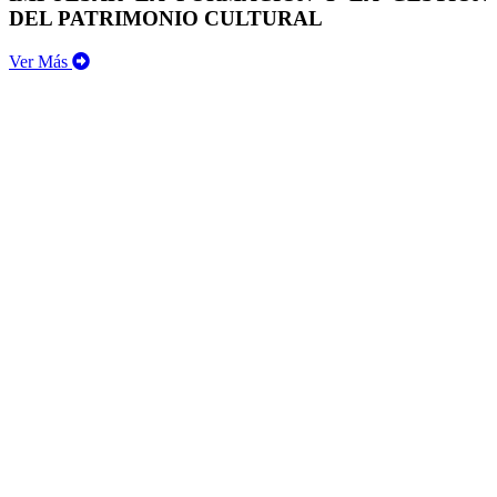
DEL PATRIMONIO CULTURAL
Ver Más