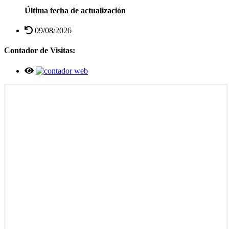
Última fecha de actualización
09/08/2026
Contador de Visitas: