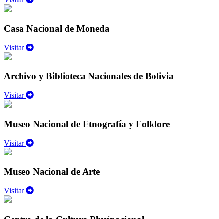
Casa Nacional de Moneda
Visitar
Archivo y Biblioteca Nacionales de Bolivia
Visitar
Museo Nacional de Etnografía y Folklore
Visitar
Museo Nacional de Arte
Visitar