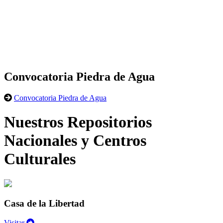
Convocatoria Piedra de Agua
Convocatoria Piedra de Agua
Nuestros Repositorios
Nacionales y Centros
Culturales
Casa de la Libertad
Visitar