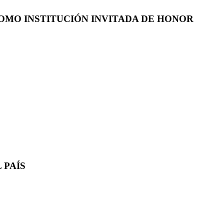
COMO INSTITUCIÓN INVITADA DE HONOR
 PAÍS