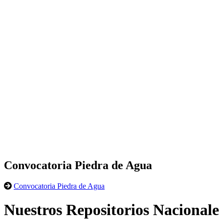
Convocatoria Piedra de Agua
Convocatoria Piedra de Agua
Nuestros Repositorios Nacionale