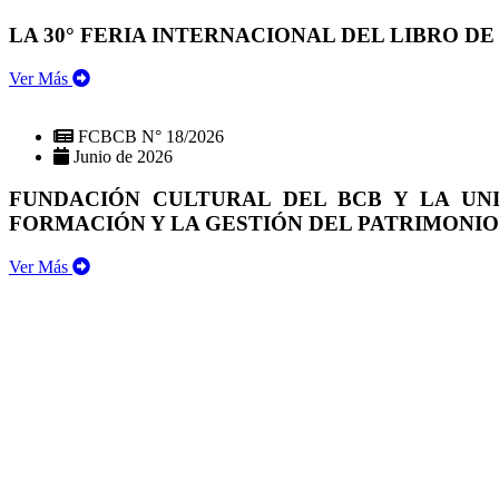
LA 30° FERIA INTERNACIONAL DEL LIBRO DE
Ver Más
FCBCB N° 18/2026
Junio de 2026
FUNDACIÓN CULTURAL DEL BCB Y LA UN
FORMACIÓN Y LA GESTIÓN DEL PATRIMONI
Ver Más