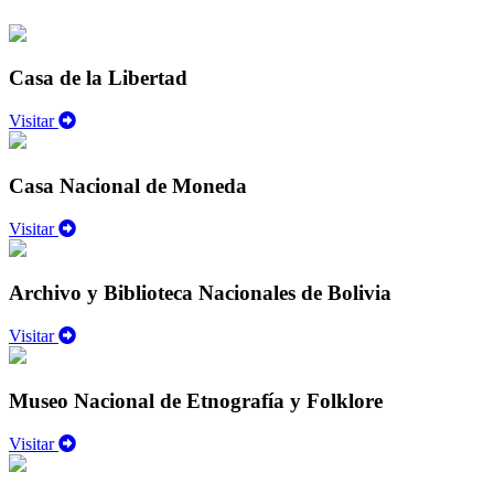
Casa de la Libertad
Visitar
Casa Nacional de Moneda
Visitar
Archivo y Biblioteca Nacionales de Bolivia
Visitar
Museo Nacional de Etnografía y Folklore
Visitar