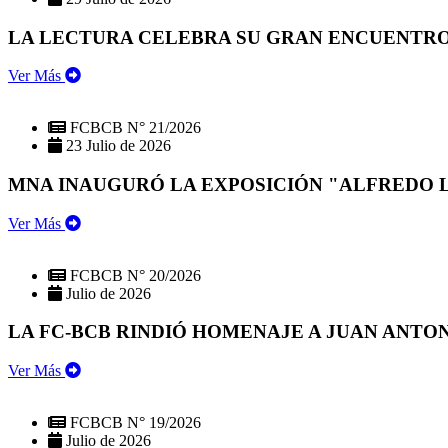
LA LECTURA CELEBRA SU GRAN ENCUENTRO:
Ver Más
FCBCB N° 21/2026
23 Julio de 2026
MNA INAUGURÓ LA EXPOSICIÓN "ALFREDO 
Ver Más
FCBCB N° 20/2026
Julio de 2026
LA FC-BCB RINDIÓ HOMENAJE A JUAN ANTO
Ver Más
FCBCB N° 19/2026
Julio de 2026