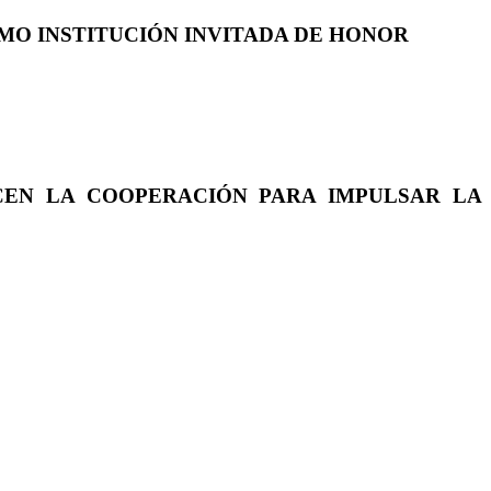
COMO INSTITUCIÓN INVITADA DE HONOR
CEN LA COOPERACIÓN PARA IMPULSAR LA