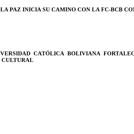
 LA PAZ INICIA SU CAMINO CON LA FC-BCB 
IVERSIDAD CATÓLICA BOLIVIANA FORTALE
O CULTURAL