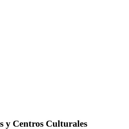
s y Centros Culturales