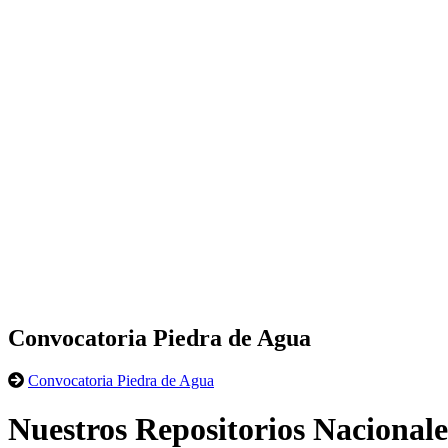
Convocatoria Piedra de Agua
Convocatoria Piedra de Agua
Nuestros Repositorios Nacionale