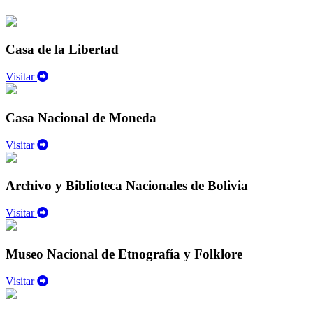
Casa de la Libertad
Visitar
Casa Nacional de Moneda
Visitar
Archivo y Biblioteca Nacionales de Bolivia
Visitar
Museo Nacional de Etnografía y Folklore
Visitar