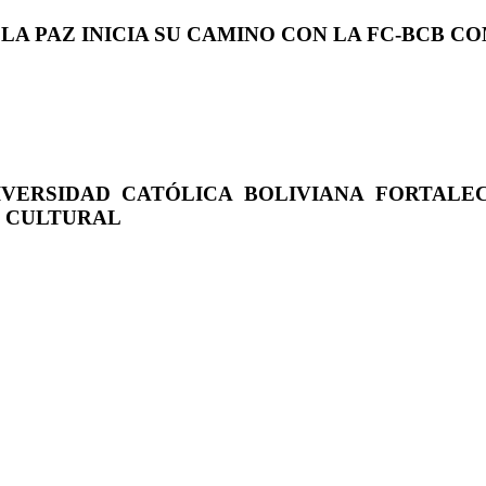
 LA PAZ INICIA SU CAMINO CON LA FC-BCB 
IVERSIDAD CATÓLICA BOLIVIANA FORTALE
O CULTURAL