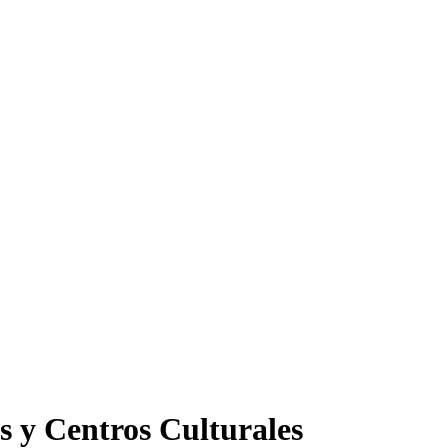
s y Centros Culturales