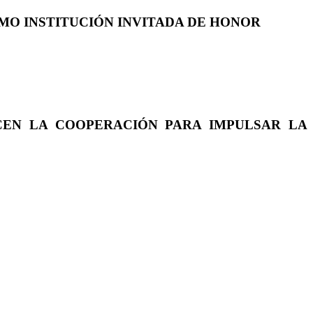
COMO INSTITUCIÓN INVITADA DE HONOR
CEN LA COOPERACIÓN PARA IMPULSAR LA