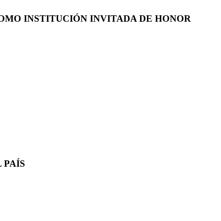
COMO INSTITUCIÓN INVITADA DE HONOR
 PAÍS