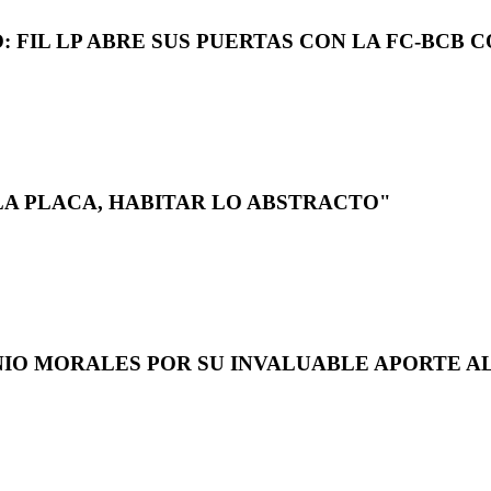
 FIL LP ABRE SUS PUERTAS CON LA FC-BCB 
LA PLACA, HABITAR LO ABSTRACTO"
NIO MORALES POR SU INVALUABLE APORTE AL