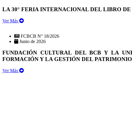
LA 30° FERIA INTERNACIONAL DEL LIBRO DE
Ver Más
FCBCB N° 18/2026
Junio de 2026
FUNDACIÓN CULTURAL DEL BCB Y LA UN
FORMACIÓN Y LA GESTIÓN DEL PATRIMONI
Ver Más