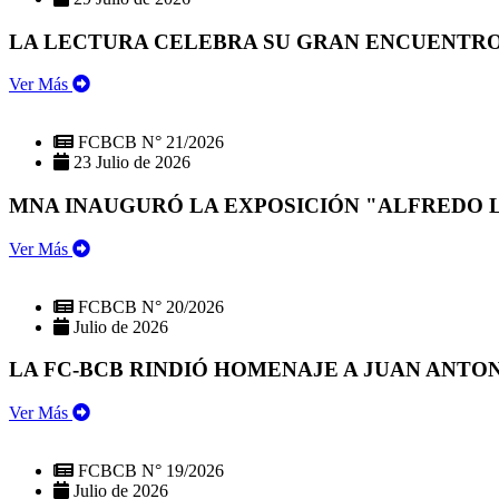
LA LECTURA CELEBRA SU GRAN ENCUENTRO:
Ver Más
FCBCB N° 21/2026
23 Julio de 2026
MNA INAUGURÓ LA EXPOSICIÓN "ALFREDO 
Ver Más
FCBCB N° 20/2026
Julio de 2026
LA FC-BCB RINDIÓ HOMENAJE A JUAN ANTO
Ver Más
FCBCB N° 19/2026
Julio de 2026