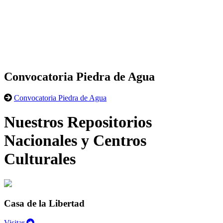
Convocatoria Piedra de Agua
Convocatoria Piedra de Agua
Nuestros Repositorios
Nacionales y Centros
Culturales
Casa de la Libertad
Visitar