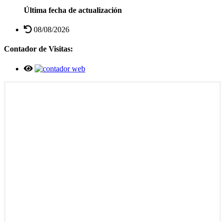
Última fecha de actualización
08/08/2026
Contador de Visitas: