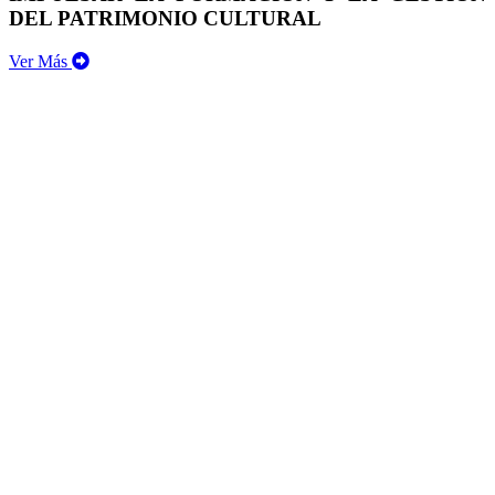
DEL PATRIMONIO CULTURAL
Ver Más