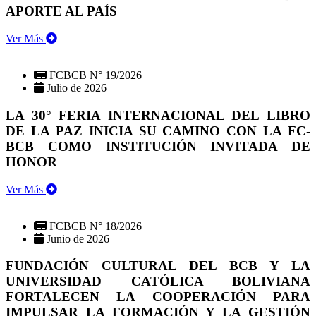
APORTE AL PAÍS
Ver Más
FCBCB N° 19/2026
Julio de 2026
LA 30° FERIA INTERNACIONAL DEL LIBRO
DE LA PAZ INICIA SU CAMINO CON LA FC-
BCB COMO INSTITUCIÓN INVITADA DE
HONOR
Ver Más
FCBCB N° 18/2026
Junio de 2026
FUNDACIÓN CULTURAL DEL BCB Y LA
UNIVERSIDAD CATÓLICA BOLIVIANA
FORTALECEN LA COOPERACIÓN PARA
IMPULSAR LA FORMACIÓN Y LA GESTIÓN