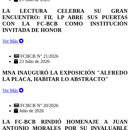
LA LECTURA CELEBRA SU GRAN
ENCUENTRO: FIL LP ABRE SUS PUERTAS
CON LA FC-BCB COMO INSTITUCIÓN
INVITADA DE HONOR
Ver Más
FCBCB N° 21/2026
23 Julio de 2026
MNA INAUGURÓ LA EXPOSICIÓN "ALFREDO
LA PLACA, HABITAR LO ABSTRACTO"
Ver Más
FCBCB N° 20/2026
Julio de 2026
LA FC-BCB RINDIÓ HOMENAJE A JUAN
ANTONIO MORALES POR SU INVALUABLE