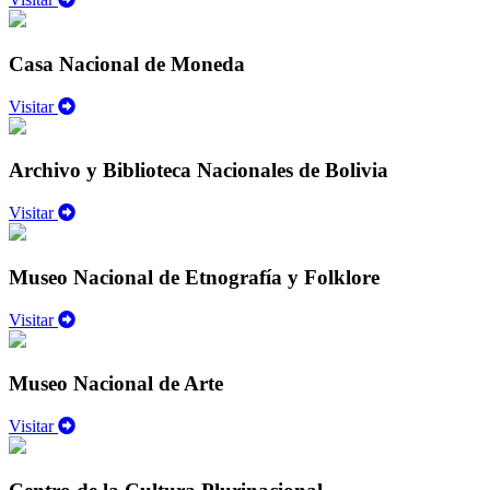
Casa Nacional de Moneda
Visitar
Archivo y Biblioteca Nacionales de Bolivia
Visitar
Museo Nacional de Etnografía y Folklore
Visitar
Museo Nacional de Arte
Visitar