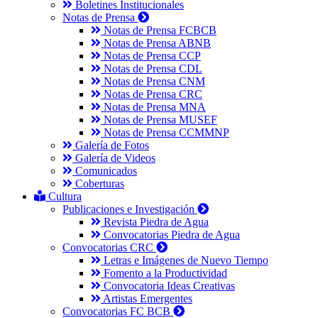
Boletines Institucionales
Notas de Prensa
Notas de Prensa FCBCB
Notas de Prensa ABNB
Notas de Prensa CCP
Notas de Prensa CDL
Notas de Prensa CNM
Notas de Prensa CRC
Notas de Prensa MNA
Notas de Prensa MUSEF
Notas de Prensa CCMMNP
Galería de Fotos
Galería de Videos
Comunicados
Coberturas
Cultura
Publicaciones e Investigación
Revista Piedra de Agua
Convocatorias Piedra de Agua
Convocatorias CRC
Letras e Imágenes de Nuevo Tiempo
Fomento a la Productividad
Convocatoria Ideas Creativas
Artistas Emergentes
Convocatorias FC BCB