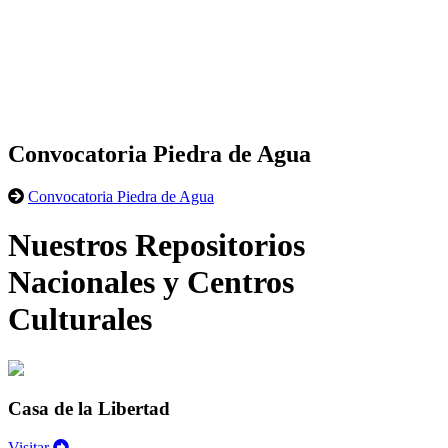
Convocatoria Piedra de Agua
Convocatoria Piedra de Agua
Nuestros Repositorios
Nacionales y Centros
Culturales
Casa de la Libertad
Visitar