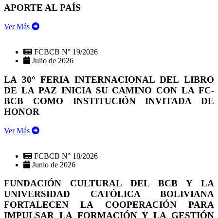
APORTE AL PAÍS
Ver Más
FCBCB N° 19/2026
Julio de 2026
LA 30° FERIA INTERNACIONAL DEL LIBRO
DE LA PAZ INICIA SU CAMINO CON LA FC-
BCB COMO INSTITUCIÓN INVITADA DE
HONOR
Ver Más
FCBCB N° 18/2026
Junio de 2026
FUNDACIÓN CULTURAL DEL BCB Y LA
UNIVERSIDAD CATÓLICA BOLIVIANA
FORTALECEN LA COOPERACIÓN PARA
IMPULSAR LA FORMACIÓN Y LA GESTIÓN