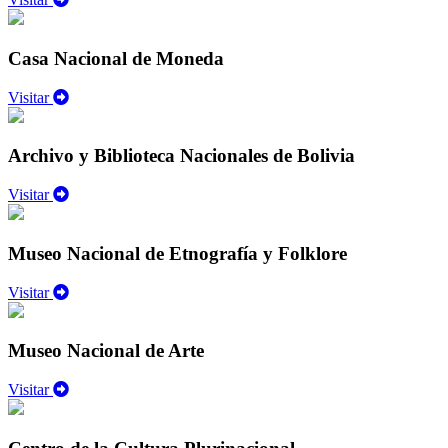
Casa Nacional de Moneda
Visitar
Archivo y Biblioteca Nacionales de Bolivia
Visitar
Museo Nacional de Etnografía y Folklore
Visitar
Museo Nacional de Arte
Visitar