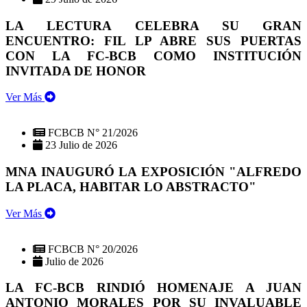
LA LECTURA CELEBRA SU GRAN
ENCUENTRO: FIL LP ABRE SUS PUERTAS
CON LA FC-BCB COMO INSTITUCIÓN
INVITADA DE HONOR
Ver Más
FCBCB N° 21/2026
23 Julio de 2026
MNA INAUGURÓ LA EXPOSICIÓN "ALFREDO
LA PLACA, HABITAR LO ABSTRACTO"
Ver Más
FCBCB N° 20/2026
Julio de 2026
LA FC-BCB RINDIÓ HOMENAJE A JUAN
ANTONIO MORALES POR SU INVALUABLE