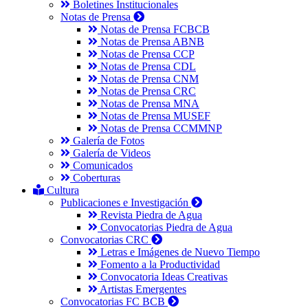
Boletines Institucionales
Notas de Prensa
Notas de Prensa FCBCB
Notas de Prensa ABNB
Notas de Prensa CCP
Notas de Prensa CDL
Notas de Prensa CNM
Notas de Prensa CRC
Notas de Prensa MNA
Notas de Prensa MUSEF
Notas de Prensa CCMMNP
Galería de Fotos
Galería de Videos
Comunicados
Coberturas
Cultura
Publicaciones e Investigación
Revista Piedra de Agua
Convocatorias Piedra de Agua
Convocatorias CRC
Letras e Imágenes de Nuevo Tiempo
Fomento a la Productividad
Convocatoria Ideas Creativas
Artistas Emergentes
Convocatorias FC BCB