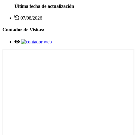
Última fecha de actualización
07/08/2026
Contador de Visitas: