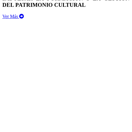
DEL PATRIMONIO CULTURAL
Ver Más