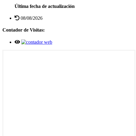
Última fecha de actualización
08/08/2026
Contador de Visitas: