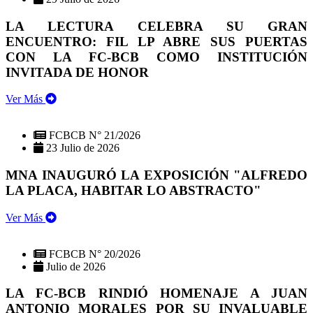
LA LECTURA CELEBRA SU GRAN
ENCUENTRO: FIL LP ABRE SUS PUERTAS
CON LA FC-BCB COMO INSTITUCIÓN
INVITADA DE HONOR
Ver Más
FCBCB N° 21/2026
23 Julio de 2026
MNA INAUGURÓ LA EXPOSICIÓN "ALFREDO
LA PLACA, HABITAR LO ABSTRACTO"
Ver Más
FCBCB N° 20/2026
Julio de 2026
LA FC-BCB RINDIÓ HOMENAJE A JUAN
ANTONIO MORALES POR SU INVALUABLE