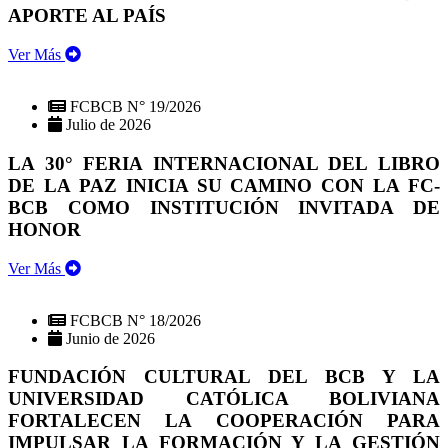
APORTE AL PAÍS
Ver Más
FCBCB N° 19/2026
Julio de 2026
LA 30° FERIA INTERNACIONAL DEL LIBRO
DE LA PAZ INICIA SU CAMINO CON LA FC-
BCB COMO INSTITUCIÓN INVITADA DE
HONOR
Ver Más
FCBCB N° 18/2026
Junio de 2026
FUNDACIÓN CULTURAL DEL BCB Y LA
UNIVERSIDAD CATÓLICA BOLIVIANA
FORTALECEN LA COOPERACIÓN PARA
IMPULSAR LA FORMACIÓN Y LA GESTIÓN