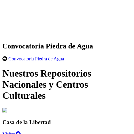
Convocatoria Piedra de Agua
Convocatoria Piedra de Agua
Nuestros Repositorios
Nacionales y Centros
Culturales
Casa de la Libertad
Visitar