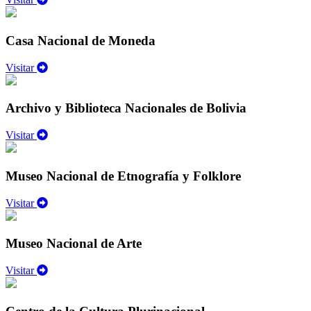
Casa Nacional de Moneda
Visitar
Archivo y Biblioteca Nacionales de Bolivia
Visitar
Museo Nacional de Etnografía y Folklore
Visitar
Museo Nacional de Arte
Visitar