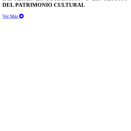
DEL PATRIMONIO CULTURAL
Ver Más