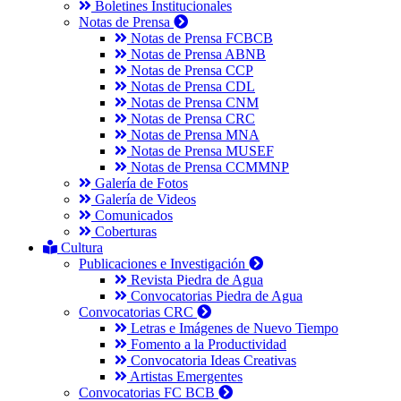
Boletines Institucionales
Notas de Prensa
Notas de Prensa FCBCB
Notas de Prensa ABNB
Notas de Prensa CCP
Notas de Prensa CDL
Notas de Prensa CNM
Notas de Prensa CRC
Notas de Prensa MNA
Notas de Prensa MUSEF
Notas de Prensa CCMMNP
Galería de Fotos
Galería de Videos
Comunicados
Coberturas
Cultura
Publicaciones e Investigación
Revista Piedra de Agua
Convocatorias Piedra de Agua
Convocatorias CRC
Letras e Imágenes de Nuevo Tiempo
Fomento a la Productividad
Convocatoria Ideas Creativas
Artistas Emergentes
Convocatorias FC BCB