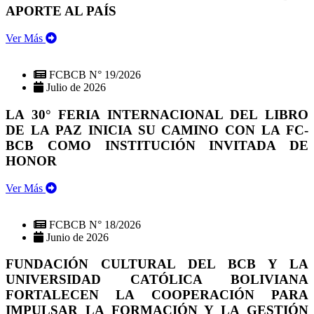
APORTE AL PAÍS
Ver Más
FCBCB N° 19/2026
Julio de 2026
LA 30° FERIA INTERNACIONAL DEL LIBRO
DE LA PAZ INICIA SU CAMINO CON LA FC-
BCB COMO INSTITUCIÓN INVITADA DE
HONOR
Ver Más
FCBCB N° 18/2026
Junio de 2026
FUNDACIÓN CULTURAL DEL BCB Y LA
UNIVERSIDAD CATÓLICA BOLIVIANA
FORTALECEN LA COOPERACIÓN PARA
IMPULSAR LA FORMACIÓN Y LA GESTIÓN