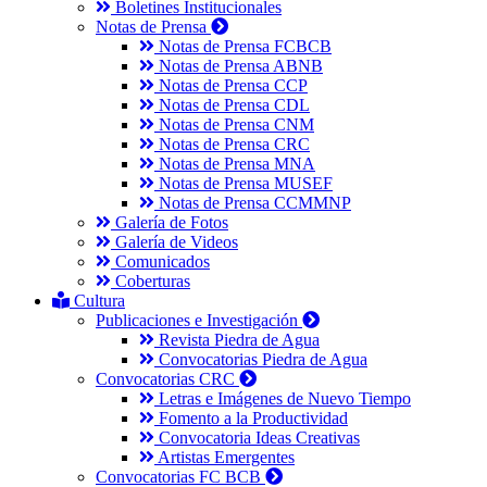
Boletines Institucionales
Notas de Prensa
Notas de Prensa FCBCB
Notas de Prensa ABNB
Notas de Prensa CCP
Notas de Prensa CDL
Notas de Prensa CNM
Notas de Prensa CRC
Notas de Prensa MNA
Notas de Prensa MUSEF
Notas de Prensa CCMMNP
Galería de Fotos
Galería de Videos
Comunicados
Coberturas
Cultura
Publicaciones e Investigación
Revista Piedra de Agua
Convocatorias Piedra de Agua
Convocatorias CRC
Letras e Imágenes de Nuevo Tiempo
Fomento a la Productividad
Convocatoria Ideas Creativas
Artistas Emergentes
Convocatorias FC BCB