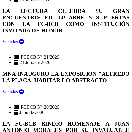
LA LECTURA CELEBRA SU GRAN
ENCUENTRO: FIL LP ABRE SUS PUERTAS
CON LA FC-BCB COMO INSTITUCIÓN
INVITADA DE HONOR
Ver Más
FCBCB N° 21/2026
23 Julio de 2026
MNA INAUGURÓ LA EXPOSICIÓN "ALFREDO
LA PLACA, HABITAR LO ABSTRACTO"
Ver Más
FCBCB N° 20/2026
Julio de 2026
LA FC-BCB RINDIÓ HOMENAJE A JUAN
ANTONIO MORALES POR SU INVALUABLE