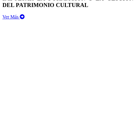
DEL PATRIMONIO CULTURAL
Ver Más