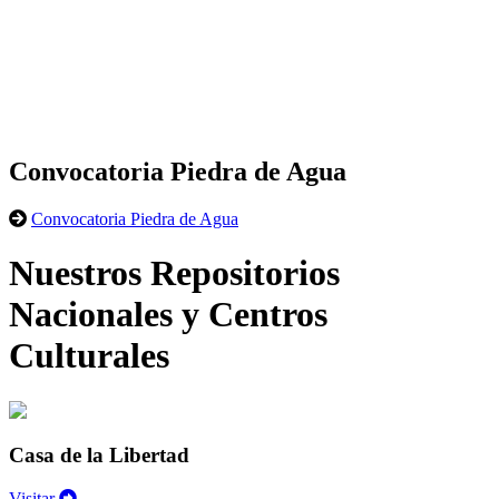
Convocatoria Piedra de Agua
Convocatoria Piedra de Agua
Nuestros Repositorios
Nacionales y Centros
Culturales
Casa de la Libertad
Visitar