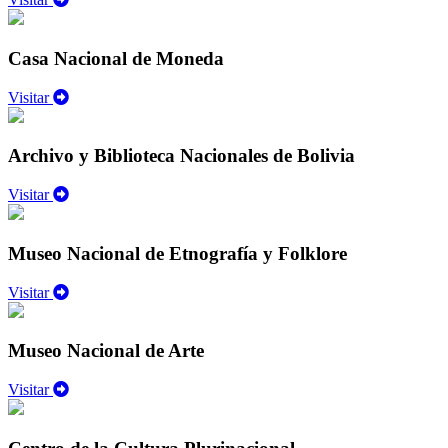
Casa Nacional de Moneda
Visitar
Archivo y Biblioteca Nacionales de Bolivia
Visitar
Museo Nacional de Etnografía y Folklore
Visitar
Museo Nacional de Arte
Visitar