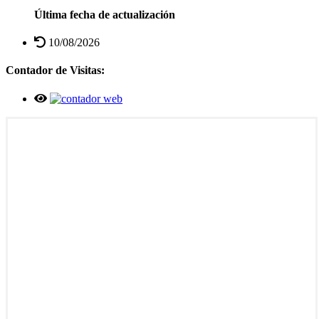
Última fecha de actualización
10/08/2026
Contador de Visitas: