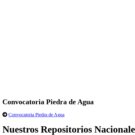
Convocatoria Piedra de Agua
Convocatoria Piedra de Agua
Nuestros Repositorios Nacionale