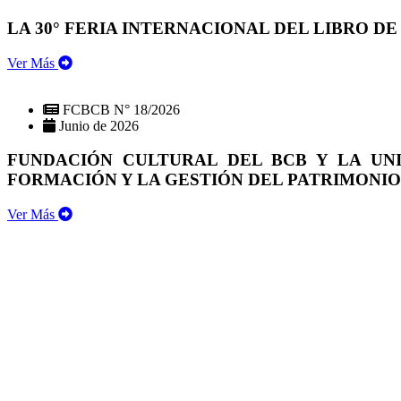
LA 30° FERIA INTERNACIONAL DEL LIBRO DE
Ver Más
FCBCB N° 18/2026
Junio de 2026
FUNDACIÓN CULTURAL DEL BCB Y LA UN
FORMACIÓN Y LA GESTIÓN DEL PATRIMONI
Ver Más