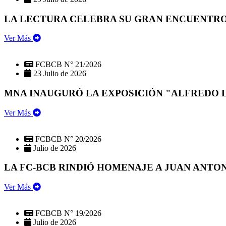
LA LECTURA CELEBRA SU GRAN ENCUENTRO:
Ver Más
FCBCB N° 21/2026
23 Julio de 2026
MNA INAUGURÓ LA EXPOSICIÓN "ALFREDO 
Ver Más
FCBCB N° 20/2026
Julio de 2026
LA FC-BCB RINDIÓ HOMENAJE A JUAN ANTO
Ver Más
FCBCB N° 19/2026
Julio de 2026