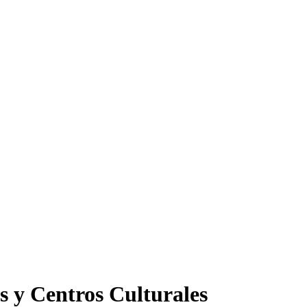
s y Centros Culturales