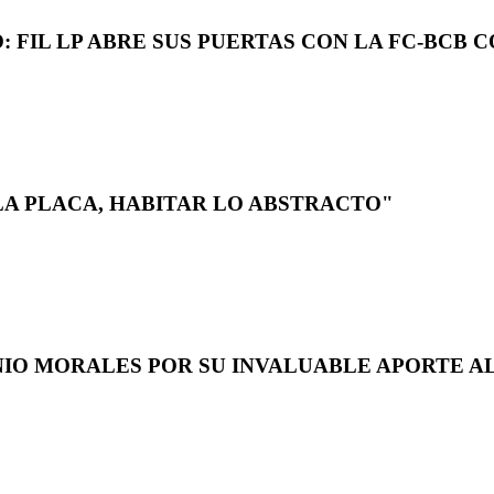
 FIL LP ABRE SUS PUERTAS CON LA FC-BCB 
LA PLACA, HABITAR LO ABSTRACTO"
NIO MORALES POR SU INVALUABLE APORTE AL