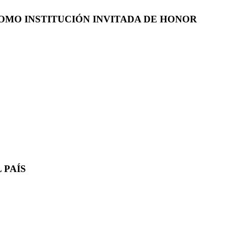
COMO INSTITUCIÓN INVITADA DE HONOR
 PAÍS