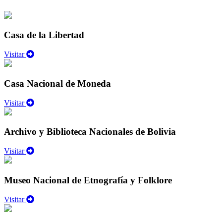
Casa de la Libertad
Visitar
Casa Nacional de Moneda
Visitar
Archivo y Biblioteca Nacionales de Bolivia
Visitar
Museo Nacional de Etnografía y Folklore
Visitar