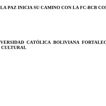
 LA PAZ INICIA SU CAMINO CON LA FC-BCB 
IVERSIDAD CATÓLICA BOLIVIANA FORTALE
O CULTURAL