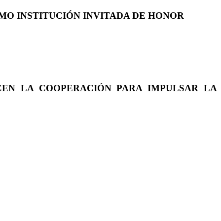
COMO INSTITUCIÓN INVITADA DE HONOR
CEN LA COOPERACIÓN PARA IMPULSAR LA