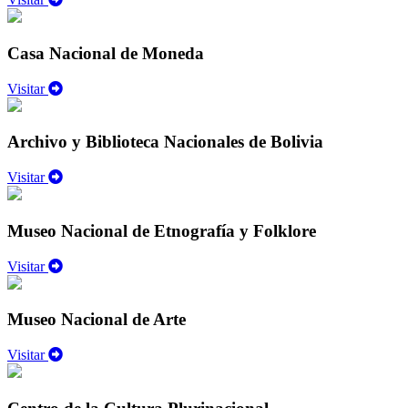
Casa Nacional de Moneda
Visitar
Archivo y Biblioteca Nacionales de Bolivia
Visitar
Museo Nacional de Etnografía y Folklore
Visitar
Museo Nacional de Arte
Visitar