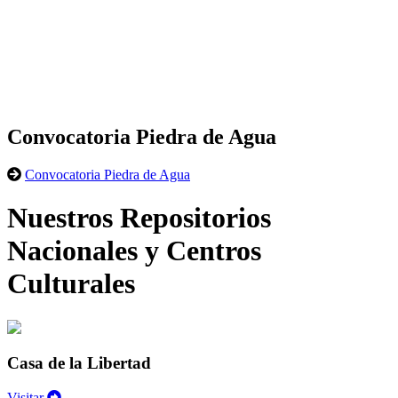
Convocatoria Piedra de Agua
Convocatoria Piedra de Agua
Nuestros Repositorios
Nacionales y Centros
Culturales
Casa de la Libertad
Visitar