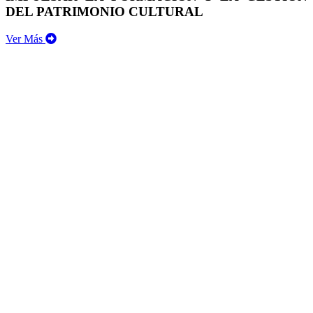
DEL PATRIMONIO CULTURAL
Ver Más