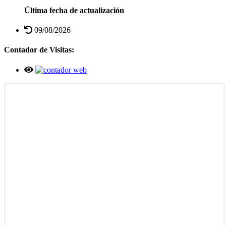
Última fecha de actualización
09/08/2026
Contador de Visitas: