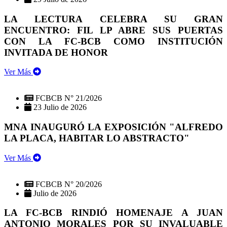
LA LECTURA CELEBRA SU GRAN
ENCUENTRO: FIL LP ABRE SUS PUERTAS
CON LA FC-BCB COMO INSTITUCIÓN
INVITADA DE HONOR
Ver Más
FCBCB N° 21/2026
23 Julio de 2026
MNA INAUGURÓ LA EXPOSICIÓN "ALFREDO
LA PLACA, HABITAR LO ABSTRACTO"
Ver Más
FCBCB N° 20/2026
Julio de 2026
LA FC-BCB RINDIÓ HOMENAJE A JUAN
ANTONIO MORALES POR SU INVALUABLE