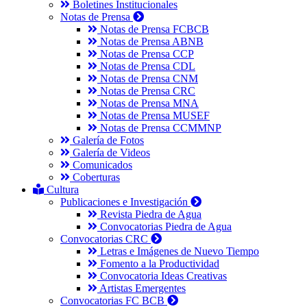
Boletines Institucionales
Notas de Prensa
Notas de Prensa FCBCB
Notas de Prensa ABNB
Notas de Prensa CCP
Notas de Prensa CDL
Notas de Prensa CNM
Notas de Prensa CRC
Notas de Prensa MNA
Notas de Prensa MUSEF
Notas de Prensa CCMMNP
Galería de Fotos
Galería de Videos
Comunicados
Coberturas
Cultura
Publicaciones e Investigación
Revista Piedra de Agua
Convocatorias Piedra de Agua
Convocatorias CRC
Letras e Imágenes de Nuevo Tiempo
Fomento a la Productividad
Convocatoria Ideas Creativas
Artistas Emergentes
Convocatorias FC BCB