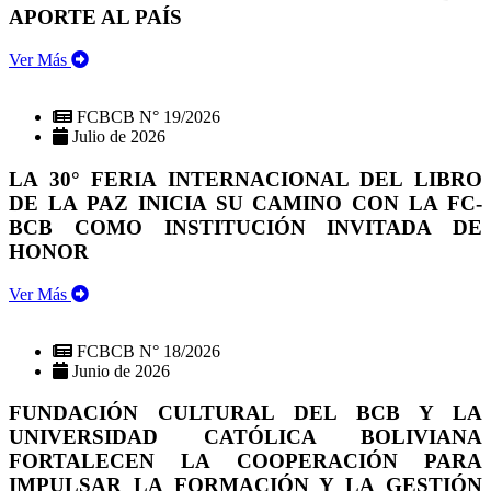
APORTE AL PAÍS
Ver Más
FCBCB N° 19/2026
Julio de 2026
LA 30° FERIA INTERNACIONAL DEL LIBRO
DE LA PAZ INICIA SU CAMINO CON LA FC-
BCB COMO INSTITUCIÓN INVITADA DE
HONOR
Ver Más
FCBCB N° 18/2026
Junio de 2026
FUNDACIÓN CULTURAL DEL BCB Y LA
UNIVERSIDAD CATÓLICA BOLIVIANA
FORTALECEN LA COOPERACIÓN PARA
IMPULSAR LA FORMACIÓN Y LA GESTIÓN