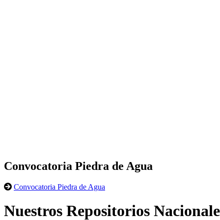
Convocatoria Piedra de Agua
Convocatoria Piedra de Agua
Nuestros Repositorios Nacionale