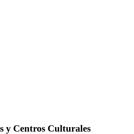
s y Centros Culturales