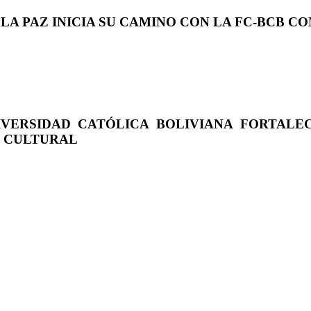
 LA PAZ INICIA SU CAMINO CON LA FC-BCB 
IVERSIDAD CATÓLICA BOLIVIANA FORTALE
O CULTURAL