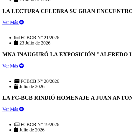
LA LECTURA CELEBRA SU GRAN ENCUENTRO:
Ver Más
FCBCB N° 21/2026
23 Julio de 2026
MNA INAUGURÓ LA EXPOSICIÓN "ALFREDO 
Ver Más
FCBCB N° 20/2026
Julio de 2026
LA FC-BCB RINDIÓ HOMENAJE A JUAN ANTO
Ver Más
FCBCB N° 19/2026
Julio de 2026