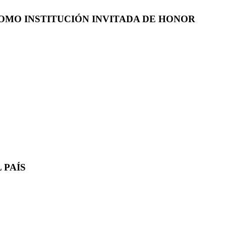
COMO INSTITUCIÓN INVITADA DE HONOR
 PAÍS