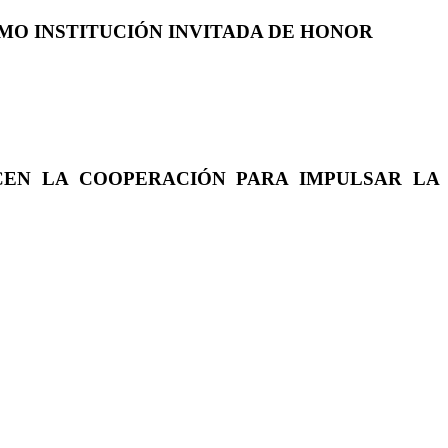
COMO INSTITUCIÓN INVITADA DE HONOR
CEN LA COOPERACIÓN PARA IMPULSAR LA