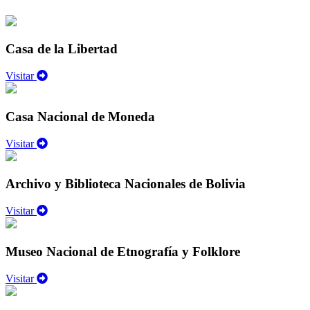
Casa de la Libertad
Visitar
Casa Nacional de Moneda
Visitar
Archivo y Biblioteca Nacionales de Bolivia
Visitar
Museo Nacional de Etnografía y Folklore
Visitar