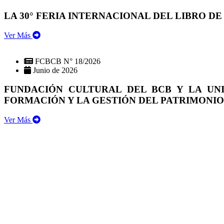
LA 30° FERIA INTERNACIONAL DEL LIBRO DE
Ver Más
FCBCB N° 18/2026
Junio de 2026
FUNDACIÓN CULTURAL DEL BCB Y LA UN
FORMACIÓN Y LA GESTIÓN DEL PATRIMONI
Ver Más