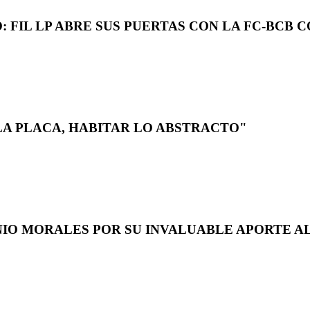
 FIL LP ABRE SUS PUERTAS CON LA FC-BCB 
LA PLACA, HABITAR LO ABSTRACTO"
NIO MORALES POR SU INVALUABLE APORTE AL