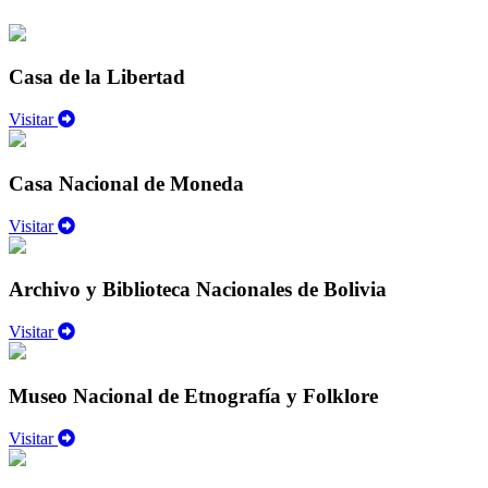
Casa de la Libertad
Visitar
Casa Nacional de Moneda
Visitar
Archivo y Biblioteca Nacionales de Bolivia
Visitar
Museo Nacional de Etnografía y Folklore
Visitar