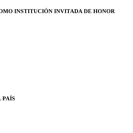
COMO INSTITUCIÓN INVITADA DE HONOR
 PAÍS