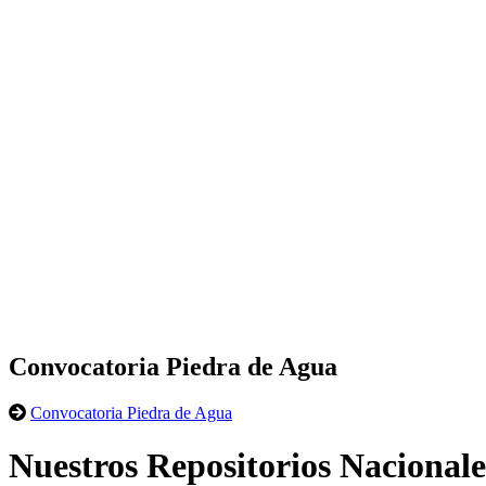
Convocatoria Piedra de Agua
Convocatoria Piedra de Agua
Nuestros Repositorios Nacionale