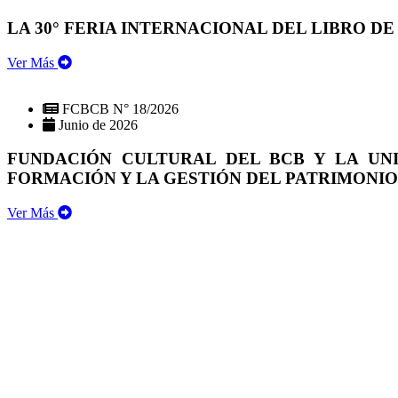
LA 30° FERIA INTERNACIONAL DEL LIBRO DE
Ver Más
FCBCB N° 18/2026
Junio de 2026
FUNDACIÓN CULTURAL DEL BCB Y LA UN
FORMACIÓN Y LA GESTIÓN DEL PATRIMONI
Ver Más