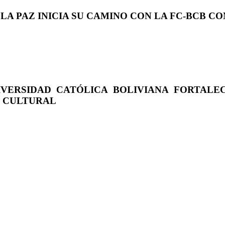
 LA PAZ INICIA SU CAMINO CON LA FC-BCB 
IVERSIDAD CATÓLICA BOLIVIANA FORTALE
O CULTURAL