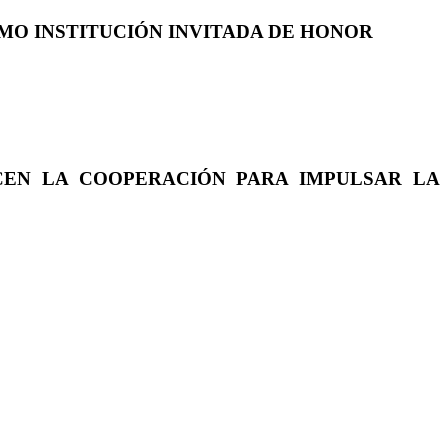
COMO INSTITUCIÓN INVITADA DE HONOR
CEN LA COOPERACIÓN PARA IMPULSAR LA