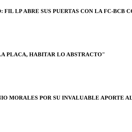
 FIL LP ABRE SUS PUERTAS CON LA FC-BCB 
LA PLACA, HABITAR LO ABSTRACTO"
NIO MORALES POR SU INVALUABLE APORTE AL