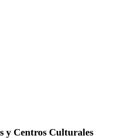
s y Centros Culturales