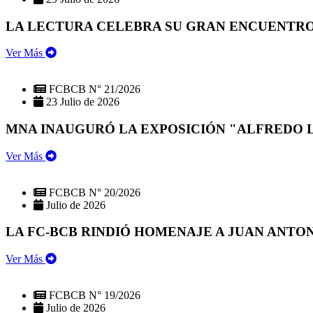
LA LECTURA CELEBRA SU GRAN ENCUENTRO:
Ver Más
FCBCB N° 21/2026
23 Julio de 2026
MNA INAUGURÓ LA EXPOSICIÓN "ALFREDO 
Ver Más
FCBCB N° 20/2026
Julio de 2026
LA FC-BCB RINDIÓ HOMENAJE A JUAN ANTO
Ver Más
FCBCB N° 19/2026
Julio de 2026