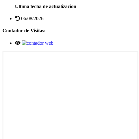
Última fecha de actualización
06/08/2026
Contador de Visitas: