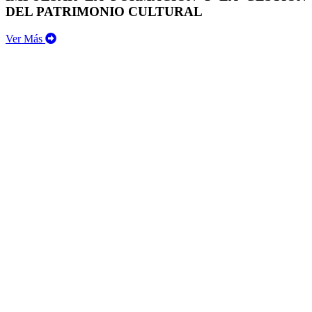
DEL PATRIMONIO CULTURAL
Ver Más