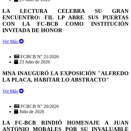
LA LECTURA CELEBRA SU GRAN
ENCUENTRO: FIL LP ABRE SUS PUERTAS
CON LA FC-BCB COMO INSTITUCIÓN
INVITADA DE HONOR
Ver Más
FCBCB N° 21/2026
23 Julio de 2026
MNA INAUGURÓ LA EXPOSICIÓN "ALFREDO
LA PLACA, HABITAR LO ABSTRACTO"
Ver Más
FCBCB N° 20/2026
Julio de 2026
LA FC-BCB RINDIÓ HOMENAJE A JUAN
ANTONIO MORALES POR SU INVALUABLE