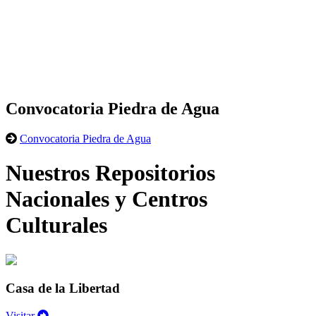
Convocatoria Piedra de Agua
Convocatoria Piedra de Agua
Nuestros Repositorios
Nacionales y Centros
Culturales
Casa de la Libertad
Visitar