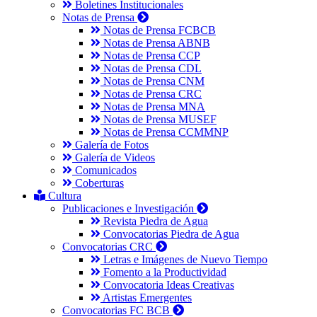
Boletines Institucionales
Notas de Prensa
Notas de Prensa FCBCB
Notas de Prensa ABNB
Notas de Prensa CCP
Notas de Prensa CDL
Notas de Prensa CNM
Notas de Prensa CRC
Notas de Prensa MNA
Notas de Prensa MUSEF
Notas de Prensa CCMMNP
Galería de Fotos
Galería de Videos
Comunicados
Coberturas
Cultura
Publicaciones e Investigación
Revista Piedra de Agua
Convocatorias Piedra de Agua
Convocatorias CRC
Letras e Imágenes de Nuevo Tiempo
Fomento a la Productividad
Convocatoria Ideas Creativas
Artistas Emergentes
Convocatorias FC BCB