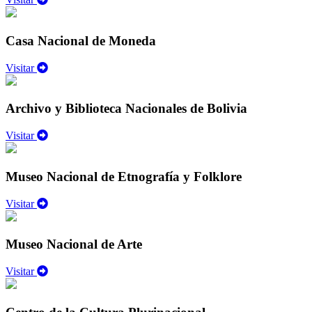
Casa Nacional de Moneda
Visitar
Archivo y Biblioteca Nacionales de Bolivia
Visitar
Museo Nacional de Etnografía y Folklore
Visitar
Museo Nacional de Arte
Visitar