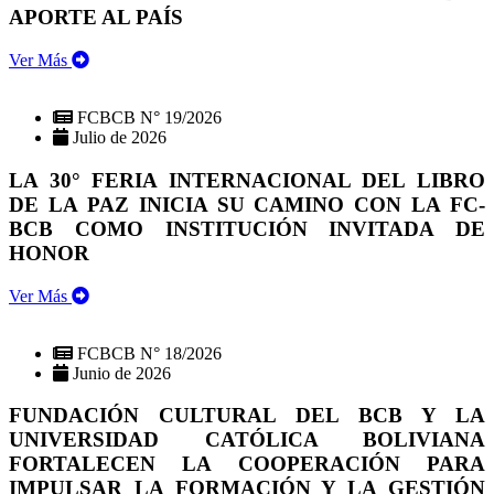
APORTE AL PAÍS
Ver Más
FCBCB N° 19/2026
Julio de 2026
LA 30° FERIA INTERNACIONAL DEL LIBRO
DE LA PAZ INICIA SU CAMINO CON LA FC-
BCB COMO INSTITUCIÓN INVITADA DE
HONOR
Ver Más
FCBCB N° 18/2026
Junio de 2026
FUNDACIÓN CULTURAL DEL BCB Y LA
UNIVERSIDAD CATÓLICA BOLIVIANA
FORTALECEN LA COOPERACIÓN PARA
IMPULSAR LA FORMACIÓN Y LA GESTIÓN