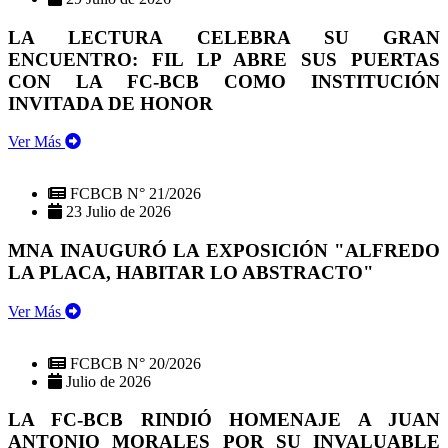
LA LECTURA CELEBRA SU GRAN
ENCUENTRO: FIL LP ABRE SUS PUERTAS
CON LA FC-BCB COMO INSTITUCIÓN
INVITADA DE HONOR
Ver Más
FCBCB N° 21/2026
23 Julio de 2026
MNA INAUGURÓ LA EXPOSICIÓN "ALFREDO
LA PLACA, HABITAR LO ABSTRACTO"
Ver Más
FCBCB N° 20/2026
Julio de 2026
LA FC-BCB RINDIÓ HOMENAJE A JUAN
ANTONIO MORALES POR SU INVALUABLE