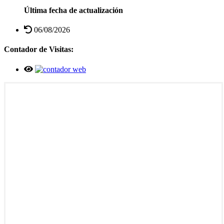
Última fecha de actualización
06/08/2026
Contador de Visitas: