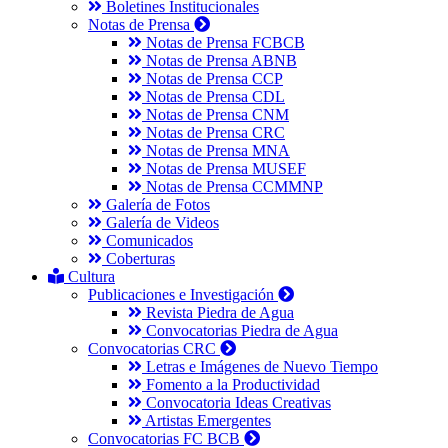
Boletines Institucionales
Notas de Prensa
Notas de Prensa FCBCB
Notas de Prensa ABNB
Notas de Prensa CCP
Notas de Prensa CDL
Notas de Prensa CNM
Notas de Prensa CRC
Notas de Prensa MNA
Notas de Prensa MUSEF
Notas de Prensa CCMMNP
Galería de Fotos
Galería de Videos
Comunicados
Coberturas
Cultura
Publicaciones e Investigación
Revista Piedra de Agua
Convocatorias Piedra de Agua
Convocatorias CRC
Letras e Imágenes de Nuevo Tiempo
Fomento a la Productividad
Convocatoria Ideas Creativas
Artistas Emergentes
Convocatorias FC BCB