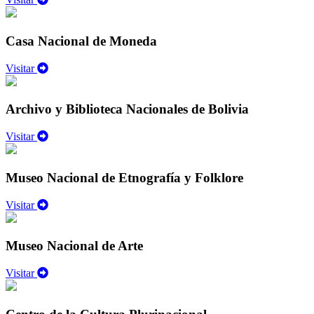
Casa Nacional de Moneda
Visitar
Archivo y Biblioteca Nacionales de Bolivia
Visitar
Museo Nacional de Etnografía y Folklore
Visitar
Museo Nacional de Arte
Visitar