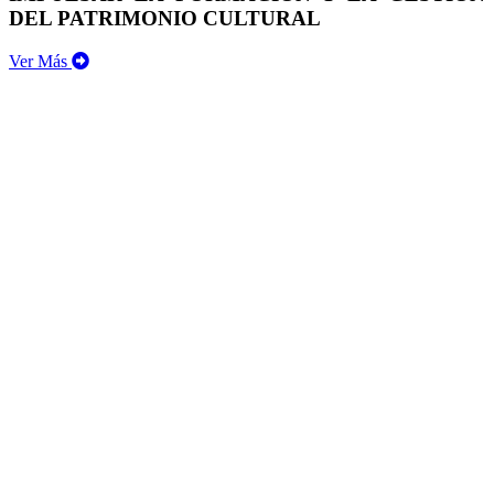
DEL PATRIMONIO CULTURAL
Ver Más