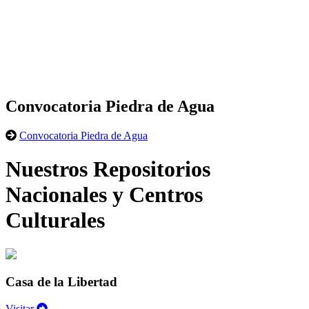
Convocatoria Piedra de Agua
Convocatoria Piedra de Agua
Nuestros Repositorios
Nacionales y Centros
Culturales
Casa de la Libertad
Visitar