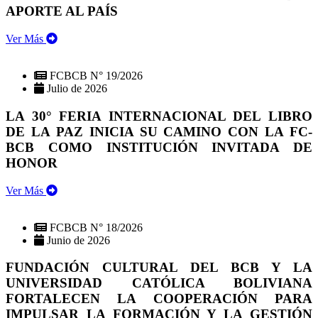
APORTE AL PAÍS
Ver Más
FCBCB N° 19/2026
Julio de 2026
LA 30° FERIA INTERNACIONAL DEL LIBRO
DE LA PAZ INICIA SU CAMINO CON LA FC-
BCB COMO INSTITUCIÓN INVITADA DE
HONOR
Ver Más
FCBCB N° 18/2026
Junio de 2026
FUNDACIÓN CULTURAL DEL BCB Y LA
UNIVERSIDAD CATÓLICA BOLIVIANA
FORTALECEN LA COOPERACIÓN PARA
IMPULSAR LA FORMACIÓN Y LA GESTIÓN