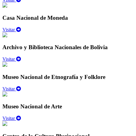
Casa Nacional de Moneda
Visitar
Archivo y Biblioteca Nacionales de Bolivia
Visitar
Museo Nacional de Etnografía y Folklore
Visitar
Museo Nacional de Arte
Visitar