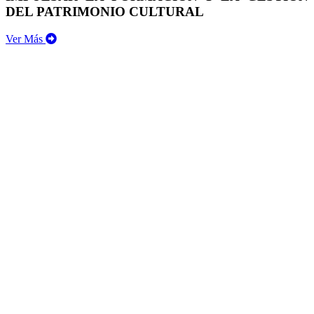
DEL PATRIMONIO CULTURAL
Ver Más