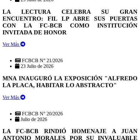
LA LECTURA CELEBRA SU GRAN
ENCUENTRO: FIL LP ABRE SUS PUERTAS
CON LA FC-BCB COMO INSTITUCIÓN
INVITADA DE HONOR
Ver Más
FCBCB N° 21/2026
23 Julio de 2026
MNA INAUGURÓ LA EXPOSICIÓN "ALFREDO
LA PLACA, HABITAR LO ABSTRACTO"
Ver Más
FCBCB N° 20/2026
Julio de 2026
LA FC-BCB RINDIÓ HOMENAJE A JUAN
ANTONIO MORALES POR SU INVALUABLE