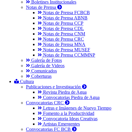
Boletines Institucionales
Notas de Prensa
Notas de Prensa FCBCB
Notas de Prensa ABNB
Notas de Prensa CCP
Notas de Prensa CDL
Notas de Prensa CNM
Notas de Prensa CRC
Notas de Prensa MNA
Notas de Prensa MUSEF
Notas de Prensa CCMMNP
Galería de Fotos
Galería de Videos
Comunicados
Coberturas
Cultura
Publicaciones e Investigación
Revista Piedra de Agua
Convocatorias Piedra de Agua
Convocatorias CRC
Letras e Imágenes de Nuevo Tiempo
Fomento a la Productividad
Convocatoria Ideas Creativas
Artistas Emergentes
Convocatorias FC BCB