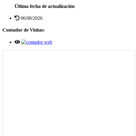
Última fecha de actualización
06/08/2026
Contador de Visitas: