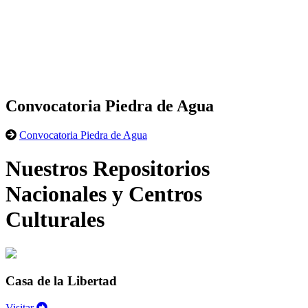
Convocatoria Piedra de Agua
Convocatoria Piedra de Agua
Nuestros Repositorios
Nacionales y Centros
Culturales
Casa de la Libertad
Visitar