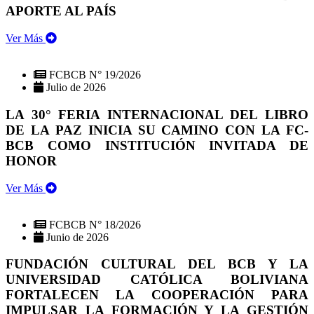
APORTE AL PAÍS
Ver Más
FCBCB N° 19/2026
Julio de 2026
LA 30° FERIA INTERNACIONAL DEL LIBRO
DE LA PAZ INICIA SU CAMINO CON LA FC-
BCB COMO INSTITUCIÓN INVITADA DE
HONOR
Ver Más
FCBCB N° 18/2026
Junio de 2026
FUNDACIÓN CULTURAL DEL BCB Y LA
UNIVERSIDAD CATÓLICA BOLIVIANA
FORTALECEN LA COOPERACIÓN PARA
IMPULSAR LA FORMACIÓN Y LA GESTIÓN