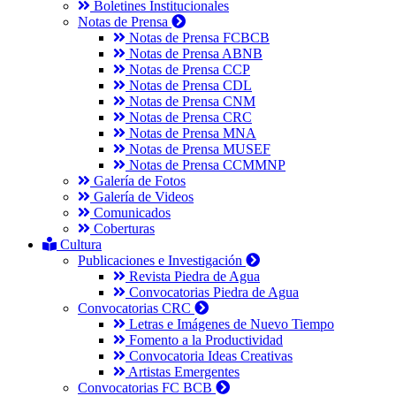
Boletines Institucionales
Notas de Prensa
Notas de Prensa FCBCB
Notas de Prensa ABNB
Notas de Prensa CCP
Notas de Prensa CDL
Notas de Prensa CNM
Notas de Prensa CRC
Notas de Prensa MNA
Notas de Prensa MUSEF
Notas de Prensa CCMMNP
Galería de Fotos
Galería de Videos
Comunicados
Coberturas
Cultura
Publicaciones e Investigación
Revista Piedra de Agua
Convocatorias Piedra de Agua
Convocatorias CRC
Letras e Imágenes de Nuevo Tiempo
Fomento a la Productividad
Convocatoria Ideas Creativas
Artistas Emergentes
Convocatorias FC BCB