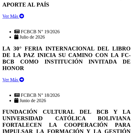
APORTE AL PAÍS
Ver Más
FCBCB N° 19/2026
Julio de 2026
LA 30° FERIA INTERNACIONAL DEL LIBRO
DE LA PAZ INICIA SU CAMINO CON LA FC-
BCB COMO INSTITUCIÓN INVITADA DE
HONOR
Ver Más
FCBCB N° 18/2026
Junio de 2026
FUNDACIÓN CULTURAL DEL BCB Y LA
UNIVERSIDAD CATÓLICA BOLIVIANA
FORTALECEN LA COOPERACIÓN PARA
IMPULSAR LA FORMACIÓN Y LA GESTIÓN