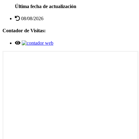
Última fecha de actualización
08/08/2026
Contador de Visitas: