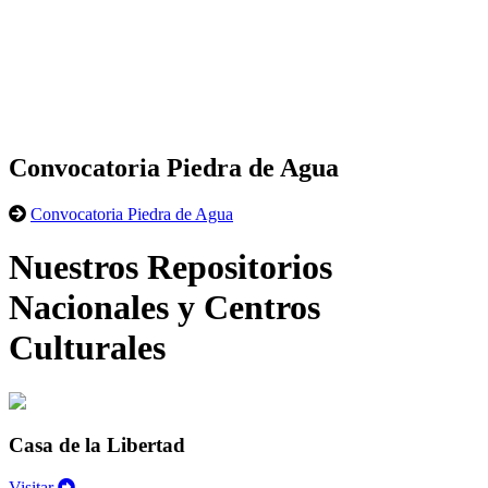
Convocatoria Piedra de Agua
Convocatoria Piedra de Agua
Nuestros Repositorios
Nacionales y Centros
Culturales
Casa de la Libertad
Visitar