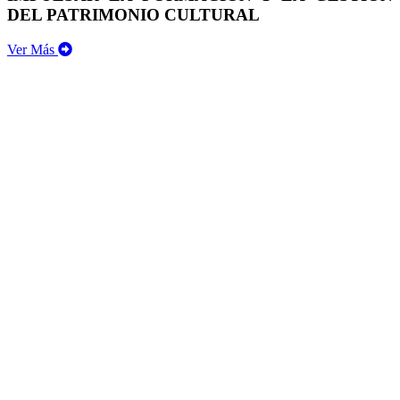
DEL PATRIMONIO CULTURAL
Ver Más