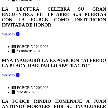
LA LECTURA CELEBRA SU GRAN
ENCUENTRO: FIL LP ABRE SUS PUERTAS
CON LA FC-BCB COMO INSTITUCIÓN
INVITADA DE HONOR
Ver Más
FCBCB N° 21/2026
23 Julio de 2026
MNA INAUGURÓ LA EXPOSICIÓN "ALFREDO
LA PLACA, HABITAR LO ABSTRACTO"
Ver Más
FCBCB N° 20/2026
Julio de 2026
LA FC-BCB RINDIÓ HOMENAJE A JUAN
ANTONIO MORALES POR SU INVALUABLE