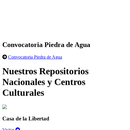
Convocatoria Piedra de Agua
Convocatoria Piedra de Agua
Nuestros Repositorios
Nacionales y Centros
Culturales
Casa de la Libertad
Visitar