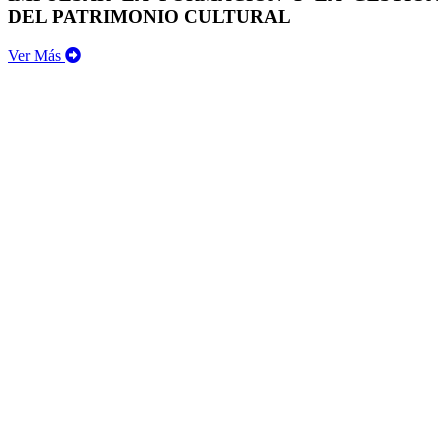
DEL PATRIMONIO CULTURAL
Ver Más