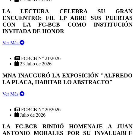
LA LECTURA CELEBRA SU GRAN
ENCUENTRO: FIL LP ABRE SUS PUERTAS
CON LA FC-BCB COMO INSTITUCIÓN
INVITADA DE HONOR
Ver Más
FCBCB N° 21/2026
23 Julio de 2026
MNA INAUGURÓ LA EXPOSICIÓN "ALFREDO
LA PLACA, HABITAR LO ABSTRACTO"
Ver Más
FCBCB N° 20/2026
Julio de 2026
LA FC-BCB RINDIÓ HOMENAJE A JUAN
ANTONIO MORALES POR SU INVALUABLE