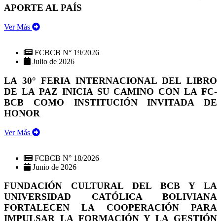
APORTE AL PAÍS
Ver Más
FCBCB N° 19/2026
Julio de 2026
LA 30° FERIA INTERNACIONAL DEL LIBRO
DE LA PAZ INICIA SU CAMINO CON LA FC-
BCB COMO INSTITUCIÓN INVITADA DE
HONOR
Ver Más
FCBCB N° 18/2026
Junio de 2026
FUNDACIÓN CULTURAL DEL BCB Y LA
UNIVERSIDAD CATÓLICA BOLIVIANA
FORTALECEN LA COOPERACIÓN PARA
IMPULSAR LA FORMACIÓN Y LA GESTIÓN