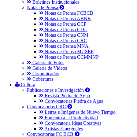
Boletines Institucionales
Notas de Prensa
Notas de Prensa FCBCB
Notas de Prensa ABNB
Notas de Prensa CCP
Notas de Prensa CDL
Notas de Prensa CNM
Notas de Prensa CRC
Notas de Prensa MNA
Notas de Prensa MUSEF
Notas de Prensa CCMMNP
Galería de Fotos
Galería de Videos
Comunicados
Coberturas
Cultura
Publicaciones e Investigación
Revista Piedra de Agua
Convocatorias Piedra de Agua
Convocatorias CRC
Letras e Imágenes de Nuevo Tiempo
Fomento a la Productividad
Convocatoria Ideas Creativas
Artistas Emergentes
Convocatorias FC BCB