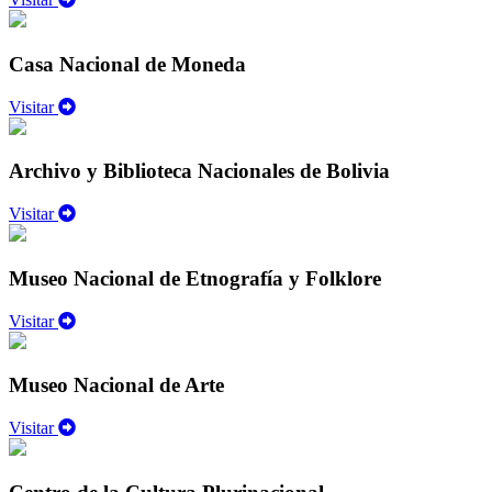
Casa Nacional de Moneda
Visitar
Archivo y Biblioteca Nacionales de Bolivia
Visitar
Museo Nacional de Etnografía y Folklore
Visitar
Museo Nacional de Arte
Visitar