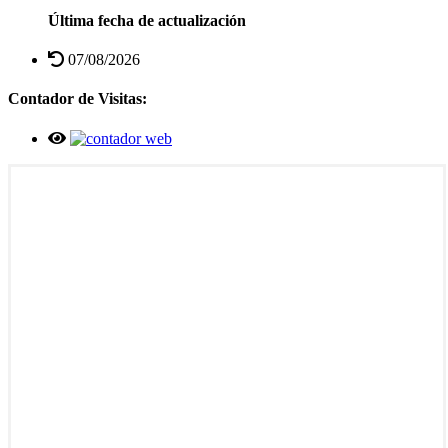
Última fecha de actualización
07/08/2026
Contador de Visitas: